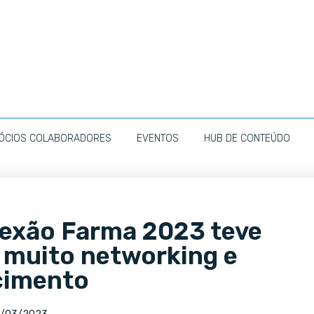
ÓCIOS COLABORADORES
EVENTOS
HUB DE CONTEÚDO
nexão Farma 2023 teve
, muito networking e
cimento