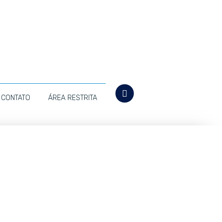
CONTATO
ÁREA RESTRITA