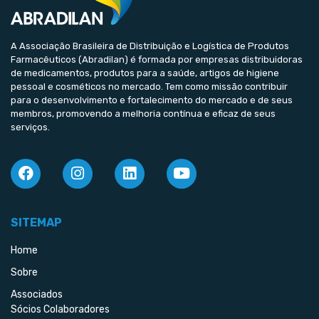
A Associação Brasileira de Distribuição e Logística de Produtos
Farmacêuticos (Abradilan) é formada por empresas distribuidoras
de medicamentos, produtos para a saúde, artigos de higiene
pessoal e cosméticos no mercado. Tem como missão contribuir
para o desenvolvimento e fortalecimento do mercado e de seus
membros, promovendo a melhoria contínua e eficaz de seus
serviços.
SITEMAP
Home
Sobre
Associados
Sócios Colaboradores