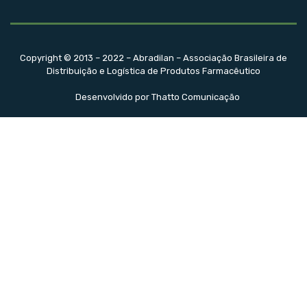
Copyright © 2013 – 2022 – Abradilan – Associação Brasileira de
Distribuição e Logística de Produtos Farmacêutico
Desenvolvido por Thatto Comunicação