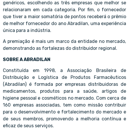
genéricos, escolhendo as três empresas que melhor se
relacionaram em cada categoria. Por fim, o fornecedor
que tiver a maior somatória de pontos receberá o prêmio
de melhor fornecedor do ano Abradilan, uma experiência
única para a indústria.
A premiação é mais um marco da entidade no mercado,
demonstrando as fortalezas do distribuidor regional.
SOBRE A ABRADILAN
Constituída em 1998, a Associação Brasileira de
Distribuição e Logística de Produtos Farmacêuticos
(Abradilan) é formada por empresas distribuidoras de
medicamentos, produtos para a saúde, artigos de
higiene pessoal e cosméticos no mercado. Com cerca de
160 empresas associadas, tem como missão contribuir
para o desenvolvimento e fortalecimento do mercado e
de seus membros, promovendo a melhoria contínua e
eficaz de seus serviços.