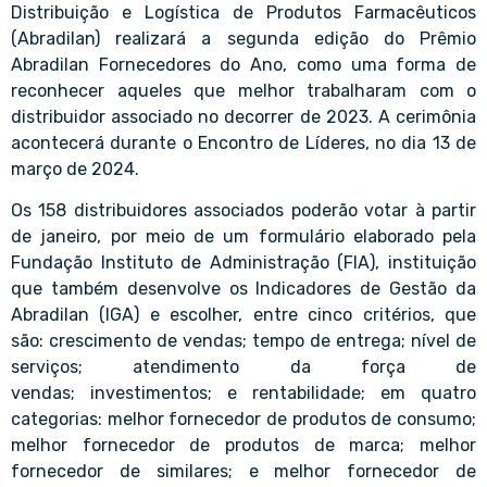
Distribuição e Logística de Produtos Farmacêuticos
(Abradilan) realizará a segunda edição do Prêmio
Abradilan Fornecedores do Ano, como uma forma de
reconhecer aqueles que melhor trabalharam com o
distribuidor associado no decorrer de 2023. A cerimônia
acontecerá durante o Encontro de Líderes, no dia 13 de
março de 2024.
Os 158 distribuidores associados poderão votar à partir
de janeiro, por meio de um formulário elaborado pela
Fundação Instituto de Administração (FIA), instituição
que também desenvolve os Indicadores de Gestão da
Abradilan (IGA) e escolher, entre cinco critérios, que
são: crescimento de vendas; tempo de entrega; nível de
serviços; atendimento da força de
vendas; investimentos; e rentabilidade; em quatro
categorias: melhor fornecedor de produtos de consumo;
melhor fornecedor de produtos de marca; melhor
fornecedor de similares; e melhor fornecedor de