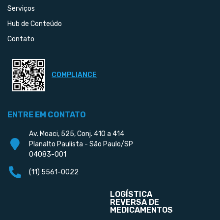
Serviços
Hub de Conteúdo
Contato
COMPLIANCE
ENTRE EM CONTATO
Av. Moaci, 525, Conj. 410 a 414
Planalto Paulista - São Paulo/SP
04083-001
(11) 5561-0022
LOGÍSTICA
REVERSA DE
MEDICAMENTOS