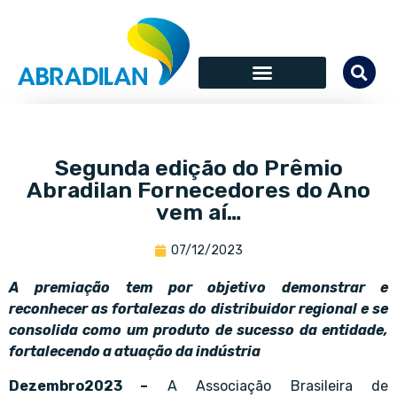
Segunda edição do Prêmio
Abradilan Fornecedores do Ano
vem aí…
07/12/2023
A premiação tem por objetivo demonstrar e
reconhecer as fortalezas do distribuidor regional e se
consolida como um produto de sucesso da entidade,
fortalecendo a atuação da indústria
Dezembro2023 –
A Associação Brasileira de