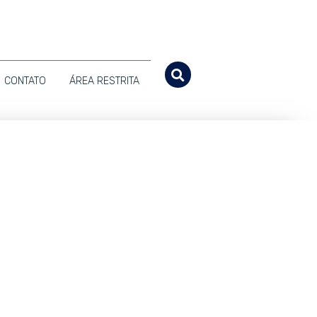
CONTATO
ÁREA RESTRITA