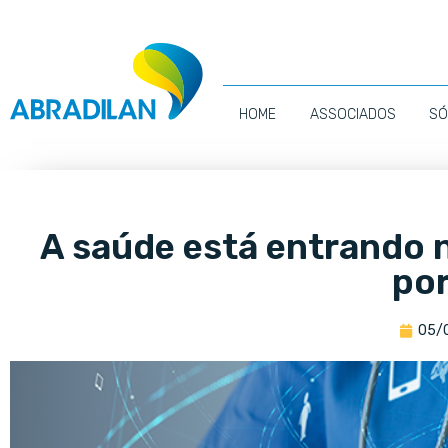
HOME
ASSOCIADOS
SÓ
A saúde está entrando 
por
05/