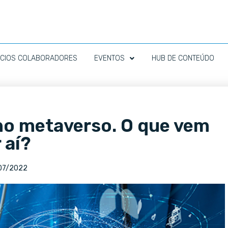
CIOS COLABORADORES
EVENTOS
HUB DE CONTEÚDO
no metaverso. O que vem
 aí?
07/2022