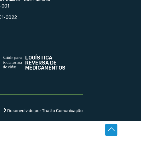
-001
561-0022
LOGÍSTICA
REVERSA DE
MEDICAMENTOS
Desenvolvido por Thatto Comunicação