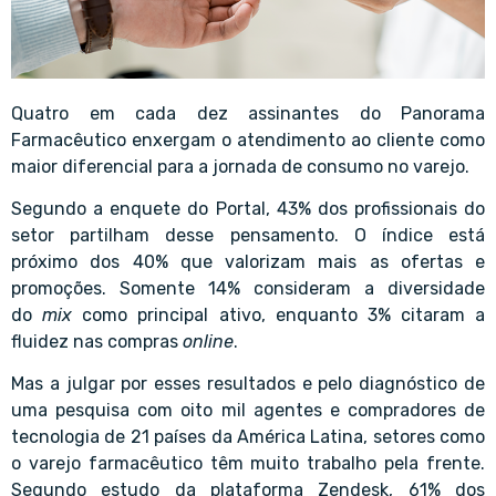
Quatro em cada dez assinantes do Panorama
Farmacêutico enxergam o atendimento ao cliente como
maior diferencial para a jornada de consumo no varejo.
Segundo a enquete do Portal, 43% dos profissionais do
setor partilham desse pensamento. O índice está
próximo dos 40% que valorizam mais as ofertas e
promoções. Somente 14% consideram a diversidade
do
mix
como principal ativo, enquanto 3% citaram a
fluidez nas compras
online
.
Mas a julgar por esses resultados e pelo diagnóstico de
uma pesquisa com oito mil agentes e compradores de
tecnologia de 21 países da América Latina, setores como
o varejo farmacêutico têm muito trabalho pela frente.
Segundo estudo da plataforma Zendesk, 61% dos