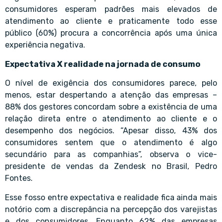
consumidores esperam padrões mais elevados de
atendimento ao cliente e praticamente todo esse
público (60%) procura a concorrência após uma única
experiência negativa.
Expectativa X realidade na jornada de consumo
O nível de exigência dos consumidores parece, pelo
menos, estar despertando a atenção das empresas –
88% dos gestores concordam sobre a existência de uma
relação direta entre o atendimento ao cliente e o
desempenho dos negócios. “Apesar disso, 43% dos
consumidores sentem que o atendimento é algo
secundário para as companhias”, observa o vice-
presidente de vendas da Zendesk no Brasil, Pedro
Fontes.
Esse fosso entre expectativa e realidade fica ainda mais
notório com a discrepância na percepção dos varejistas
e dos consumidores. Enquanto 62% das empresas