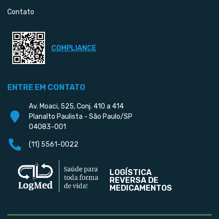
Contato
COMPLIANCE
ENTRE EM CONTATO
Av. Moaci, 525, Conj. 410 a 414
Planalto Paulista - São Paulo/SP
04083-001
(11) 5561-0022
LOGÍSTICA
REVERSA DE
MEDICAMENTOS