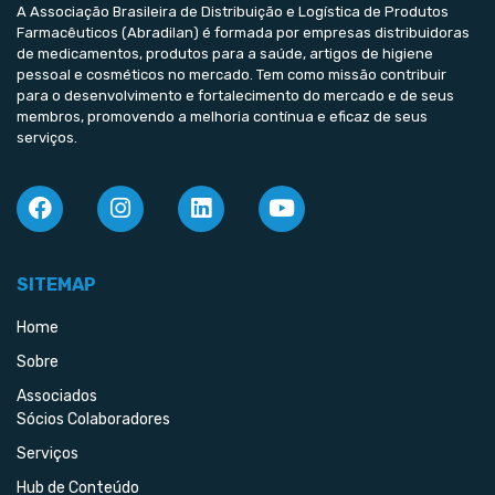
A Associação Brasileira de Distribuição e Logística de Produtos
Farmacêuticos (Abradilan) é formada por empresas distribuidoras
de medicamentos, produtos para a saúde, artigos de higiene
pessoal e cosméticos no mercado. Tem como missão contribuir
para o desenvolvimento e fortalecimento do mercado e de seus
membros, promovendo a melhoria contínua e eficaz de seus
serviços.
SITEMAP
Home
Sobre
Associados
Sócios Colaboradores
Serviços
Hub de Conteúdo