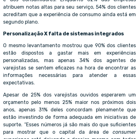
atribuem notas altas para seu serviço, 54% dos clientes
acreditam que a experiência de consumo ainda está em
segundo plano.
Personalização X falta de sistemas integrados
O mesmo levantamento mostrou que 90% dos clientes
estão dispostos a gastar mais em experiências
personalizadas, mas apenas 34% dos agentes de
varejistas se sentem eficazes na hora de encontrar as
informações necessárias para atender a essas
expectativas.
Apesar de 25% dos varejistas ouvidos esperarem um
orçamento pelo menos 25% maior nos próximos dois
anos, apenas 31% deles concordam plenamente que
estão investindo de forma adequada em iniciativas de
suporte. “Esses números já são mais do que suficientes
para mostrar que o capital da área de
consumer