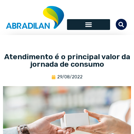
Atendimento é o principal valor da
jornada de consumo
29/08/2022