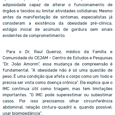
adiposidade capaz de alterar o funcionamento de
órgãos e tecidos ou limitar atividades cotidianas. Mesmo
antes da manifestação de sintomas, especialistas já
consideram a existência da obesidade pré-clínica,
estágio inicial de acúmulo de gordura sem sinais
evidentes de comprometimento.
Para o Dr. Raul Queiroz, médico da Família e
Comunidade do CEJAM – Centro de Estudos e Pesquisas
“Dr. João Amorim”, essa mudança de compreensão é
fundamental. “A obesidade não é só uma questão de
peso. É uma condição que afeta o corpo como um todo e
precisa ser vista como doença crônica”. Ele explica que o
IMC continua útil como triagem, mas tem limitações
importantes. “O IMC pode superestimar ou subestimar
casos. Por isso precisamos olhar circunferência
abdominal, relação cintura-quadril e, quando possível,
usar bioimpedância”.