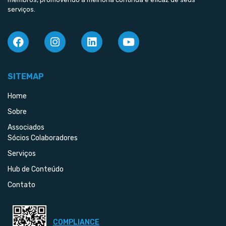
serviços.
SITEMAP
Home
Sobre
Associados
Sócios Colaboradores
Serviços
Hub de Conteúdo
Contato
COMPLIANCE