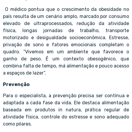
O médico pontua que o crescimento da obesidade no
país resulta de um cenário amplo, marcado por consumo
elevado de ultraprocessados, redução da atividade
física, longas jornadas de trabalho, transporte
motorizado e desigualdade socioeconômica. Estresse,
privação de sono e fatores emocionais completam o
quadro. “Vivemos em um ambiente que favorece o
ganho de peso. É um contexto obesogênico, que
combina falta de tempo, má alimentação e pouco acesso
a espaços de lazer”.
Prevenção
Para o especialista, a prevenção precisa ser contínua e
adaptada a cada fase da vida. Ele destaca alimentação
baseada em produtos in natura, prática regular de
atividade física, controle do estresse e sono adequado
como pilares.