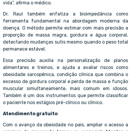
vida”, afirma o médico.
Dr. Raul também enfatiza a bioimpedância como
ferramenta fundamental na abordagem moderna da
doença. O método permite estimar com mais precisão a
proporção de massa magra, gordura e água corporal,
detectando mudanças sutis mesmo quando o peso total
permanece estável.
Essa precisão auxilia na personalização de planos
alimentares e treinos, e ajuda a avaliar riscos como
obesidade sarcopênica, condição clínica que combina o
excesso de gordura corporal e perda de massa e função
muscular simultaneamente, mais comum em idosos.
Também é um dos instrumentos que permite classificar
o paciente nos estágios pré-clínico ou clínico.
Atendimento gratuito
Com o avanço da obesidade no país, ampliar o acesso a