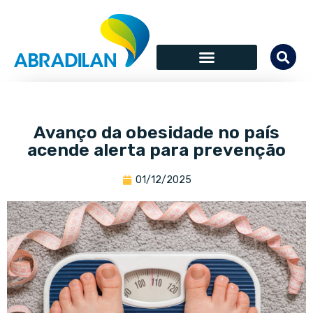
Avanço da obesidade no país
acende alerta para prevenção
01/12/2025