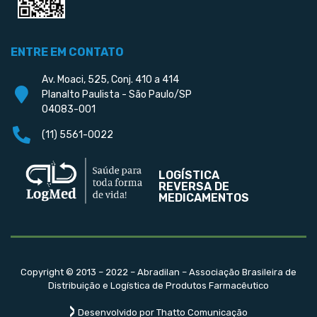
ENTRE EM CONTATO
Av. Moaci, 525, Conj. 410 a 414
Planalto Paulista - São Paulo/SP
04083-001
(11) 5561-0022
LOGÍSTICA
REVERSA DE
MEDICAMENTOS
Copyright © 2013 – 2022 – Abradilan – Associação Brasileira de
Distribuição e Logística de Produtos Farmacêutico
Desenvolvido por Thatto Comunicação