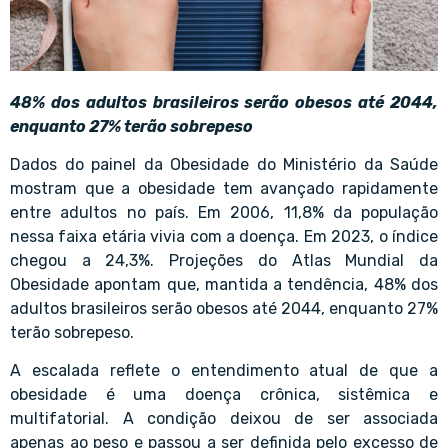
48% dos adultos brasileiros serão obesos até 2044,
enquanto 27% terão sobrepeso
Dados do painel da Obesidade do Ministério da Saúde
mostram que a obesidade tem avançado rapidamente
entre adultos no país. Em 2006, 11,8% da população
nessa faixa etária vivia com a doença. Em 2023, o índice
chegou a 24,3%. Projeções do Atlas Mundial da
Obesidade apontam que, mantida a tendência, 48% dos
adultos brasileiros serão obesos até 2044, enquanto 27%
terão sobrepeso.
A escalada reflete o entendimento atual de que a
obesidade é uma doença crônica, sistêmica e
multifatorial. A condição deixou de ser associada
apenas ao peso e passou a ser definida pelo excesso de