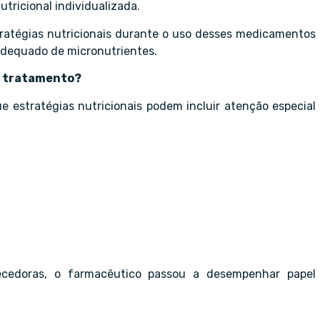
utricional individualizada.
ratégias nutricionais durante o uso desses medicamentos
adequado de micronutrientes.
o tratamento?
 estratégias nutricionais podem incluir atenção especial
cedoras, o farmacêutico passou a desempenhar papel