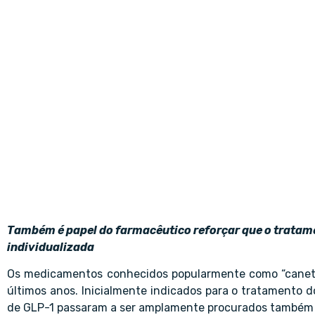
Também é papel do farmacêutico reforçar que o tratam
individualizada
Os medicamentos conhecidos popularmente como “canet
últimos anos. Inicialmente indicados para o tratamento d
de GLP-1 passaram a ser amplamente procurados também 