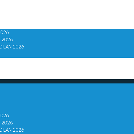
2026
 2026
DILAN 2026
2026
 2026
DILAN 2026