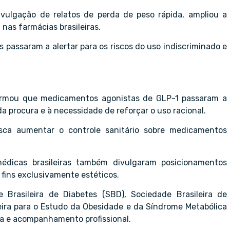
divulgação de relatos de perda de peso rápida, ampliou a
nas farmácias brasileiras.
passaram a alertar para os riscos do uso indiscriminado e
nformou que medicamentos agonistas de GLP-1 passaram a
a procura e à necessidade de reforçar o uso racional.
sca aumentar o controle sanitário sobre medicamentos
dicas brasileiras também divulgaram posicionamentos
fins exclusivamente estéticos.
Brasileira de Diabetes (SBD), Sociedade Brasileira de
eira para o Estudo da Obesidade e da Síndrome Metabólica
ca e acompanhamento profissional.