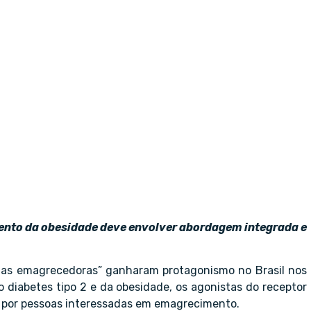
ento da obesidade deve envolver abordagem integrada e
as emagrecedoras” ganharam protagonismo no Brasil nos
o diabetes tipo 2 e da obesidade, os agonistas do receptor
por pessoas interessadas em emagrecimento.