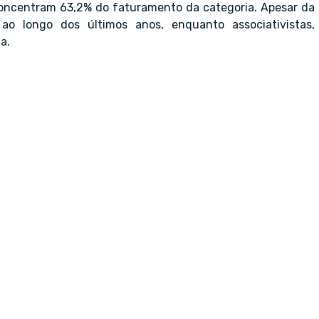
ncentram 63,2% do faturamento da categoria. Apesar da
ao longo dos últimos anos, enquanto associativistas,
a.