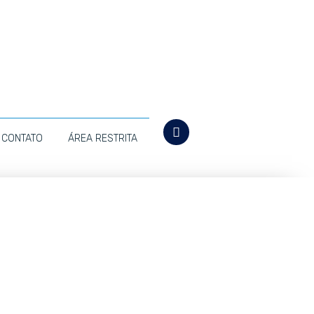
CONTATO
ÁREA RESTRITA