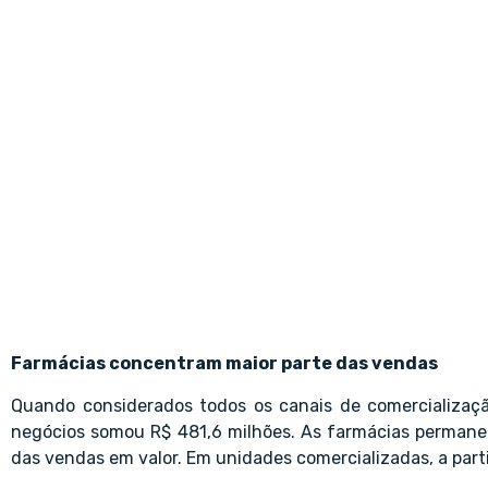
Farmácias concentram maior parte das vendas
Quando considerados todos os canais de comercialização
negócios somou R$ 481,6 milhões. As farmácias permane
das vendas em valor. Em unidades comercializadas, a part