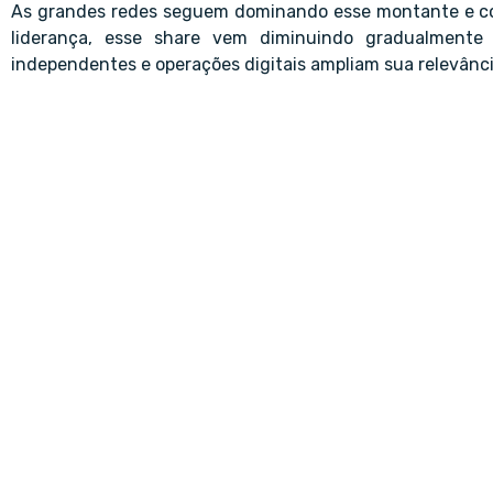
As grandes redes seguem dominando esse montante e co
liderança, esse share vem diminuindo gradualmente 
independentes e operações digitais ampliam sua relevânci