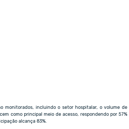
 monitorados, incluindo o setor hospitalar, o volume de
cem como principal meio de acesso, respondendo por 57%
icipação alcança 83%.