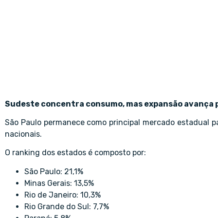
Sudeste concentra consumo, mas expansão avança p
São Paulo permanece como principal mercado estadual pa
nacionais.
O ranking dos estados é composto por:
São Paulo: 21,1%
Minas Gerais: 13,5%
Rio de Janeiro: 10,3%
Rio Grande do Sul: 7,7%