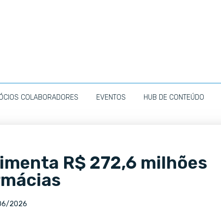
ÓCIOS COLABORADORES
EVENTOS
HUB DE CONTEÚDO
imenta R$ 272,6 milhões
rmácias
06/2026