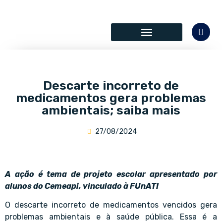
SÓCIOS COLABORADORES
Descarte incorreto de
medicamentos gera problemas
ambientais; saiba mais
27/08/2024
A ação é tema de projeto escolar apresentado por
alunos do Cemeapi, vinculado à FUnATI
O descarte incorreto de medicamentos vencidos gera
problemas ambientais e à saúde pública. Essa é a