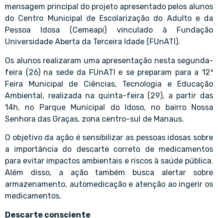
mensagem principal do projeto apresentado pelos alunos
do Centro Municipal de Escolarização do Adulto e da
Pessoa Idosa (Cemeapi) vinculado à Fundação
Universidade Aberta da Terceira Idade (FUnATI).
Os alunos realizaram uma apresentação nesta segunda-
feira (26) na sede da FUnATI e se preparam para a 12ª
Feira Municipal de Ciências, Tecnologia e Educação
Ambiental, realizada na quinta-feira (29), a partir das
14h, no Parque Municipal do Idoso, no bairro Nossa
Senhora das Graças, zona centro-sul de Manaus.
O objetivo da ação é sensibilizar as pessoas idosas sobre
a importância do descarte correto de medicamentos
para evitar impactos ambientais e riscos à saúde pública.
Além disso, a ação também busca alertar sobre
armazenamento, automedicação e atenção ao ingerir os
medicamentos.
Descarte consciente