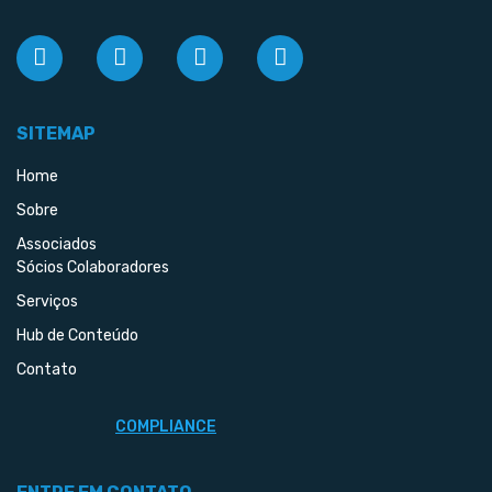
SITEMAP
Home
Sobre
Associados
Sócios Colaboradores
Serviços
Hub de Conteúdo
Contato
COMPLIANCE