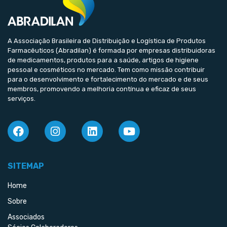
A Associação Brasileira de Distribuição e Logística de Produtos
Farmacêuticos (Abradilan) é formada por empresas distribuidoras
de medicamentos, produtos para a saúde, artigos de higiene
pessoal e cosméticos no mercado. Tem como missão contribuir
para o desenvolvimento e fortalecimento do mercado e de seus
membros, promovendo a melhoria contínua e eficaz de seus
serviços.
SITEMAP
Home
Sobre
Associados