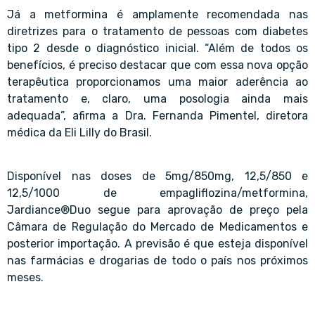
Já a metformina é amplamente recomendada nas
diretrizes para o tratamento de pessoas com diabetes
tipo 2 desde o diagnóstico inicial. “Além de todos os
benefícios, é preciso destacar que com essa nova opção
terapêutica proporcionamos uma maior aderência ao
tratamento e, claro, uma posologia ainda mais
adequada”, afirma a Dra. Fernanda Pimentel, diretora
médica da Eli Lilly do Brasil.
Disponível nas doses de 5mg/850mg, 12,5/850 e
12,5/1000 de empagliflozina/metformina,
Jardiance®Duo segue para aprovação de preço pela
Câmara de Regulação do Mercado de Medicamentos e
posterior importação. A previsão é que esteja disponível
nas farmácias e drogarias de todo o país nos próximos
meses.