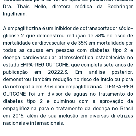
Dra. Thais Mello, diretora médica da Boehringer
Ingelheim.
A empagliflozina é um inibidor de cotransportador sódio-
glicose 2 que demonstrou redução de 38% no risco de
mortalidade cardiovascular e de 35% em mortalidade por
todas as causas em pessoas com diabetes tipo 2 e
doença cardiovascular aterosclerótica estabelecida no
estudo EMPA-REG OUTCOME, que completa sete anos de
publicação em 20222,3. Em análise posterior,
demonstrou também redução no risco de início ou piora
da nefropatia em 39% com empagliflozina4. O EMPA-REG
OUTCOME foi um divisor de águas no tratamento do
diabetes tipo 2 e culminou com a aprovação da
empagliflozina para o tratamento da doença no Brasil
em 2015, além de sua inclusão em diversas diretrizes
nacionais e internacionais.