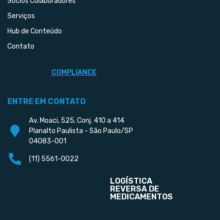
Sócios Colaboradores
Serviços
Hub de Conteúdo
Contato
COMPLIANCE
ENTRE EM CONTATO
Av. Moaci, 525, Conj. 410 a 414
Planalto Paulista - São Paulo/SP
04083-001
(11) 5561-0022
LOGÍSTICA
REVERSA DE
MEDICAMENTOS