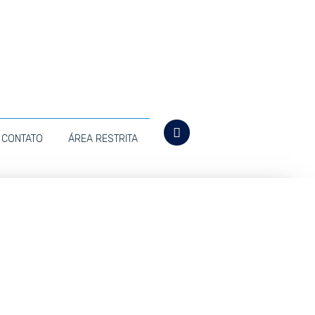
CONTATO
ÁREA RESTRITA