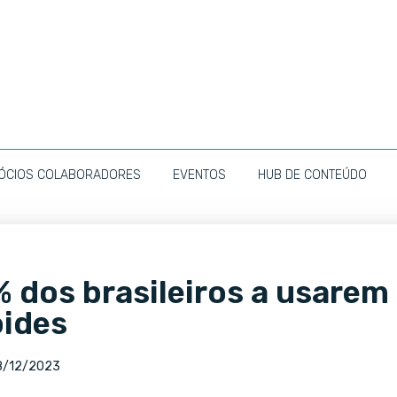
ÓCIOS COLABORADORES
EVENTOS
HUB DE CONTEÚDO
 dos brasileiros a usarem
oides
8/12/2023