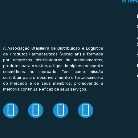
SITEM
A Associação Brasileira de Distribuição e Logística
de Produtos Farmacêuticos (Abradilan) é formada
por empresas distribuidoras de medicamentos,
produtos para a saúde, artigos de higiene pessoal e
cosméticos no mercado. Tem como missão
contribuir para o desenvolvimento e fortalecimento
do mercado e de seus membros, promovendo a
melhoria contínua e eficaz de seus serviços.