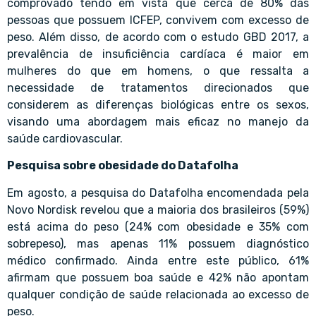
comprovado tendo em vista que cerca de 80% das
pessoas que possuem ICFEP, convivem com excesso de
peso. Além disso, de acordo com o estudo GBD 2017, a
prevalência de insuficiência cardíaca é maior em
mulheres do que em homens, o que ressalta a
necessidade de tratamentos direcionados que
considerem as diferenças biológicas entre os sexos,
visando uma abordagem mais eficaz no manejo da
saúde cardiovascular.
Pesquisa sobre obesidade do Datafolha
Em agosto, a pesquisa do Datafolha encomendada pela
Novo Nordisk revelou que a maioria dos brasileiros (59%)
está acima do peso (24% com obesidade e 35% com
sobrepeso), mas apenas 11% possuem diagnóstico
médico confirmado. Ainda entre este público, 61%
afirmam que possuem boa saúde e 42% não apontam
qualquer condição de saúde relacionada ao excesso de
peso.