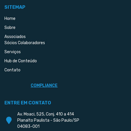
SITEMAP
Home
Sobre
Associados
Sócios Colaboradores
Serviços
Hub de Conteúdo
Contato
COMPLIANCE
ENTRE EM CONTATO
Av. Moaci, 525, Conj. 410 a 414
Planalto Paulista - São Paulo/SP
04083-001