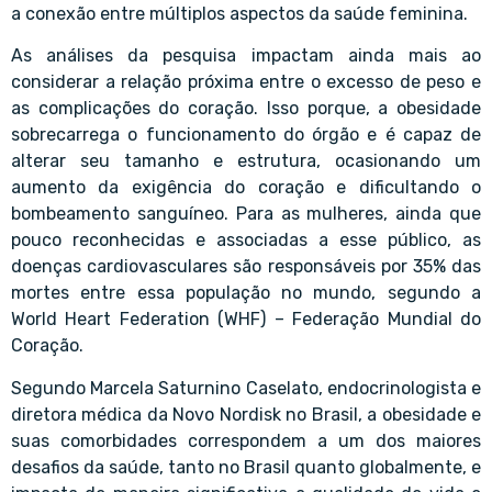
a conexão entre múltiplos aspectos da saúde feminina.
As análises da pesquisa impactam ainda mais ao
considerar a relação próxima entre o excesso de peso e
as complicações do coração. Isso porque, a obesidade
sobrecarrega o funcionamento do órgão e é capaz de
alterar seu tamanho e estrutura, ocasionando um
aumento da exigência do coração e dificultando o
bombeamento sanguíneo. Para as mulheres, ainda que
pouco reconhecidas e associadas a esse público, as
doenças cardiovasculares são responsáveis por 35% das
mortes entre essa população no mundo, segundo a
World Heart Federation (WHF) – Federação Mundial do
Coração.
Segundo Marcela Saturnino Caselato, endocrinologista e
diretora médica da Novo Nordisk no Brasil, a obesidade e
suas comorbidades correspondem a um dos maiores
desafios da saúde, tanto no Brasil quanto globalmente, e