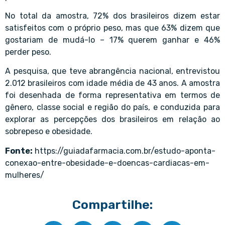
No total da amostra, 72% dos brasileiros dizem estar
satisfeitos com o próprio peso, mas que 63% dizem que
gostariam de mudá-lo – 17% querem ganhar e 46%
perder peso.
A pesquisa, que teve abrangência nacional, entrevistou
2.012 brasileiros com idade média de 43 anos. A amostra
foi desenhada de forma representativa em termos de
gênero, classe social e região do país, e conduzida para
explorar as percepções dos brasileiros em relação ao
sobrepeso e obesidade.
Fonte:
https://guiadafarmacia.com.br/estudo-aponta-
conexao-entre-obesidade-e-doencas-cardiacas-em-
mulheres/
Compartilhe: