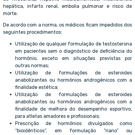
hepática, infarto renal, embolia pulmonar e risco de
morte.
De acordo com a norma, os médicos ficam impedidos dos
seguintes procedimentos:
Utilização de qualquer formulação de testosterona
em pacientes sem o diagnóstico de deficiência do
hormônio, exceto em situações previstas por
outras normas;
Utilização de formulações de esteroides
anabolizantes ou hormônios androgênicos com a
finalidade estética;
Utilização de formulações de esteroides
anabolizantes ou hormônios androgênicos com a
finalidade de melhora do desempenho esportivo,
para atletas amadores e profissionais;
Prescrição de hormônios divulgados como
“bioidênticos”, em formulação “nano” ou