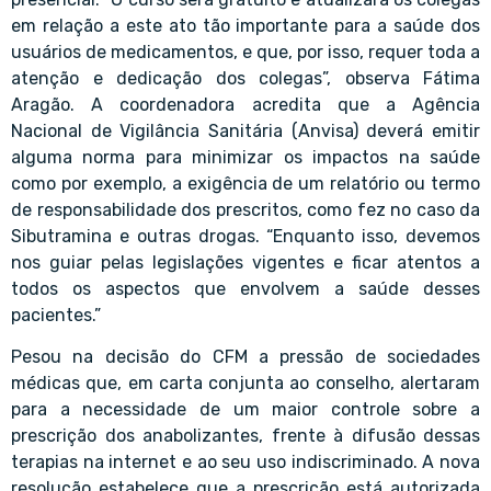
em relação a este ato tão importante para a saúde dos
usuários de medicamentos, e que, por isso, requer toda a
atenção e dedicação dos colegas”, observa Fátima
Aragão. A coordenadora acredita que a Agência
Nacional de Vigilância Sanitária (Anvisa) deverá emitir
alguma norma para minimizar os impactos na saúde
como por exemplo, a exigência de um relatório ou termo
de responsabilidade dos prescritos, como fez no caso da
Sibutramina e outras drogas. “Enquanto isso, devemos
nos guiar pelas legislações vigentes e ficar atentos a
todos os aspectos que envolvem a saúde desses
pacientes.”
Pesou na decisão do CFM a pressão de sociedades
médicas que, em carta conjunta ao conselho, alertaram
para a necessidade de um maior controle sobre a
prescrição dos anabolizantes, frente à difusão dessas
terapias na internet e ao seu uso indiscriminado. A nova
resolução estabelece que a prescrição está autorizada