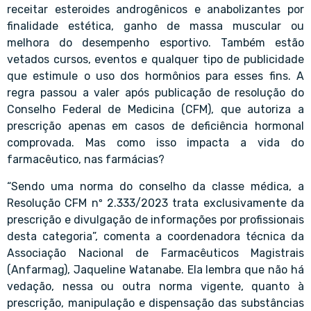
receitar esteroides androgênicos e anabolizantes por
finalidade estética, ganho de massa muscular ou
melhora do desempenho esportivo. Também estão
vetados cursos, eventos e qualquer tipo de publicidade
que estimule o uso dos hormônios para esses fins. A
regra passou a valer após publicação de resolução do
Conselho Federal de Medicina (CFM), que autoriza a
prescrição apenas em casos de deficiência hormonal
comprovada. Mas como isso impacta a vida do
farmacêutico, nas farmácias?
“Sendo uma norma do conselho da classe médica, a
Resolução CFM nº 2.333/2023 trata exclusivamente da
prescrição e divulgação de informações por profissionais
desta categoria”, comenta a coordenadora técnica da
Associação Nacional de Farmacêuticos Magistrais
(Anfarmag), Jaqueline Watanabe. Ela lembra que não há
vedação, nessa ou outra norma vigente, quanto à
prescrição, manipulação e dispensação das substâncias