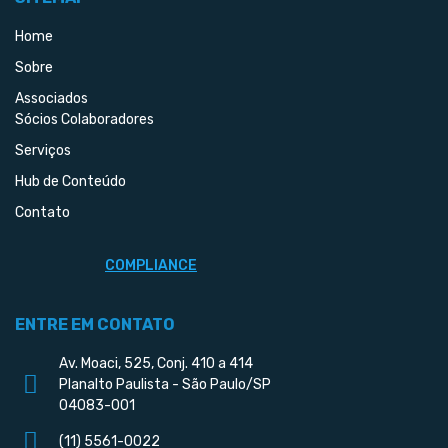
Home
Sobre
Associados
Sócios Colaboradores
Serviços
Hub de Conteúdo
Contato
COMPLIANCE
ENTRE EM CONTATO
Av. Moaci, 525, Conj. 410 a 414
Planalto Paulista - São Paulo/SP
04083-001
(11) 5561-0022