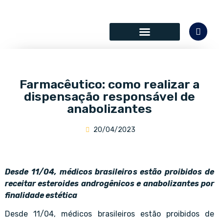
SÓCIOS COLABORADORES
Farmacêutico: como realizar a
dispensação responsável de
anabolizantes
20/04/2023
Desde 11/04, médicos brasileiros estão proibidos de
receitar esteroides androgênicos e anabolizantes por
finalidade estética
Desde 11/04, médicos brasileiros estão proibidos de