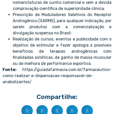
nomenclaturas de cunho comercial e sem a devida
comprovação científica de superioridade clínica;
Prescrição de Moduladores Seletivos do Receptor
Androgênico (SARMS), para qualquer indicação, por
serem produtos com a comercialização e
divulgação suspensa no Brasil;
Realização de cursos, eventos e publicidade com o
objetivo de estimular e fazer apologia a possíveis
benefícios de terapias androgênicas com
finalidades estéticas, de ganho de massa muscular
ou de melhora de performance esportiva.
Fonte:
https://guiadafarmacia.com.br/farmaceutico-
como-realizar-a-dispensacao-responsavel-de-
anabolizantes/
Compartilhe: