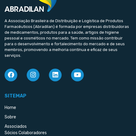
A Associação Brasileira de Distribuição e Logística de Produtos
Farmacêuticos (Abradilan) é formada por empresas distribuidoras
de medicamentos, produtos para a saúde, artigos de higiene
pessoal e cosméticos no mercado. Tem como missão contribuir
para o desenvolvimento e fortalecimento do mercado e de seus
membros, promovendo a melhoria contínua e eficaz de seus
serviços.
SITEMAP
Home
Sobre
Associados
Sócios Colaboradores