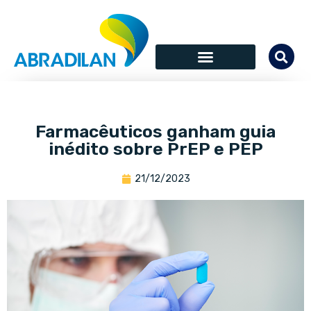
Farmacêuticos ganham guia
inédito sobre PrEP e PEP
21/12/2023