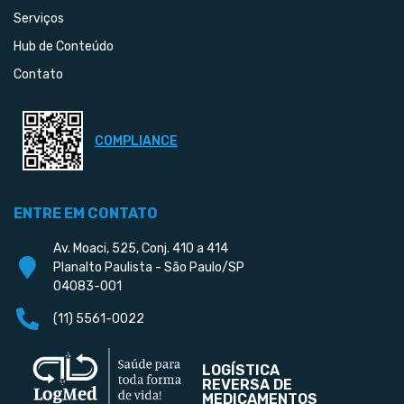
Serviços
Hub de Conteúdo
Contato
COMPLIANCE
ENTRE EM CONTATO
Av. Moaci, 525, Conj. 410 a 414
Planalto Paulista - São Paulo/SP
04083-001
(11) 5561-0022
LOGÍSTICA
REVERSA DE
MEDICAMENTOS