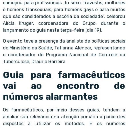
começou para profissionais do sexo, travestis, mulheres
e homens transexuais, para homens gays e para muitos
que são considerados a escória da sociedade”, celebrou
Alícia Kruger, coordenadora do Grupo, durante o
lançamento do guia nesta terça-feira (dia 19).
O evento teve a presença da analista de políticas sociais
do Ministério da Saúde, Tatianna Alencar, representando
o coordenador do Programa Nacional de Controle da
Tuberculose, Draurio Barreira.
Guia para farmacêuticos
vai ao encontro de
números alarmantes
Os farmacêuticos, por meio desses guias, tendem a
ampliar sua relevância na atenção primária a pacientes
dispostos a utilizar os métodos. E os números