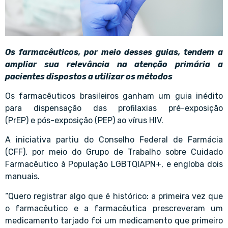
Os farmacêuticos, por meio desses guias, tendem a
ampliar sua relevância na atenção primária a
pacientes dispostos a utilizar os métodos
Os farmacêuticos brasileiros ganham um guia inédito
para dispensação das profilaxias pré-exposição
(PrEP) e pós-exposição (PEP) ao vírus HIV.
A iniciativa partiu do Conselho Federal de Farmácia
(CFF), por meio do Grupo de Trabalho sobre Cuidado
Farmacêutico à População LGBTQIAPN+, e engloba dois
manuais.
“Quero registrar algo que é histórico: a primeira vez que
o farmacêutico e a farmacêutica prescreveram um
medicamento tarjado foi um medicamento que primeiro