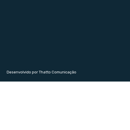
Desenvolvido por Thatto Comunicação