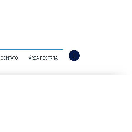
CONTATO
ÁREA RESTRITA