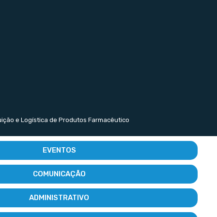
buição e Logística de Produtos Farmacêutico
EVENTOS
COMUNICAÇÃO
ADMINISTRATIVO