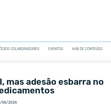
ÓCIOS COLABORADORES
EVENTOS
HUB DE CONTEÚDO
l, mas adesão esbarra no
medicamentos
8/06/2026