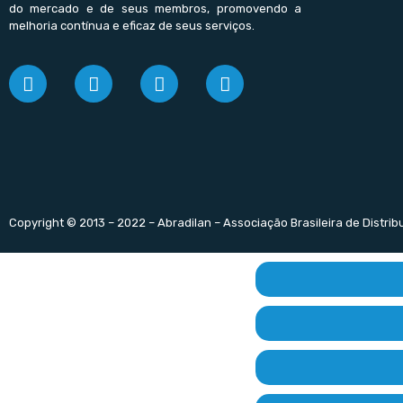
do mercado e de seus membros, promovendo a
melhoria contínua e eficaz de seus serviços.
Copyright © 2013 – 2022 – Abradilan – Associação Brasileira de Distri