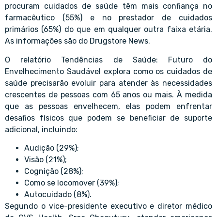
procuram cuidados de saúde têm mais confiança no
farmacêutico (55%) e no prestador de cuidados
primários (65%) do que em qualquer outra faixa etária.
As informações são do Drugstore News.
O relatório Tendências de Saúde: Futuro do
Envelhecimento Saudável explora como os cuidados de
saúde precisarão evoluir para atender às necessidades
crescentes de pessoas com 65 anos ou mais. À medida
que as pessoas envelhecem, elas podem enfrentar
desafios físicos que podem se beneficiar de suporte
adicional, incluindo:
Audição (29%);
Visão (21%);
Cognição (28%);
Como se locomover (39%);
Autocuidado (8%).
Segundo o vice-presidente executivo e diretor médico