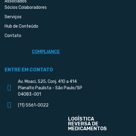
Associados
Sócios Colaboradores
Serviços
Hub de Conteúdo
Contato
COMPLIANCE
ENTRE EM CONTATO
Av. Moaci, 525, Conj. 410 a 414
Planalto Paulista - São Paulo/SP
04083-001
(11) 5561-0022
LOGÍSTICA
REVERSA DE
MEDICAMENTOS