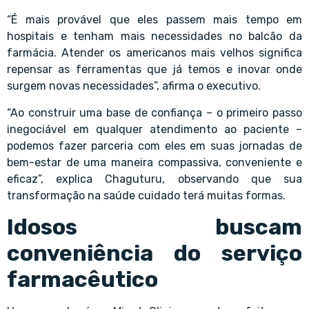
“É mais provável que eles passem mais tempo em
hospitais e tenham mais necessidades no balcão da
farmácia. Atender os americanos mais velhos significa
repensar as ferramentas que já temos e inovar onde
surgem novas necessidades”, afirma o executivo.
“Ao construir uma base de confiança – o primeiro passo
inegociável em qualquer atendimento ao paciente –
podemos fazer parceria com eles em suas jornadas de
bem-estar de uma maneira compassiva, conveniente e
eficaz”, explica Chaguturu, observando que sua
transformação na saúde cuidado terá muitas formas.
Idosos buscam
conveniência do serviço
farmacêutico