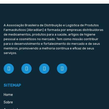
A Associação Brasileira de Distribuição e Logística de Produtos
Farmacêuticos (Abradilan) é formada por empresas distribuidoras
de medicamentos, produtos para a saúde, artigos de higiene
pessoal e cosméticos no mercado. Tem como missão contribuir
para o desenvolvimento e fortalecimento do mercado e de seus
membros, promovendo a melhoria contínua e eficaz de seus
serviços.
SITEMAP
Home
Sobre