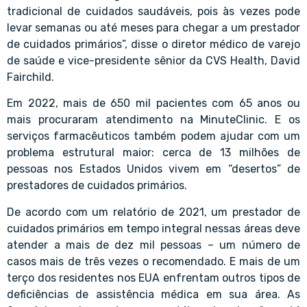
tradicional de cuidados saudáveis, pois às vezes pode
levar semanas ou até meses para chegar a um prestador
de cuidados primários”, disse o diretor médico de varejo
de saúde e vice-presidente sênior da CVS Health, David
Fairchild.
Em 2022, mais de 650 mil pacientes com 65 anos ou
mais procuraram atendimento na MinuteClinic. E os
serviços farmacêuticos também podem ajudar com um
problema estrutural maior: cerca de 13 milhões de
pessoas nos Estados Unidos vivem em “desertos” de
prestadores de cuidados primários.
De acordo com um relatório de 2021, um prestador de
cuidados primários em tempo integral nessas áreas deve
atender a mais de dez mil pessoas – um número de
casos mais de três vezes o recomendado. E mais de um
terço dos residentes nos EUA enfrentam outros tipos de
deficiências de assistência médica em sua área. As