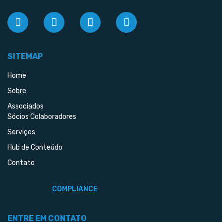
SITEMAP
Home
Sobre
Associados
Sócios Colaboradores
Serviços
Hub de Conteúdo
Contato
COMPLIANCE
ENTRE EM CONTATO