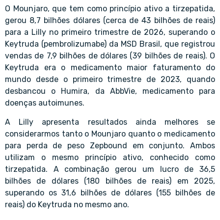
O Mounjaro, que tem como princípio ativo a tirzepatida,
gerou 8,7 bilhões dólares (cerca de 43 bilhões de reais)
para a Lilly no primeiro trimestre de 2026, superando o
Keytruda (pembrolizumabe) da MSD Brasil, que registrou
vendas de 7,9 bilhões de dólares (39 bilhões de reais). O
Keytruda era o medicamento maior faturamento do
mundo desde o primeiro trimestre de 2023, quando
desbancou o Humira, da AbbVie, medicamento para
doenças autoimunes.
A Lilly apresenta resultados ainda melhores se
considerarmos tanto o Mounjaro quanto o medicamento
para perda de peso Zepbound em conjunto. Ambos
utilizam o mesmo princípio ativo, conhecido como
tirzepatida. A combinação gerou um lucro de 36,5
bilhões de dólares (180 bilhões de reais) em 2025,
superando os 31,6 bilhões de dólares (155 bilhões de
reais) do Keytruda no mesmo ano.