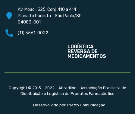
Av. Moaci, 525, Conj. 410 a 414
Planalto Paulista - São Paulo/SP
04083-001
(11) 5561-0022
LOGÍSTICA
REVERSA DE
MEDICAMENTOS
Copyright © 2013 – 2022 – Abradilan – Associação Brasileira de
Distribuição e Logística de Produtos Farmacêutico
Desenvolvido por Thatto Comunicação