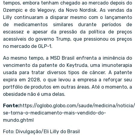
tempos, embora tenham chegado ao mercado depois do
Ozempic e do Wegovy, da Novo Nordisk. As vendas da
Lilly continuaram a disparar mesmo com o lançamento
de medicamentos similares durante períodos de
escassez e apesar da pressão da política de preços
acessíveis do governo Trump, que pressionou os preços
no mercado de GLP-1.
Ao mesmo tempo, a MSD Brasil enfrenta a iminência do
vencimento da patente do Keytruda, uma imunoterapia
usada para tratar diversos tipos de câncer. A patente
expira em 2028, o que levou a empresa a reforçar seu
portfólio de produtos em outras áreas. Até o momento, a
obesidade não é uma delas.
Fonte:
https://oglobo.globo.com/saude/medicina/notici
se-torna-o-medicamento-mais-vendido-do-
mundo.ghtml
Foto: Divulgação/Eli Lilly do Brasil