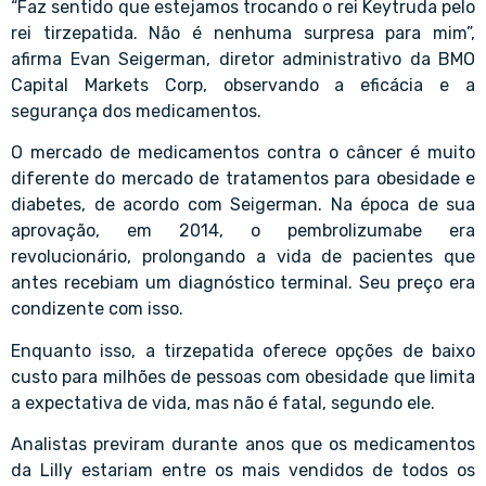
“Faz sentido que estejamos trocando o rei Keytruda pelo
rei tirzepatida. Não é nenhuma surpresa para mim”,
afirma Evan Seigerman, diretor administrativo da BMO
Capital Markets Corp, observando a eficácia e a
segurança dos medicamentos.
O mercado de medicamentos contra o câncer é muito
diferente do mercado de tratamentos para obesidade e
diabetes, de acordo com Seigerman. Na época de sua
aprovação, em 2014, o pembrolizumabe era
revolucionário, prolongando a vida de pacientes que
antes recebiam um diagnóstico terminal. Seu preço era
condizente com isso.
Enquanto isso, a tirzepatida oferece opções de baixo
custo para milhões de pessoas com obesidade que limita
a expectativa de vida, mas não é fatal, segundo ele.
Analistas previram durante anos que os medicamentos
da Lilly estariam entre os mais vendidos de todos os