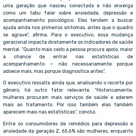
uma geração que nasceu conectada e não enxerga
como um tabu falar sobre ansiedade, depressão e
acompanhamento psicológico. Eles tendem a buscar
ajuda ainda nos primeiros sintomas, antes que o quadro
se agrave”, afirma. Para o executivo, essa mudança
geracional impacta diretamente os indicadores de saúde
mental. “Quanto mais cedo a pessoa procura apoio, maior
a chance de entrar nas estatísticas de
acompanhamento — não necessariamente porque
adoece mais, mas porque diagnostica antes”.
O executivo ressalta ainda que, analisando o recorte por
gênero, há outro fator relevante. “Historicamente,
mulheres procuram mais serviços de saúde e aderem
mais ao tratamento. Por isso também elas também
aparecem mais nas estatísticas”, conclui.
Entre os consumidores de remédios para depressão e
ansiedade da geração Z, 65,6% são mulheres, enquanto