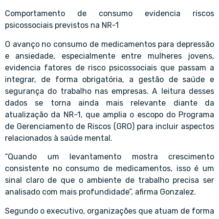
Comportamento de consumo evidencia riscos
psicossociais previstos na NR-1
O avanço no consumo de medicamentos para depressão
e ansiedade, especialmente entre mulheres jovens,
evidencia fatores de risco psicossociais que passam a
integrar, de forma obrigatória, a gestão de saúde e
segurança do trabalho nas empresas. A leitura desses
dados se torna ainda mais relevante diante da
atualização da NR-1, que amplia o escopo do Programa
de Gerenciamento de Riscos (GRO) para incluir aspectos
relacionados à saúde mental.
“Quando um levantamento mostra crescimento
consistente no consumo de medicamentos, isso é um
sinal claro de que o ambiente de trabalho precisa ser
analisado com mais profundidade”, afirma Gonzalez.
Segundo o executivo, organizações que atuam de forma