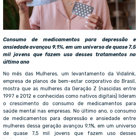
Consumo de medicamentos para depressão e
ansiedade avançou 9,1%, em um universo de quase 7,5
mil jovens que fazem uso desses tratamentos no
último ano
No mês das Mulheres, um levantamento da Vidalink,
empresa de planos de bem-estar corporativo do Brasil,
mostra que as mulheres da Geração Z (nascidas entre
1997 e 2012 e conhecidas como nativos digitais) lideram
o crescimento do consumo de medicamentos para
saúde mental nas empresas. No último ano, o consumo
de medicamentos para depressão e ansiedade entre
mulheres dessa geração avançou 9,1%, em um universo
de quase 7,5 mil jovens que fazem uso desses