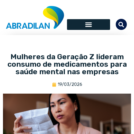
Mulheres da Geração Z lideram
consumo de medicamentos para
saúde mental nas empresas
19/03/2026