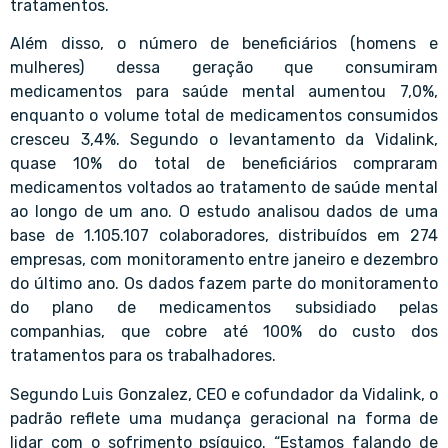
tratamentos.
Além disso, o número de beneficiários (homens e
mulheres) dessa geração que consumiram
medicamentos para saúde mental aumentou 7,0%,
enquanto o volume total de medicamentos consumidos
cresceu 3,4%. Segundo o levantamento da Vidalink,
quase 10% do total de beneficiários compraram
medicamentos voltados ao tratamento de saúde mental
ao longo de um ano. O estudo analisou dados de uma
base de 1.105.107 colaboradores, distribuídos em 274
empresas, com monitoramento entre janeiro e dezembro
do último ano. Os dados fazem parte do monitoramento
do plano de medicamentos subsidiado pelas
companhias, que cobre até 100% do custo dos
tratamentos para os trabalhadores.
Segundo Luis Gonzalez, CEO e cofundador da Vidalink, o
padrão reflete uma mudança geracional na forma de
lidar com o sofrimento psíquico. “Estamos falando de