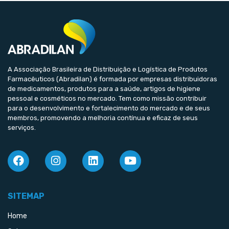
A Associação Brasileira de Distribuição e Logística de Produtos
Farmacêuticos (Abradilan) é formada por empresas distribuidoras
de medicamentos, produtos para a saúde, artigos de higiene
pessoal e cosméticos no mercado. Tem como missão contribuir
para o desenvolvimento e fortalecimento do mercado e de seus
membros, promovendo a melhoria contínua e eficaz de seus
serviços.
SITEMAP
Home