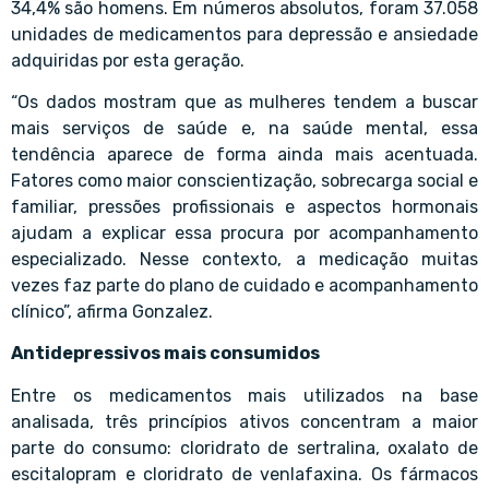
34,4% são homens. Em números absolutos, foram 37.058
unidades de medicamentos para depressão e ansiedade
adquiridas por esta geração.
“Os dados mostram que as mulheres tendem a buscar
mais serviços de saúde e, na saúde mental, essa
tendência aparece de forma ainda mais acentuada.
Fatores como maior conscientização, sobrecarga social e
familiar, pressões profissionais e aspectos hormonais
ajudam a explicar essa procura por acompanhamento
especializado. Nesse contexto, a medicação muitas
vezes faz parte do plano de cuidado e acompanhamento
clínico”, afirma Gonzalez.
Antidepressivos mais consumidos
Entre os medicamentos mais utilizados na base
analisada, três princípios ativos concentram a maior
parte do consumo: cloridrato de sertralina, oxalato de
escitalopram e cloridrato de venlafaxina. Os fármacos