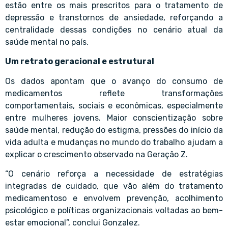
estão entre os mais prescritos para o tratamento de
depressão e transtornos de ansiedade, reforçando a
centralidade dessas condições no cenário atual da
saúde mental no país.
Um retrato geracional e estrutural
Os dados apontam que o avanço do consumo de
medicamentos reflete transformações
comportamentais, sociais e econômicas, especialmente
entre mulheres jovens. Maior conscientização sobre
saúde mental, redução do estigma, pressões do início da
vida adulta e mudanças no mundo do trabalho ajudam a
explicar o crescimento observado na Geração Z.
“O cenário reforça a necessidade de estratégias
integradas de cuidado, que vão além do tratamento
medicamentoso e envolvem prevenção, acolhimento
psicológico e políticas organizacionais voltadas ao bem-
estar emocional”, conclui Gonzalez.