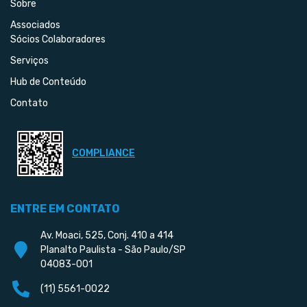
Sobre
Associados
Sócios Colaboradores
Serviços
Hub de Conteúdo
Contato
COMPLIANCE
ENTRE EM CONTATO
Av. Moaci, 525, Conj. 410 a 414
Planalto Paulista - São Paulo/SP
04083-001
(11) 5561-0022