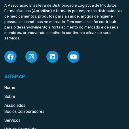
A Associação Brasileira de Distribuição e Logística de Produtos
Farmacêuticos (Abradilan) é formada por empresas distribuidoras
de medicamentos, produtos para a saúde, artigos de higiene
pessoal e cosméticos no mercado. Tem como missão contribuir
para o desenvolvimento e fortalecimento do mercado e de seus
membros, promovendo a melhoria contínua e eficaz de seus
serviços.
SITEMAP
Home
Sobre
Associados
Sócios Colaboradores
Serviços