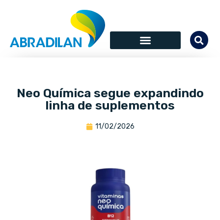
Neo Química segue expandindo
linha de suplementos
11/02/2026