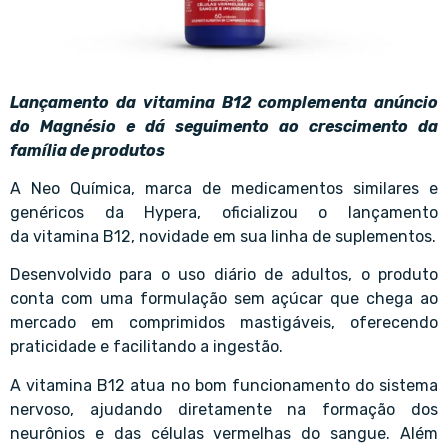
Lançamento da vitamina B12 complementa anúncio
do Magnésio e dá seguimento ao crescimento da
família de produtos
A Neo Química, marca de medicamentos similares e
genéricos da Hypera, oficializou o lançamento
da vitamina B12, novidade em sua linha de suplementos.
Desenvolvido para o uso diário de adultos, o produto
conta com uma formulação sem açúcar que chega ao
mercado em comprimidos mastigáveis, oferecendo
praticidade e facilitando a ingestão.
A vitamina B12 atua no bom funcionamento do sistema
nervoso, ajudando diretamente na formação dos
neurônios e das células vermelhas do sangue. Além