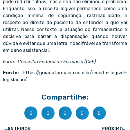
pode reduzir falhas, mas ainda não eliminou o problema.
Enquanto isso, a receita legível permanece como uma
condição mínima de segurança, rastreabilidade e
respeito ao direito do paciente de entender o que vai
utilizar. Nesse contexto, a atuação do farmacêutico é
decisiva para barrar a dispensação quando houver
dúvida e evitar que uma letra indecifrável se transforme
em dano assistencial.
Fonte:
Conselho Federal de Farmácia (CFF)
Fonte:
https://guiadafarmacia.com.br/receita-ilegivel-
legislacao/
Compartilhe:
ANTERIOR
PRÓXIMO