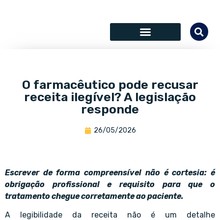
SÓCIOS COLABORADORES
O farmacêutico pode recusar
receita ilegível? A legislação
responde
26/05/2026
Escrever de forma compreensível não é cortesia: é
obrigação profissional e requisito para que o
tratamento chegue corretamente ao paciente.
A legibilidade da receita não é um detalhe