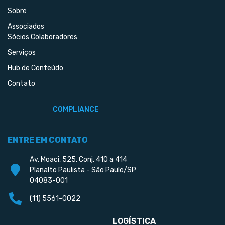
Sobre
Associados
Sócios Colaboradores
Serviços
Hub de Conteúdo
Contato
COMPLIANCE
ENTRE EM CONTATO
Av. Moaci, 525, Conj. 410 a 414
Planalto Paulista - São Paulo/SP
04083-001
(11) 5561-0022
LOGÍSTICA