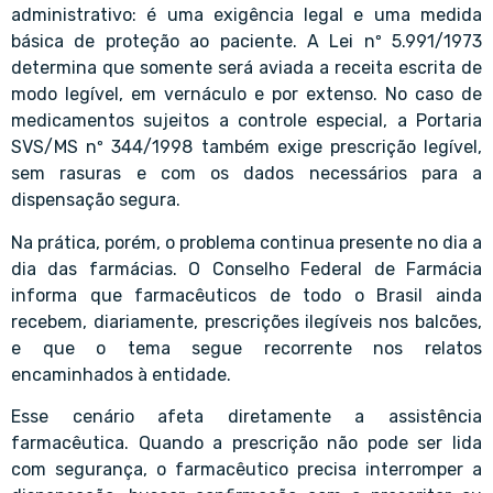
administrativo: é uma exigência legal e uma medida
básica de proteção ao paciente. A Lei nº 5.991/1973
determina que somente será aviada a receita escrita de
modo legível, em vernáculo e por extenso. No caso de
medicamentos sujeitos a controle especial, a Portaria
SVS/MS nº 344/1998 também exige prescrição legível,
sem rasuras e com os dados necessários para a
dispensação segura.
Na prática, porém, o problema continua presente no dia a
dia das farmácias. O Conselho Federal de Farmácia
informa que farmacêuticos de todo o Brasil ainda
recebem, diariamente, prescrições ilegíveis nos balcões,
e que o tema segue recorrente nos relatos
encaminhados à entidade.
Esse cenário afeta diretamente a assistência
farmacêutica. Quando a prescrição não pode ser lida
com segurança, o farmacêutico precisa interromper a