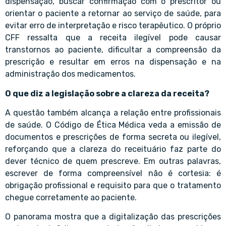
dispensação, buscar confirmação com o prescritor ou
orientar o paciente a retornar ao serviço de saúde, para
evitar erro de interpretação e risco terapêutico. O próprio
CFF ressalta que a receita ilegível pode causar
transtornos ao paciente, dificultar a compreensão da
prescrição e resultar em erros na dispensação e na
administração dos medicamentos.
O que diz a legislação sobre a clareza da receita?
A questão também alcança a relação entre profissionais
de saúde. O Código de Ética Médica veda a emissão de
documentos e prescrições de forma secreta ou ilegível,
reforçando que a clareza do receituário faz parte do
dever técnico de quem prescreve. Em outras palavras,
escrever de forma compreensível não é cortesia: é
obrigação profissional e requisito para que o tratamento
chegue corretamente ao paciente.
O panorama mostra que a digitalização das prescrições