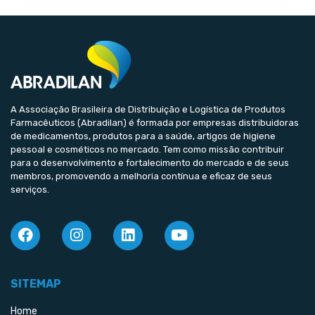
A Associação Brasileira de Distribuição e Logística de Produtos
Farmacêuticos (Abradilan) é formada por empresas distribuidoras
de medicamentos, produtos para a saúde, artigos de higiene
pessoal e cosméticos no mercado. Tem como missão contribuir
para o desenvolvimento e fortalecimento do mercado e de seus
membros, promovendo a melhoria contínua e eficaz de seus
serviços.
SITEMAP
Home