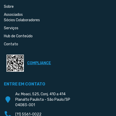
Sobre
Associados
Sócios Colaboradores
Serviços
Hub de Conteúdo
Contato
COMPLIANCE
ENTRE EM CONTATO
Av. Moaci, 525, Conj. 410 a 414
Planalto Paulista - São Paulo/SP
04083-001
(11) 5561-0022