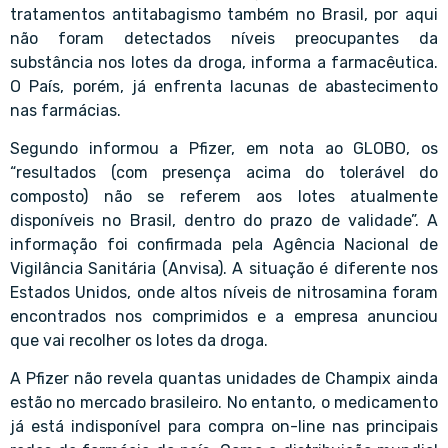
tratamentos antitabagismo também no Brasil, por aqui
não foram detectados níveis preocupantes da
substância nos lotes da droga, informa a farmacêutica.
O País, porém, já enfrenta lacunas de abastecimento
nas farmácias.
Segundo informou a Pfizer, em nota ao GLOBO, os
“resultados (com presença acima do tolerável do
composto) não se referem aos lotes atualmente
disponíveis no Brasil, dentro do prazo de validade”. A
informação foi confirmada pela Agência Nacional de
Vigilância Sanitária (Anvisa). A situação é diferente nos
Estados Unidos, onde altos níveis de nitrosamina foram
encontrados nos comprimidos e a empresa anunciou
que vai recolher os lotes da droga.
A Pfizer não revela quantas unidades de Champix ainda
estão no mercado brasileiro. No entanto, o medicamento
já está indisponível para compra on-line nas principais