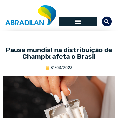
Pausa mundial na distribuição de
Champix afeta o Brasil
31/03/2023