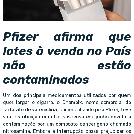
Pfizer afirma que
lotes à venda no País
não estão
contaminados
Um dos principais medicamentos utilizados por
quem
quer largar o cigarro
, o Champix, nome comercial do
tartarato de vareniclina, comercializado pela Pfizer, teve
sua distribuição mundial suspensa em junho devido à
contaminação por um composto cancerígeno chamado
nitrosamina. Embora a interrupção possa prejudicar os