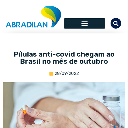
Pílulas anti-covid chegam ao
Brasil no mês de outubro
28/09/2022