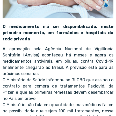
O medicamento irá ser disponibilizado, neste
primeiro momento, em farmácias e hospitais da
rede privada
A aprovação pela Agência Nacional de Vigilância
Sanitária (Anvisa) aconteceu há meses e agora os
medicamentos antivirais, em pílulas, contra Covid-19
finalmente chegarão ao Brasil. A previsão está para as
próximas semanas.
O Ministério da Saúde informou ao GLOBO que assinou o
contrato para compra de tratamentos Paxlovid, da
Pfizer, e que as primeiras remessas devem desembarcar
no País em breve.
O Ministério não fala em quantidade, mas médicos falam
na possibilidade que sejam 100 mil tratamentos, nesse