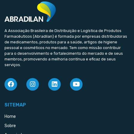
A Associação Brasileira de Distribuição e Logística de Produtos
Farmacêuticos (Abradilan) é formada por empresas distribuidoras
de medicamentos, produtos para a saúde, artigos de higiene
pessoal e cosméticos no mercado. Tem como missão contribuir
para o desenvolvimento e fortalecimento do mercado e de seus
membros, promovendo a melhoria contínua e eficaz de seus
serviços.
SITEMAP
Home
Sobre