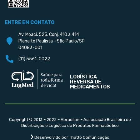
ENTRE EM CONTATO
Av. Moaci, 525, Conj. 410 a 414
Planalto Paulista - São Paulo/SP
04083-001
(11) 5561-0022
LOGÍSTICA
REVERSA DE
MEDICAMENTOS
Copyright © 2013 – 2022 – Abradilan – Associação Brasileira de
Distribuição e Logística de Produtos Farmacêutico
Desenvolvido por Thatto Comunicação