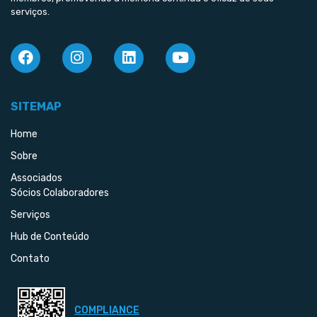
serviços.
SITEMAP
Home
Sobre
Associados
Sócios Colaboradores
Serviços
Hub de Conteúdo
Contato
COMPLIANCE