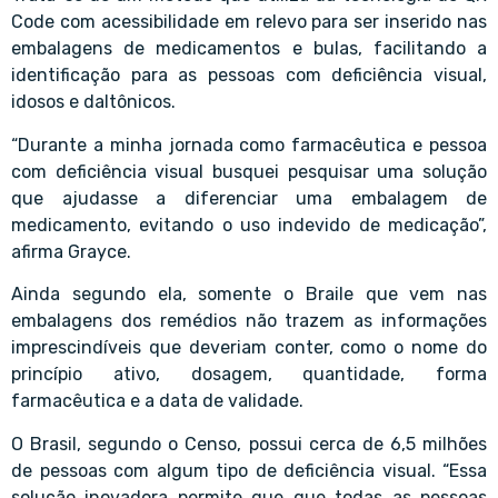
Code com acessibilidade em relevo para ser inserido nas
embalagens de medicamentos e bulas, facilitando a
identificação para as pessoas com deficiência visual,
idosos e daltônicos.
“Durante a minha jornada como farmacêutica e
pessoa
com deficiência
visual busquei pesquisar uma solução
que ajudasse a diferenciar uma embalagem de
medicamento, evitando o uso indevido de medicação”,
afirma Grayce.
Ainda segundo ela, somente o Braile que vem nas
embalagens dos remédios não trazem as informações
imprescindíveis que deveriam conter, como o nome do
princípio ativo, dosagem, quantidade, forma
farmacêutica e a data de validade.
O Brasil, segundo o Censo, possui cerca de 6,5 milhões
de pessoas com algum tipo de deficiência visual. “Essa
solução inovadora permite que que todas as pessoas