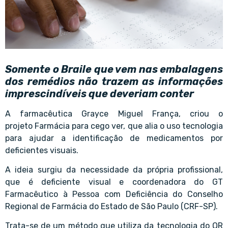
Somente o Braile que vem nas embalagens
dos remédios não trazem as informações
imprescindíveis que deveriam conter
A farmacêutica
Grayce Miguel França
, criou o
projeto Farmácia para cego ver, que alia o uso tecnologia
para ajudar a identificação de medicamentos por
deficientes visuais.
A ideia surgiu da necessidade da própria profissional,
que é deficiente visual e coordenadora do GT
Farmacêutico à Pessoa com Deficiência do Conselho
Regional de Farmácia do Estado de São Paulo (CRF-SP).
Trata-se de um método que utiliza da tecnologia do QR