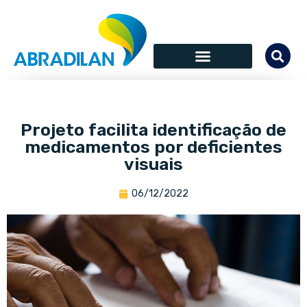
Projeto facilita identificação de
medicamentos por deficientes
visuais
06/12/2022