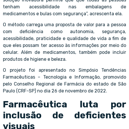
tenham acessibilidade nas embalagens de
medicamentos e bulas com segurança”, acrescenta ela.
O método carrega uma proposta de valor para a pessoa
com deficiência como autonomia, segurança,
acessibilidade, praticidade e qualidade de vida a fim de
que eles possam ter acesso às informações por meio do
celular. Além de medicamentos, também pode incluir
produtos de higiene e beleza.
O projeto foi apresentado no
Simpósio Tendências
Farmacêuticas – Tecnologia e Informação
, promovido
pelo Conselho Regional de Farmácia do estado de São
Paulo (CRF-SP) no dia 26 de novembro de 2022.
Farmacêutica luta por
inclusão de deficientes
visuais