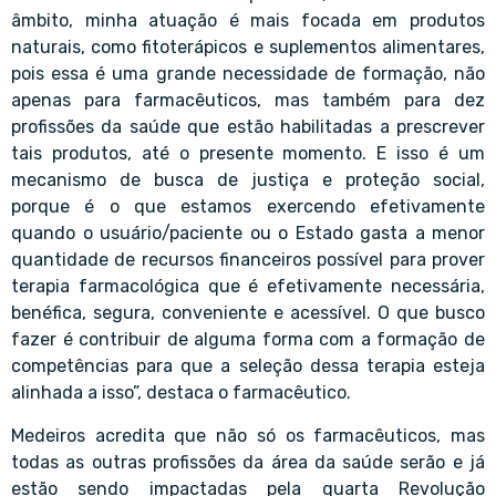
âmbito, minha atuação é mais focada em produtos
naturais, como fitoterápicos e suplementos alimentares,
pois essa é uma grande necessidade de formação, não
apenas para farmacêuticos, mas também para dez
profissões da saúde que estão habilitadas a prescrever
tais produtos, até o presente momento. E isso é um
mecanismo de busca de justiça e proteção social,
porque é o que estamos exercendo efetivamente
quando o usuário/paciente ou o Estado gasta a menor
quantidade de recursos financeiros possível para prover
terapia farmacológica que é efetivamente necessária,
benéfica, segura, conveniente e acessível. O que busco
fazer é contribuir de alguma forma com a formação de
competências para que a seleção dessa terapia esteja
alinhada a isso”, destaca o farmacêutico.
Medeiros acredita que não só os farmacêuticos, mas
todas as outras profissões da área da saúde serão e já
estão sendo impactadas pela quarta Revolução