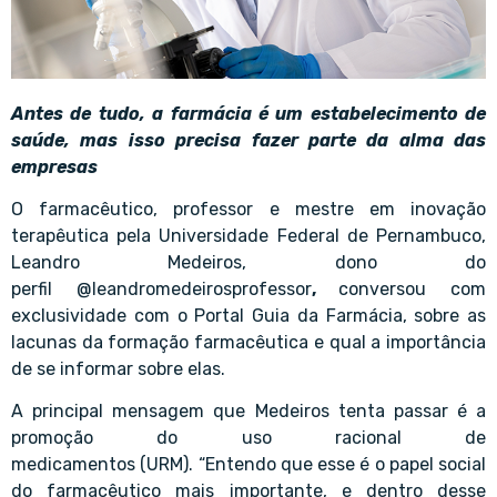
Antes de tudo, a farmácia é um estabelecimento de
saúde, mas isso precisa fazer parte da alma das
empresas
O farmacêutico, professor e mestre em inovação
terapêutica pela Universidade Federal de Pernambuco,
Leandro Medeiros, dono do
perfil
@leandromedeirosprofessor
,
conversou com
exclusividade com o Portal Guia da Farmácia, sobre as
lacunas da formação farmacêutica e qual a importância
de se informar sobre elas.
A principal mensagem que Medeiros tenta passar é a
promoção do
uso racional de
medicamentos
(URM). “Entendo que esse é o papel social
do farmacêutico mais importante, e dentro desse