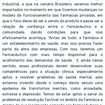
Industrial, e que no cenário Brasileiro, seremos melhor
impactados no momento em que tivermos mudanças no
modelo de funcionamento das farmácias privadas, em
que o foco deixe de ser a venda do produto e passe ser a
relação de confiança entre o farmacêutico e a
comunidade, dando condições para que isso
efetivamente aconteça
.
“Antes de tudo, a farmácia é
um estabelecimento de saúde, mas isso precisa fazer
parte da alma das empresas. Com isso, teremos um
farmacêutico com mais tempo disponível para o
acolhimento das demandas de saúde. E ainda nesse
sentido, esses profissionais devem desenvolver suas
competências para a atuação clínica, especialmente
aptos a resolver problemas de saúde mental, pois
estamos vivendo desde o começo deste século uma
epidemia de transtornos mentais, como ansiedade,
estresse e depressão. Temos de estar aptos a sanar os
problemas de resolução factível no âmbito da farmácia e