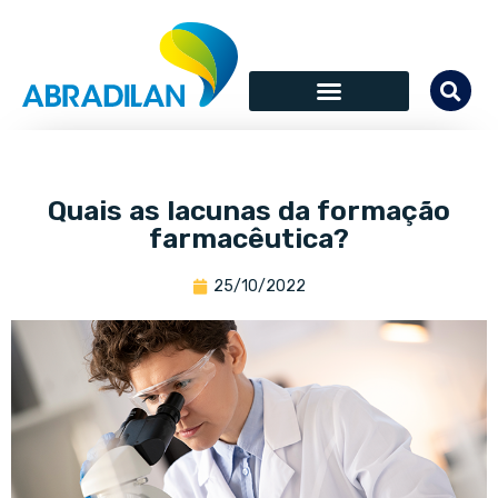
Quais as lacunas da formação
farmacêutica?
25/10/2022