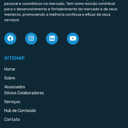
pessoal e cosméticos no mercado. Tem como missão contribuir
para o desenvolvimento e fortalecimento do mercado e de seus
membros, promovendo a melhoria contínua e eficaz de seus
serviços.
SITEMAP
Home
Sobre
Associados
Sócios Colaboradores
Serviços
Hub de Conteúdo
Contato