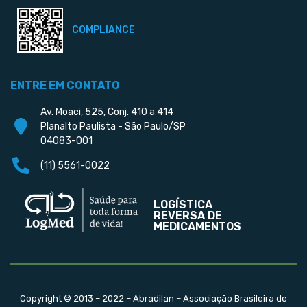
COMPLIANCE
ENTRE EM CONTATO
Av. Moaci, 525, Conj. 410 a 414
Planalto Paulista - São Paulo/SP
04083-001
(11) 5561-0022
LOGÍSTICA
REVERSA DE
MEDICAMENTOS
Copyright © 2013 – 2022 – Abradilan – Associação Brasileira de