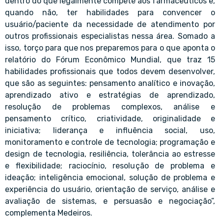
dentro do que legalmente compete aos farmacêuticos e,
quando não, ter habilidades para convencer o
usuário/paciente da necessidade de atendimento por
outros profissionais especialistas nessa área. Somado a
isso, torço para que nos preparemos para o que aponta o
relatório do Fórum Econômico Mundial, que traz 15
habilidades profissionais que todos devem desenvolver,
que são as seguintes: pensamento analítico e inovação,
aprendizado ativo e estratégias de aprendizado,
resolução de problemas complexos, análise e
pensamento crítico, criatividade, originalidade e
iniciativa; liderança e influência social, uso,
monitoramento e controle de tecnologia; programação e
design de tecnologia, resiliência, tolerância ao estresse
e flexibilidade; raciocínio, resolução de problema e
ideação; inteligência emocional, solução de problema e
experiência do usuário, orientação de serviço, análise e
avaliação de sistemas, e persuasão e negociação”,
complementa Medeiros.