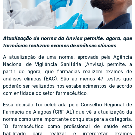
Atualização de norma da Anvisa permite, agora, que
farmácias realizam exames de análises clínicas
A atualização de uma norma, aprovada pela Agência
Nacional de Vigilância Sanitária (Anvisa), permite, a
partir de agora, que farmácias realizem exames de
análises clínicas (EAC). São ao menos 47 testes que
poderão ser realizados nos estabelecimentos, de acordo
com entidade do setor farmacêutico.
Essa decisão foi celebrada pelo Conselho Regional de
Farmácia de Alagoas (CRF-AL) que vê a atualização da
norma como uma importante conquista para a categoria.
“O farmacêutico como profissional de saúde está
habilitado para realizar e interpretar exames