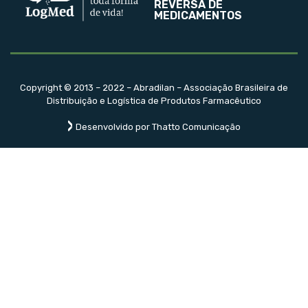
REVERSA DE
MEDICAMENTOS
Copyright © 2013 – 2022 – Abradilan – Associação Brasileira de
Distribuição e Logística de Produtos Farmacêutico
Desenvolvido por Thatto Comunicação