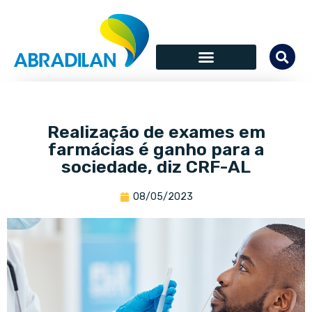
Realização de exames em
farmácias é ganho para a
sociedade, diz CRF-AL
08/05/2023