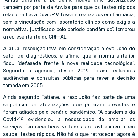
também por parte da Anvisa para que os testes rápidos
relacionados a Covid-19 fossem realizados em farmácia,
sem a vinculação com laboratório clínico como exigia a
normativa, justificado pelo período pandêmico”, lembrou
a representante do CRF-AL.
A atual resolução leva em consideração a evolução do
setor de diagnósticos, e afirma que a norma anterior
ficou “defasada frente à nova realidade tecnológica”.
Segundo a agência, desde 2019 foram realizadas
audiências e consultas públicas para rever a decisão
tomada em 2005.
Ainda segundo Tatiane, a resolução faz parte de uma
sequência de atualizações que já eram previstas e
foram adiadas pelo cenário pandêmico. “A pandemia da
Covid-19 evidenciou a necessidade de ampliar os
serviços farmacêuticos voltados ao rastreamento em
saúde: testes rápidos. Não há o que retroceder agora é