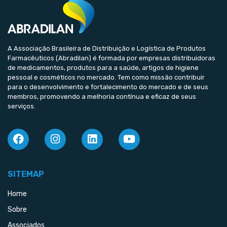
A Associação Brasileira de Distribuição e Logística de Produtos
Farmacêuticos (Abradilan) é formada por empresas distribuidoras
de medicamentos, produtos para a saúde, artigos de higiene
pessoal e cosméticos no mercado. Tem como missão contribuir
para o desenvolvimento e fortalecimento do mercado e de seus
membros, promovendo a melhoria contínua e eficaz de seus
serviços.
SITEMAP
Home
Sobre
Associados