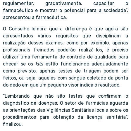
regulamentar, gradativamente, capacitar o
farmacêutico e mostrar o potencial para a sociedade”,
acrescentou a farmacêutica.
O Conselho lembra que a diferença é que agora são
apresentados vários requisitos que disciplinam a
realização desses exames, como por exemplo, apenas
profissionais treinados poderão realizá-los, é preciso
utilizar uma ferramenta de controle de qualidade para
checar se os
kits
estão funcionando adequadamente
como previsto, apenas testes de triagem podem ser
feitos, ou seja, aqueles com sangue coletado da ponta
do dedo em que um pequeno visor indica o resultado.
“Lembrando que não são testes que confirmam o
diagnóstico de doenças. O setor de farmácias aguarda
as orientações das Vigilâncias Sanitárias locais sobre os
procedimentos para obtenção da licença sanitária”,
finalizou.