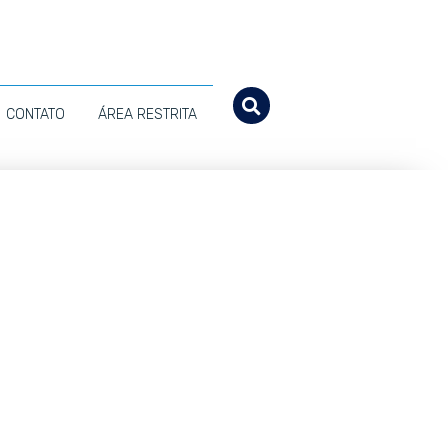
CONTATO
ÁREA RESTRITA