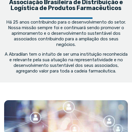
Associação Brasileira de Distribuição e
Logística de Produtos Farmacêuticos
Há 25 anos contribuindo para o desenvolvimento do setor.
Nossa missão sempre foi e continuará sendo promover o
aprimoramento e o desenvolvimento sustentável dos
associados contribuindo para a ampliação dos seus
negócios.
A Abradilan tem o intuito de ser uma instituição reconhecida
e relevante pela sua atuação na representatividade e no
desenvolvimento sustentável dos seus associados,
agregando valor para toda a cadeia farmacêutica.