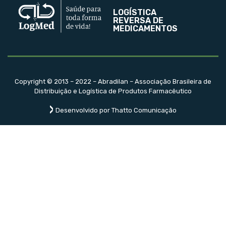
LOGÍSTICA
REVERSA DE
MEDICAMENTOS
Copyright © 2013 – 2022 – Abradilan – Associação Brasileira de
Distribuição e Logística de Produtos Farmacêutico
Desenvolvido por Thatto Comunicação