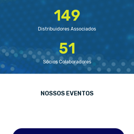
149
Distribuidores Associados
51
Sócios Colaboradores
NOSSOS EVENTOS