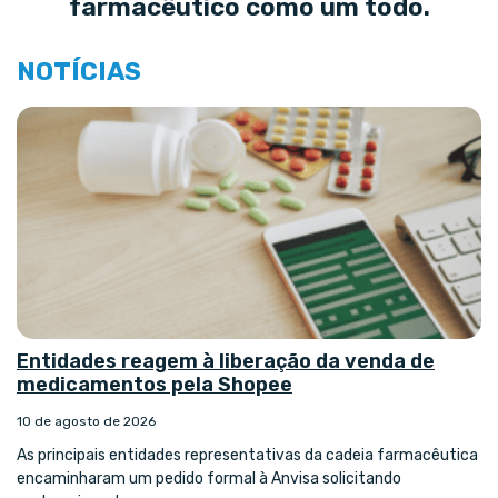
farmacêutico como um todo.
NOTÍCIAS
Entidades reagem à liberação da venda de
medicamentos pela Shopee
10 de agosto de 2026
As principais entidades representativas da cadeia farmacêutica
encaminharam um pedido formal à Anvisa solicitando