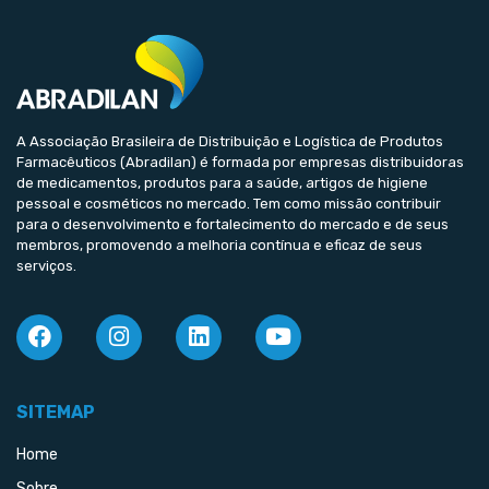
A Associação Brasileira de Distribuição e Logística de Produtos
Farmacêuticos (Abradilan) é formada por empresas distribuidoras
de medicamentos, produtos para a saúde, artigos de higiene
pessoal e cosméticos no mercado. Tem como missão contribuir
para o desenvolvimento e fortalecimento do mercado e de seus
membros, promovendo a melhoria contínua e eficaz de seus
serviços.
SITEMAP
Home
Sobre