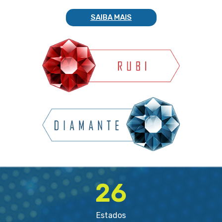
SAIBA MAIS
26
Estados