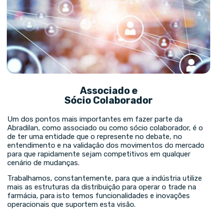
Associado e
Sócio Colaborador
Um dos pontos mais importantes em fazer parte da
Abradilan, como associado ou como sócio colaborador, é o
de ter uma entidade que o represente no debate, no
entendimento e na validação dos movimentos do mercado
para que rapidamente sejam competitivos em qualquer
cenário de mudanças.
Trabalhamos, constantemente, para que a indústria utilize
mais as estruturas da distribuição para operar o trade na
farmácia, para isto temos funcionalidades e inovações
operacionais que suportem esta visão.