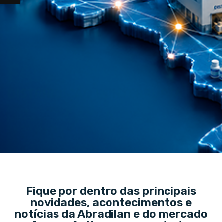
Fique por dentro das principais
novidades, acontecimentos e
notícias da Abradilan e do mercado