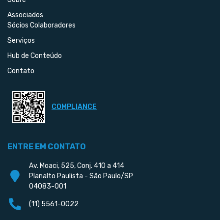
Associados
Sócios Colaboradores
Serviços
Hub de Conteúdo
Contato
COMPLIANCE
ENTRE EM CONTATO
Av. Moaci, 525, Conj. 410 a 414
Planalto Paulista - São Paulo/SP
04083-001
(11) 5561-0022