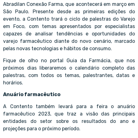
Abradilan Conexão Farma, que acontecerá em março em
São Paulo. Presente desde as primeiras edições do
evento, a Contento trará o ciclo de palestras do Varejo
em Foco, com temas apresentados por especialistas
capazes de analisar tendências e oportunidades do
varejo farmacêutico diante do novo cenário, marcado
pelas novas tecnologias e hábitos de consumo.
Fique de olho no portal Guia da Farmácia, que nos
próximos dias liberaremos o calendário completo das
palestras, com todos os temas, palestrantes, datas e
horários.
Anuário farmacêutico
A Contento também levará para a feira o anuário
farmacêutico 2023, que traz a visão das principais
entidades do setor sobre os resultados do ano e
projeções para o próximo período.