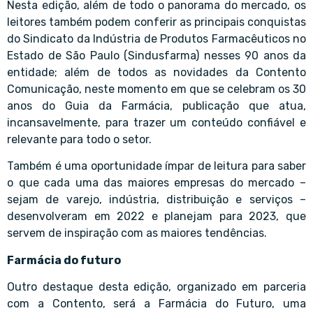
Nesta edição, além de todo o panorama do mercado, os
leitores também podem conferir as principais conquistas
do Sindicato da Indústria de Produtos Farmacêuticos no
Estado de São Paulo (Sindusfarma) nesses 90 anos da
entidade; além de todos as novidades da Contento
Comunicação, neste momento em que se celebram os 30
anos do Guia da Farmácia, publicação que atua,
incansavelmente, para trazer um conteúdo confiável e
relevante para todo o setor.
Também é uma oportunidade ímpar de leitura para saber
o que cada uma das maiores empresas do mercado –
sejam de varejo, indústria, distribuição e serviços –
desenvolveram em 2022 e planejam para 2023, que
servem de inspiração com as maiores tendências.
Farmácia do futuro
Outro destaque desta edição, organizado em parceria
com a Contento, será a
Farmácia do Futuro
, uma