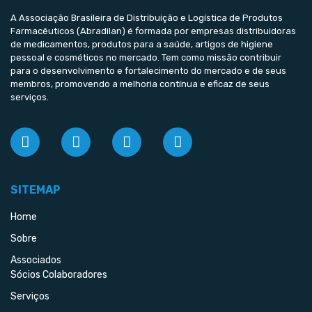
A Associação Brasileira de Distribuição e Logística de Produtos
Farmacêuticos (Abradilan) é formada por empresas distribuidoras
de medicamentos, produtos para a saúde, artigos de higiene
pessoal e cosméticos no mercado. Tem como missão contribuir
para o desenvolvimento e fortalecimento do mercado e de seus
membros, promovendo a melhoria contínua e eficaz de seus
serviços.
SITEMAP
Home
Sobre
Associados
Sócios Colaboradores
Serviços