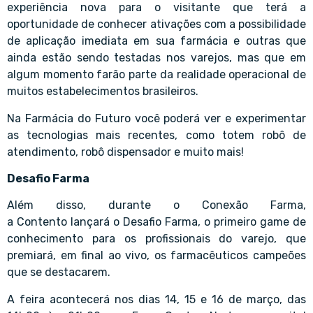
experiência nova para o visitante que terá a
oportunidade de conhecer ativações com a possibilidade
de aplicação imediata em sua farmácia e outras que
ainda estão sendo testadas nos varejos, mas que em
algum momento farão parte da realidade operacional de
muitos estabelecimentos brasileiros.
Na Farmácia do Futuro você poderá ver e experimentar
as tecnologias mais recentes, como totem robô de
atendimento, robô dispensador e muito mais!
Desafio Farma
Além disso, durante o Conexão Farma,
a Contento lançará o Desafio Farma, o primeiro game de
conhecimento para os profissionais do varejo, que
premiará, em final ao vivo, os farmacêuticos campeões
que se destacarem.
A feira acontecerá nos dias 14, 15 e 16 de março, das