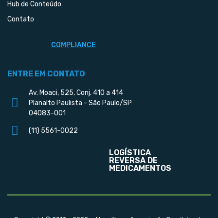
Hub de Conteúdo
Contato
COMPLIANCE
ENTRE EM CONTATO
Av. Moaci, 525, Conj. 410 a 414
Planalto Paulista - São Paulo/SP
04083-001
(11) 5561-0022
LOGÍSTICA
REVERSA DE
MEDICAMENTOS