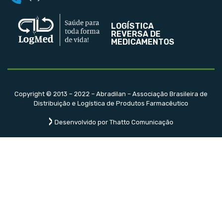
LOGÍSTICA
REVERSA DE
MEDICAMENTOS
Copyright © 2013 – 2022 – Abradilan – Associação Brasileira de
Distribuição e Logística de Produtos Farmacêutico
Desenvolvido por Thatto Comunicação