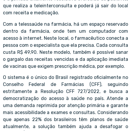
que realiza a teleinterconsulta e poderá já sair do local
com receita e medicação.
Com a telessaúde na farmácia, há um espaço reservado
dentro da farmácia, onde tem um computador com
acesso à internet. Neste local, o farmacêutico conecta a
pessoa com o especialista que ela precisa. Cada consulta
custa R$ 49,90. Neste modelo, também é possível sanar
o gargalo das receitas vencidas e da aplicação imediata
de vacinas que exigem prescrição médica, por exemplo.
O sistema é o único do Brasil registrado oficialmente no
Conselho Federal de Farmácias (CFF), seguindo
estritamente a Resolução CFF 727/2022, e busca a
democratização do acesso à saúde no país. Atende a
uma demanda reprimida por atenção primária e garante
mais acessibilidade a exames e consultas. Considerando
que apenas 22% dos brasileiros têm planos de saúde
atualmente, a solução também ajuda a desafogar o