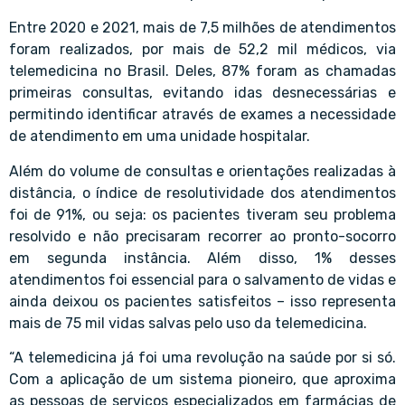
Entre 2020 e 2021, mais de 7,5 milhões de atendimentos
foram realizados, por mais de 52,2 mil médicos, via
telemedicina no Brasil. Deles, 87% foram as chamadas
primeiras consultas, evitando idas desnecessárias e
permitindo identificar através de exames a necessidade
de atendimento em uma unidade hospitalar.
Além do volume de consultas e orientações realizadas à
distância, o índice de resolutividade dos atendimentos
foi de 91%, ou seja: os pacientes tiveram seu problema
resolvido e não precisaram recorrer ao pronto-socorro
em segunda instância. Além disso, 1% desses
atendimentos foi essencial para o salvamento de vidas e
ainda deixou os pacientes satisfeitos – isso representa
mais de 75 mil vidas salvas pelo uso da telemedicina.
“A telemedicina já foi uma revolução na saúde por si só.
Com a aplicação de um sistema pioneiro, que aproxima
as pessoas de serviços especializados em farmácias de