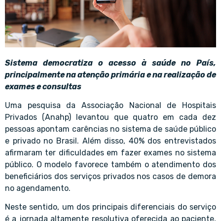
Sistema democratiza o acesso à saúde no País,
principalmente na atenção primária e na realização de
exames e consultas
Uma pesquisa da Associação Nacional de Hospitais
Privados (Anahp) levantou que quatro em cada dez
pessoas apontam carências no sistema de saúde público
e privado no Brasil. Além disso, 40% dos entrevistados
afirmaram ter dificuldades em fazer exames no sistema
público. O modelo favorece também o atendimento dos
beneficiários dos serviços privados nos casos de demora
no agendamento.
Neste sentido, um dos principais diferenciais do serviço
é a jornada altamente resolutiva oferecida ao paciente,