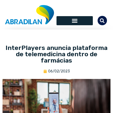
InterPlayers anuncia plataforma
de telemedicina dentro de
farmácias
06/02/2023