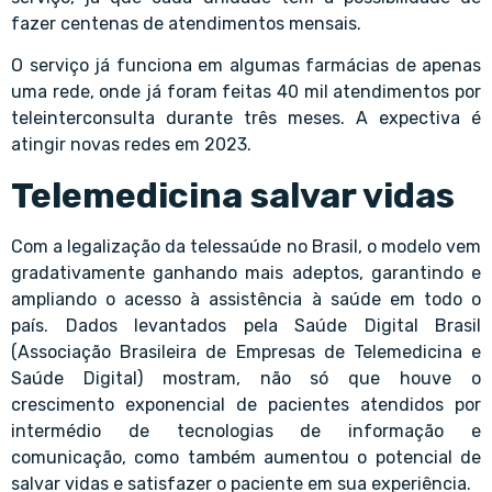
fazer centenas de atendimentos mensais.
O serviço já funciona em algumas farmácias de apenas
uma rede, onde já foram feitas 40 mil atendimentos por
teleinterconsulta durante três meses. A expectiva é
atingir novas redes em 2023.
Telemedicina salvar vidas
Com a legalização da telessaúde no Brasil, o modelo vem
gradativamente ganhando mais adeptos, garantindo e
ampliando o acesso à assistência à saúde em todo o
país. Dados levantados pela Saúde Digital Brasil
(Associação Brasileira de Empresas de Telemedicina e
Saúde Digital) mostram, não só que houve o
crescimento exponencial de pacientes atendidos por
intermédio de tecnologias de informação e
comunicação, como também aumentou o potencial de
salvar vidas e satisfazer o paciente em sua experiência.