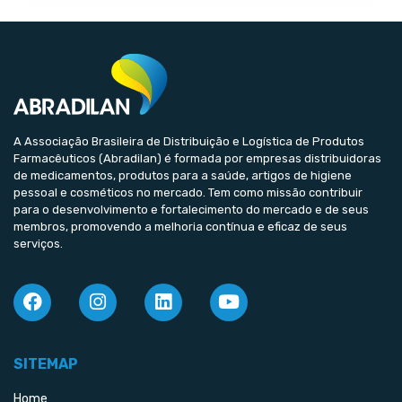
A Associação Brasileira de Distribuição e Logística de Produtos
Farmacêuticos (Abradilan) é formada por empresas distribuidoras
de medicamentos, produtos para a saúde, artigos de higiene
pessoal e cosméticos no mercado. Tem como missão contribuir
para o desenvolvimento e fortalecimento do mercado e de seus
membros, promovendo a melhoria contínua e eficaz de seus
serviços.
SITEMAP
Home