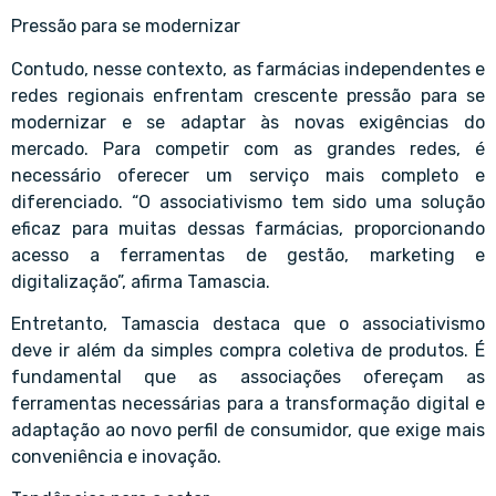
Pressão para se modernizar
Contudo, nesse contexto, as farmácias independentes e
redes regionais enfrentam crescente pressão para se
modernizar e se adaptar às novas exigências do
mercado. Para competir com as grandes redes, é
necessário oferecer um serviço mais completo e
diferenciado. “O associativismo tem sido uma solução
eficaz para muitas dessas farmácias, proporcionando
acesso a ferramentas de gestão, marketing e
digitalização”, afirma Tamascia.
Entretanto, Tamascia destaca que o associativismo
deve ir além da simples compra coletiva de produtos. É
fundamental que as associações ofereçam as
ferramentas necessárias para a transformação digital e
adaptação ao novo perfil de consumidor, que exige mais
conveniência e inovação.