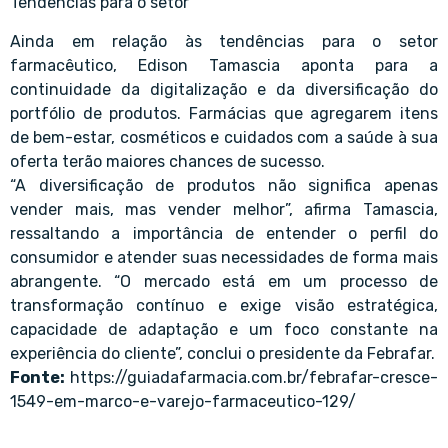
Tendências para o setor
Ainda em relação às tendências para o setor
farmacêutico, Edison Tamascia aponta para a
continuidade da digitalização e da diversificação do
portfólio de produtos. Farmácias que agregarem itens
de bem-estar, cosméticos e cuidados com a saúde à sua
oferta terão maiores chances de sucesso.
“A diversificação de produtos não significa apenas
vender mais, mas vender melhor”, afirma Tamascia,
ressaltando a importância de entender o perfil do
consumidor e atender suas necessidades de forma mais
abrangente. “O mercado está em um processo de
transformação contínuo e exige visão estratégica,
capacidade de adaptação e um foco constante na
experiência do cliente”, conclui o presidente da Febrafar.
Fonte:
https://guiadafarmacia.com.br/febrafar-cresce-
1549-em-marco-e-varejo-farmaceutico-129/