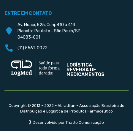
ENTRE EM CONTATO
Av. Moaci, 525, Conj. 410 a 414
Planalto Paulista - São Paulo/SP
04083-001
(11) 5561-0022
LOGÍSTICA
REVERSA DE
MEDICAMENTOS
Copyright © 2013 – 2022 – Abradilan – Associação Brasileira de
Distribuição e Logística de Produtos Farmacêutico
Desenvolvido por Thatto Comunicação