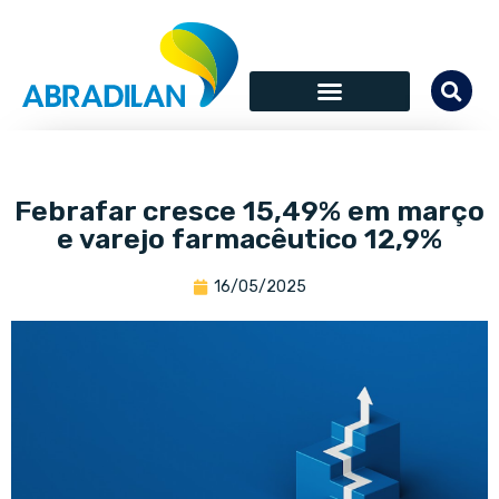
Febrafar cresce 15,49% em março
e varejo farmacêutico 12,9%
16/05/2025