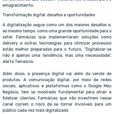
emagrecimento.
Transformação digital: desafios e oportunidades
A digitalização segue como um dos maiores desafios e,
ao mesmo tempo, como uma grande oportunidade para o
setor. Farmácias que implementaram soluções como
delivery e outras tecnologias para otimizar processos
estão melhor preparadas para o futuro. “Digitalizar-se
não é apenas uma tendência, mas uma necessidade”,
alerta Tamascia.
Além disso, a presença digital vai além da venda de
produtos. A comunicação digital, por meio de redes
sociais, aplicativos e plataformas como o Google Meu
Negócio, tem se mostrado fundamental para atrair e
fidelizar clientes. Farmácias que não investirem nesse
canal correm o risco de se tornar invisíveis para um
público cada vez mais digitalizado.