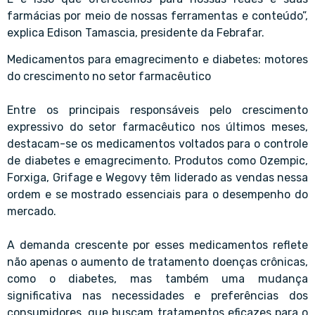
farmácias por meio de nossas ferramentas e conteúdo”,
explica Edison Tamascia, presidente da Febrafar.
Medicamentos para emagrecimento e diabetes: motores
do crescimento no setor farmacêutico
Entre os principais responsáveis pelo crescimento
expressivo do setor farmacêutico nos últimos meses,
destacam-se os medicamentos voltados para o controle
de diabetes e emagrecimento. Produtos como Ozempic,
Forxiga, Grifage e Wegovy têm liderado as vendas nessa
ordem e se mostrado essenciais para o desempenho do
mercado.
A demanda crescente por esses medicamentos reflete
não apenas o aumento de tratamento doenças crônicas,
como o diabetes, mas também uma mudança
significativa nas necessidades e preferências dos
consumidores, que buscam tratamentos eficazes para o