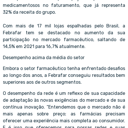
medicamentosos no faturamento, que já representa
32% da receita do grupo.
Com mais de 17 mil lojas espalhadas pelo Brasil, a
Febrafar tem se destacado no aumento da sua
participação no mercado farmacêutico, saltando de
14,5% em 2021 para 16,7% atualmente.
Desempenho acima da média do setor
Embora o setor farmacêutico tenha enfrentado desafios
ao longo dos anos, a Febrafar conseguiu resultados bem
superiores aos de outros segmentos.
O desempenho da rede é um reflexo de sua capacidade
de adaptação às novas exigências do mercado e de sua
contínua inovação. “Entendemos que o mercado não é
mais apenas sobre preço; as farmácias precisam
oferecer uma experiência mais completa ao consumidor.
E é isso que oferecemos para nossas redes e suas