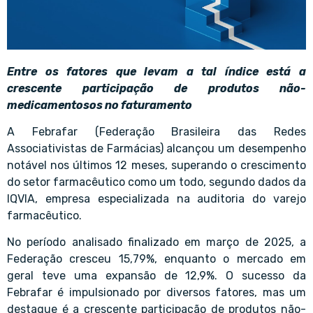
Entre os fatores que levam a tal índice está a
crescente participação de produtos não-
medicamentosos no faturamento
A Febrafar (Federação Brasileira das Redes
Associativistas de Farmácias) alcançou um desempenho
notável nos últimos 12 meses, superando o crescimento
do setor farmacêutico como um todo, segundo dados da
IQVIA, empresa especializada na auditoria do varejo
farmacêutico.
No período analisado finalizado em março de 2025, a
Federação cresceu 15,79%, enquanto o mercado em
geral teve uma expansão de 12,9%. O sucesso da
Febrafar é impulsionado por diversos fatores, mas um
destaque é a crescente participação de produtos não-