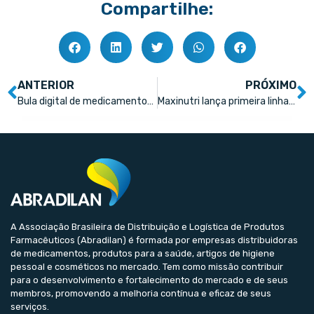
Compartilhe:
ANTERIOR
PRÓXIMO
Bula digital de medicamentos será tema de webinar
Maxinutri lança primeira linha de creatinas
A Associação Brasileira de Distribuição e Logística de Produtos
Farmacêuticos (Abradilan) é formada por empresas distribuidoras
de medicamentos, produtos para a saúde, artigos de higiene
pessoal e cosméticos no mercado. Tem como missão contribuir
para o desenvolvimento e fortalecimento do mercado e de seus
membros, promovendo a melhoria contínua e eficaz de seus
serviços.