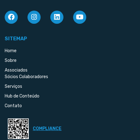
SITEMAP
Home
Sobre
Associados
Sócios Colaboradores
Serviços
Hub de Conteúdo
Contato
COMPLIANCE