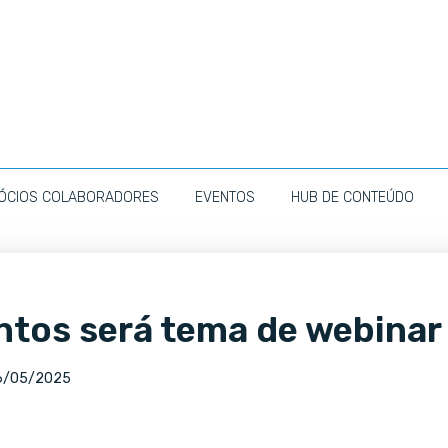
ÓCIOS COLABORADORES
EVENTOS
HUB DE CONTEÚDO
ntos será tema de webinar
6/05/2025