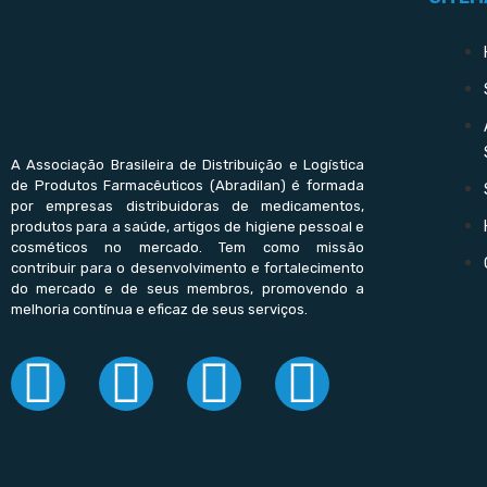
A Associação Brasileira de Distribuição e Logística
de Produtos Farmacêuticos (Abradilan) é formada
por empresas distribuidoras de medicamentos,
produtos para a saúde, artigos de higiene pessoal e
cosméticos no mercado. Tem como missão
contribuir para o desenvolvimento e fortalecimento
do mercado e de seus membros, promovendo a
melhoria contínua e eficaz de seus serviços.