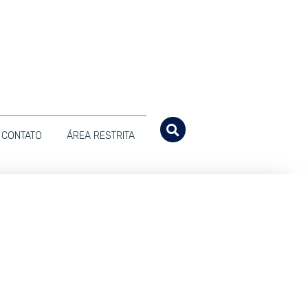
CONTATO
ÁREA RESTRITA