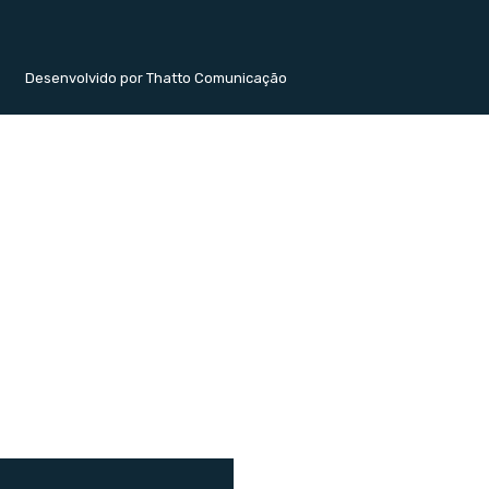
Desenvolvido por Thatto Comunicação