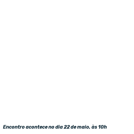
Encontro acontece no dia 22 de maio, às 10h