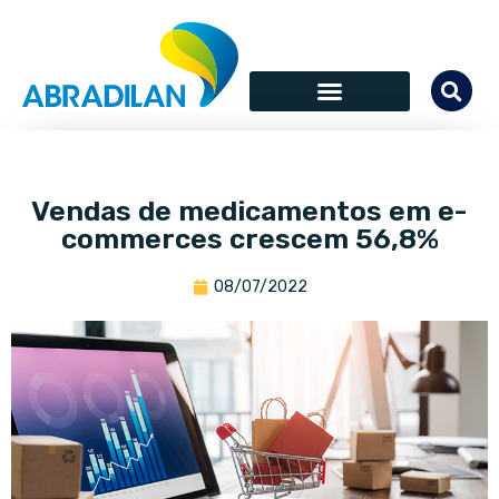
Vendas de medicamentos em e-
commerces crescem 56,8%
08/07/2022