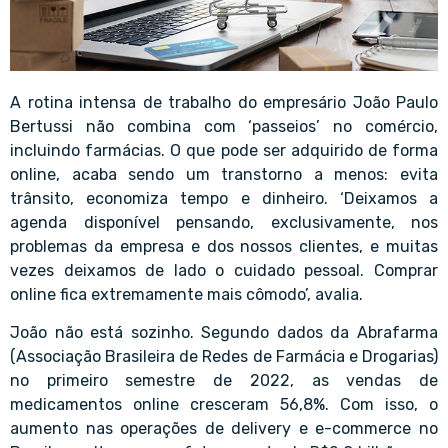
A rotina intensa de trabalho do empresário João Paulo
Bertussi não combina com ‘passeios’ no comércio,
incluindo farmácias. O que pode ser adquirido de forma
online, acaba sendo um transtorno a menos: evita
trânsito, economiza tempo e dinheiro. ‘Deixamos a
agenda disponível pensando, exclusivamente, nos
problemas da empresa e dos nossos clientes, e muitas
vezes deixamos de lado o cuidado pessoal. Comprar
online fica extremamente mais cômodo’, avalia.
João não está sozinho. Segundo dados da Abrafarma
(Associação Brasileira de Redes de Farmácia e Drogarias)
no primeiro semestre de 2022, as vendas de
medicamentos online cresceram 56,8%. Com isso, o
aumento nas operações de delivery e e-commerce no