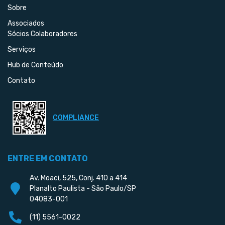
Sobre
Associados
Sócios Colaboradores
Serviços
Hub de Conteúdo
Contato
COMPLIANCE
ENTRE EM CONTATO
Av. Moaci, 525, Conj. 410 a 414
Planalto Paulista - São Paulo/SP
04083-001
(11) 5561-0022