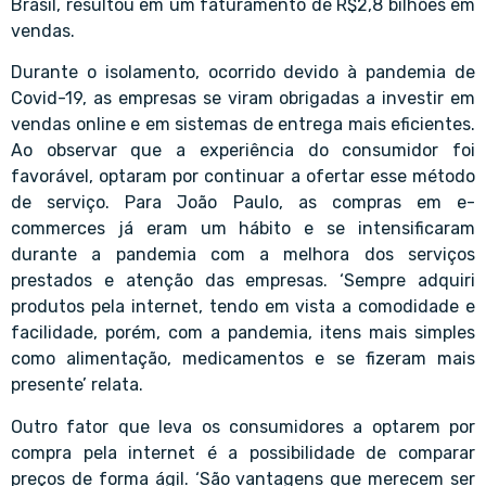
Brasil, resultou em um faturamento de R$2,8 bilhões em
vendas.
Durante o isolamento, ocorrido devido à pandemia de
Covid-19, as empresas se viram obrigadas a investir em
vendas online e em sistemas de entrega mais eficientes.
Ao observar que a experiência do consumidor foi
favorável, optaram por continuar a ofertar esse método
de serviço. Para João Paulo, as compras em e-
commerces já eram um hábito e se intensificaram
durante a pandemia com a melhora dos serviços
prestados e atenção das empresas. ‘Sempre adquiri
produtos pela internet, tendo em vista a comodidade e
facilidade, porém, com a pandemia, itens mais simples
como alimentação, medicamentos e se fizeram mais
presente’ relata.
Outro fator que leva os consumidores a optarem por
compra pela internet é a possibilidade de comparar
preços de forma ágil. ‘São vantagens que merecem ser