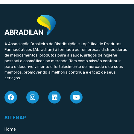
A Associação Brasileira de Distribuição e Logística de Produtos
Farmacêuticos (Abradilan) é formada por empresas distribuidoras
de medicamentos, produtos para a saúde, artigos de higiene
pessoal e cosméticos no mercado. Tem como missão contribuir
para o desenvolvimento e fortalecimento do mercado e de seus
membros, promovendo a melhoria contínua e eficaz de seus
serviços.
SITEMAP
Home