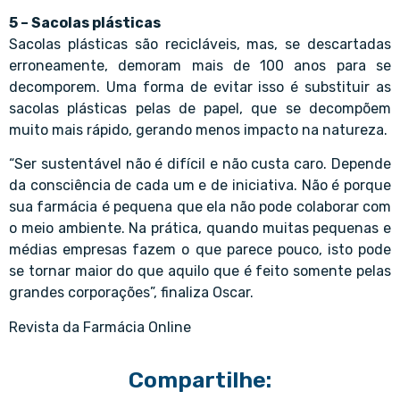
5 – Sacolas plásticas
Sacolas plásticas são recicláveis, mas, se descartadas
erroneamente, demoram mais de 100 anos para se
decomporem. Uma forma de evitar isso é substituir as
sacolas plásticas pelas de papel, que se decompõem
muito mais rápido, gerando menos impacto na natureza.
“Ser sustentável não é difícil e não custa caro. Depende
da consciência de cada um e de iniciativa. Não é porque
sua farmácia é pequena que ela não pode colaborar com
o meio ambiente. Na prática, quando muitas pequenas e
médias empresas fazem o que parece pouco, isto pode
se tornar maior do que aquilo que é feito somente pelas
grandes corporações”, finaliza Oscar.
Revista da Farmácia Online
Compartilhe: