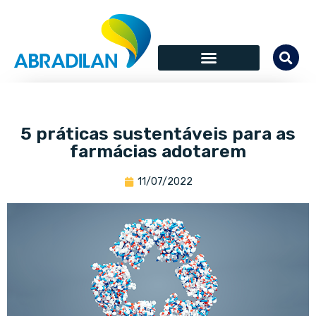
5 práticas sustentáveis para as
farmácias adotarem
11/07/2022