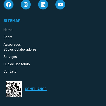
SITEMAP
Home
Sobre
Associados
Sócios Colaboradores
Serviços
Hub de Conteúdo
Contato
COMPLIANCE