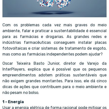
Com os problemas cada vez mais graves do meio
ambiente, falar e praticar a sustentabilidade é essencial
para as farmácias e drogarias. As grandes redes e
indústrias farmacêuticas conseguem instalar placas
fotovoltaicas e criar sistemas de tratamento de esgoto,
mas como as farmácias independentes podem ajudar?
Oscar Teixeira Basto Junior, diretor de Varejo da
InterPlayers, explica que é possível que os pequenos
empreendimentos adotem práticas sustentáveis que
não exigem grandes montantes. Para isso, ele dá cinco
dicas de ações que contribuem para o meio ambiente e
não pesam no bolso.
1 – Energia
Usar a energia elétrica de forma racional pode mitigar os