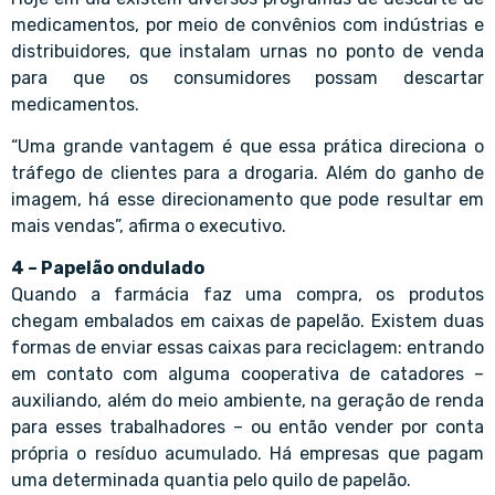
medicamentos, por meio de convênios com indústrias e
distribuidores, que instalam urnas no ponto de venda
para que os consumidores possam descartar
medicamentos.
“Uma grande vantagem é que essa prática direciona o
tráfego de clientes para a drogaria. Além do ganho de
imagem, há esse direcionamento que pode resultar em
mais vendas”, afirma o executivo.
4 – Papelão ondulado
Quando a farmácia faz uma compra, os produtos
chegam embalados em caixas de papelão. Existem duas
formas de enviar essas caixas para reciclagem: entrando
em contato com alguma cooperativa de catadores –
auxiliando, além do meio ambiente, na geração de renda
para esses trabalhadores – ou então vender por conta
própria o resíduo acumulado. Há empresas que pagam
uma determinada quantia pelo quilo de papelão.