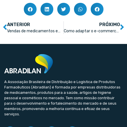
ANTERIOR
PRÓXIMO
Vendas de medicamentos em e-commerces crescem 56,8%
Como adaptar o e-commerce da sua farmácia para o público sênior
A Associação Brasileira de Distribuição e Logística de Produtos
Farmacêuticos (Abradilan) é formada por empresas distribuidoras
de medicamentos, produtos para a saúde, artigos de higiene
pessoal e cosméticos no mercado. Tem como missão contribuir
para o desenvolvimento e fortalecimento do mercado e de seus
membros, promovendo a melhoria contínua e eficaz de seus
serviços.