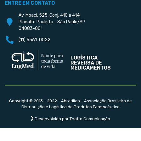
ENTRE EM CONTATO
Av. Moaci, 525, Conj. 410 a 414
Planalto Paulista - São Paulo/SP
04083-001
(11) 5561-0022
LOGÍSTICA
REVERSA DE
MEDICAMENTOS
Copyright © 2013 – 2022 – Abradilan – Associação Brasileira de
Distribuição e Logística de Produtos Farmacêutico
Desenvolvido por Thatto Comunicação