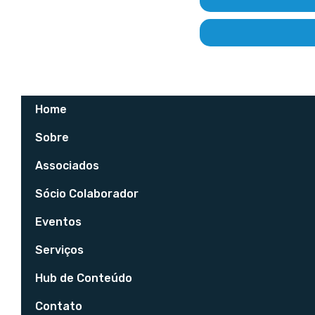
Home
Sobre
Associados
Sócio Colaborador
Eventos
Serviços
Hub de Conteúdo
Contato