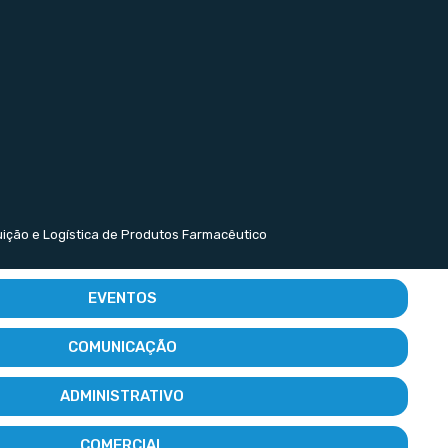
buição e Logística de Produtos Farmacêutico
EVENTOS
COMUNICAÇÃO
ADMINISTRATIVO
COMERCIAL