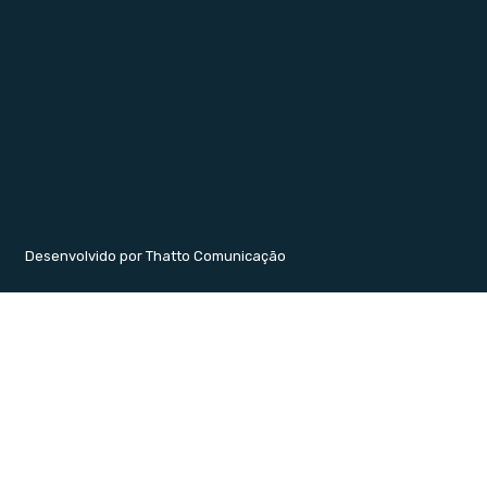
Desenvolvido por Thatto Comunicação