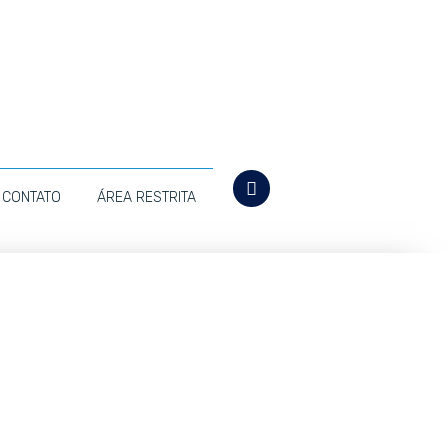
CONTATO
ÁREA RESTRITA