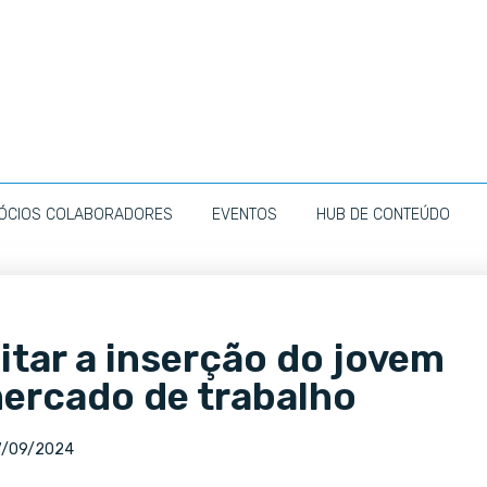
ÓCIOS COLABORADORES
EVENTOS
HUB DE CONTEÚDO
litar a inserção do jovem
ercado de trabalho
7/09/2024