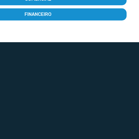
FINANCEIRO