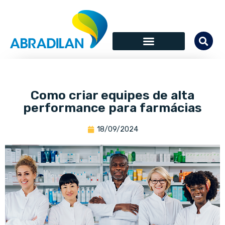
Como criar equipes de alta
performance para farmácias
18/09/2024