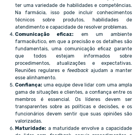
ter uma variedade de habilidades e competências.
Na farmácia, isso pode incluir conhecimentos
técnicos sobre produtos, habilidades de
atendimento e capacidade de resolver problemas.
Comunicação eficaz:
em um ambiente
farmacêutico, em que a precisão e os detalhes são
fundamentais, uma comunicação eficaz garante
que todos estejam informados sobre
procedimentos, atualizações e expectativas.
Reuniões regulares e
feedback
ajudam a manter
esse alinhamento.
Confiança:
uma equipe deve lidar com uma ampla
gama de situações e clientes, a confiança entre os
membros é essencial. Os líderes devem ser
transparentes sobre as políticas e decisões, e os
funcionários devem sentir que suas opiniões são
valorizadas.
Maturidade:
a maturidade envolve a capacidade