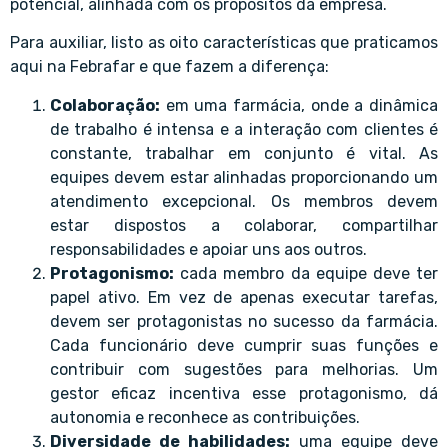
potencial, alinhada com os propósitos da empresa.
Para auxiliar, listo as oito características que praticamos
aqui na Febrafar e que fazem a diferença:
Colaboração:
em uma farmácia, onde a dinâmica
de trabalho é intensa e a interação com clientes é
constante, trabalhar em conjunto é vital. As
equipes devem estar alinhadas proporcionando um
atendimento excepcional. Os membros devem
estar dispostos a colaborar, compartilhar
responsabilidades e apoiar uns aos outros.
Protagonismo:
cada membro da equipe deve ter
papel ativo. Em vez de apenas executar tarefas,
devem ser protagonistas no sucesso da farmácia.
Cada funcionário deve cumprir suas funções e
contribuir com sugestões para melhorias. Um
gestor eficaz incentiva esse protagonismo, dá
autonomia e reconhece as contribuições.
Diversidade de habilidades:
uma equipe deve