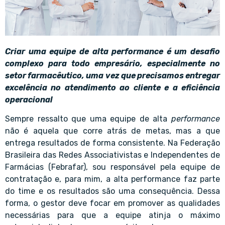
Criar uma equipe de alta performance é um desafio
complexo para todo empresário, especialmente no
setor farmacêutico, uma vez que precisamos entregar
excelência no atendimento ao cliente e a eficiência
operacional
Sempre ressalto que uma equipe de alta
performance
não é aquela que corre atrás de metas, mas a que
entrega resultados de forma consistente. Na Federação
Brasileira das Redes Associativistas e Independentes de
Farmácias (Febrafar), sou responsável pela equipe de
contratação e, para mim, a alta performance faz parte
do time e os resultados são uma consequência. Dessa
forma, o gestor deve focar em promover as qualidades
necessárias para que a equipe atinja o máximo