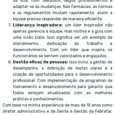
de lidar com
feedback
, seguir procedimentos e
adaptar-se às mudanças. Nas farmácias, as normas
e os regulamentos mudam rapidamente, assim a
equipe precisa responder de maneira eficiente.
Liderança inspiradora:
um líder inspirador não
apenas gerencia a equipe, mas motiva e a guia com
uma visão clara. Isso significa ser um exemplo de
atendimento, dedicação ao trabalho e
desenvolvimento. Com um líder que inspira, os
funcionários se sentem valorizados e engajados.
Gestão eficaz de pessoas:
isso inclui a gestão de
desempenho, a definição de metas claras e a
criação de oportunidades para o desenvolvimento
profissional. Com implementação de programas de
treinamento e desenvolvimento para garantir que
todos estejam atualizados com as melhores
práticas e conhecimentos.
Com base na minha experiência de mais de 15 anos como
diretor administrativo e de Gente e Gestão da Febrafar,