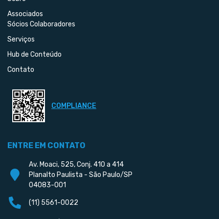
Associados
Sócios Colaboradores
Serviços
Hub de Conteúdo
Contato
COMPLIANCE
ENTRE EM CONTATO
Av. Moaci, 525, Conj. 410 a 414
Planalto Paulista - São Paulo/SP
04083-001
(11) 5561-0022