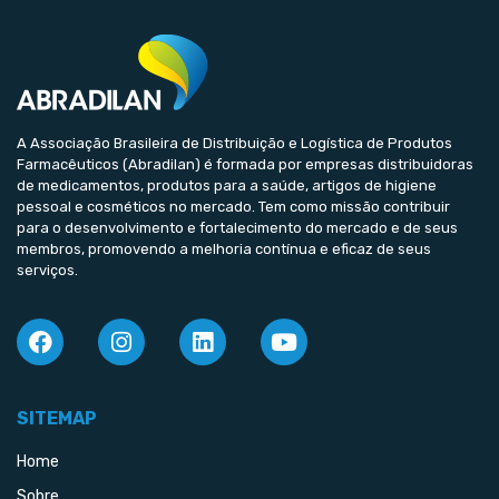
A Associação Brasileira de Distribuição e Logística de Produtos
Farmacêuticos (Abradilan) é formada por empresas distribuidoras
de medicamentos, produtos para a saúde, artigos de higiene
pessoal e cosméticos no mercado. Tem como missão contribuir
para o desenvolvimento e fortalecimento do mercado e de seus
membros, promovendo a melhoria contínua e eficaz de seus
serviços.
SITEMAP
Home
Sobre