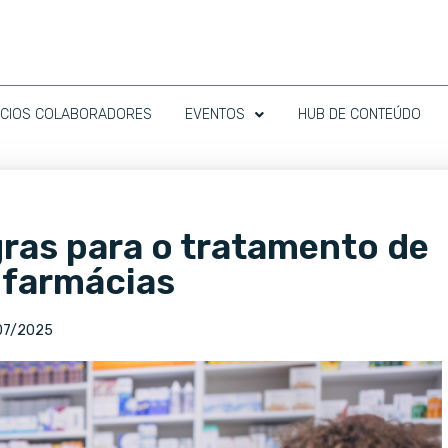
CIOS COLABORADORES
EVENTOS
HUB DE CONTEÚDO
ras para o tratamento de
 farmácias
07/2025