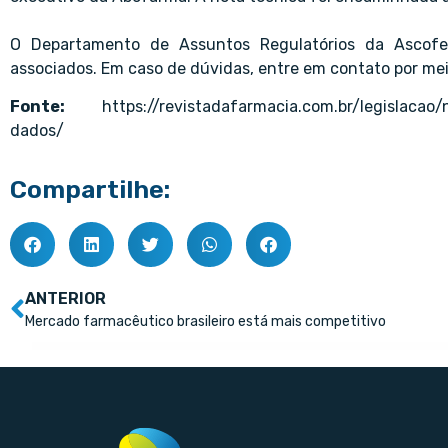
O Departamento de Assuntos Regulatórios da Ascofer
associados. Em caso de dúvidas, entre em contato por me
Fonte:
https://revistadafarmacia.com.br/legislaca
dados/
Compartilhe:
ANTERIOR
Mercado farmacêutico brasileiro está mais competitivo