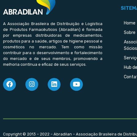
SITEM
Home
A Associação Brasileira de Distribuição e Logística
de Produtos Farmacêuticos (Abradilan) é formada
Sobre
por empresas distribuidoras de medicamentos,
produtos para a saúde, artigos de higiene pessoal e
Assoc
cosméticos no mercado. Tem como missão
Sócios
contribuir para o desenvolvimento e fortalecimento
Serviç
do mercado e de seus membros, promovendo a
melhoria contínua e eficaz de seus serviços.
Hub d
Conta
Copyright © 2013 – 2022 – Abradilan – Associação Brasileira de Distri