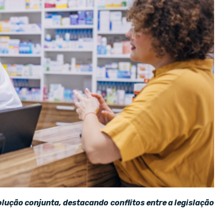
lução conjunta, destacando conflitos entre a legislação