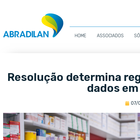
HOME
ASSOCIADOS
SÓ
Resolução determina reg
dados em
07/