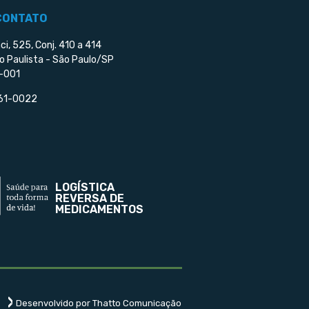
CONTATO
ci, 525, Conj. 410 a 414
o Paulista - São Paulo/SP
-001
561-0022
LOGÍSTICA
REVERSA DE
MEDICAMENTOS
Desenvolvido por Thatto Comunicação