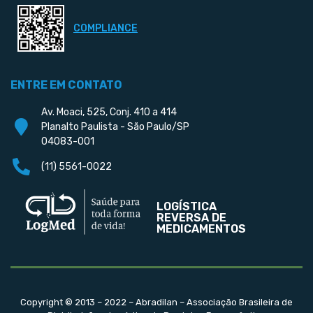
COMPLIANCE
ENTRE EM CONTATO
Av. Moaci, 525, Conj. 410 a 414
Planalto Paulista - São Paulo/SP
04083-001
(11) 5561-0022
LOGÍSTICA
REVERSA DE
MEDICAMENTOS
Copyright © 2013 – 2022 – Abradilan – Associação Brasileira de