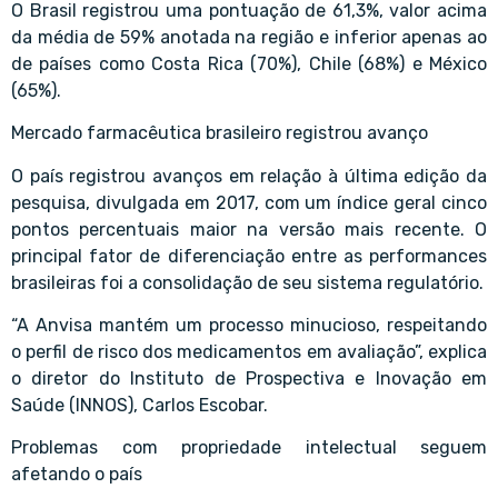
O Brasil registrou uma pontuação de 61,3%, valor acima
da média de 59% anotada na região e inferior apenas ao
de países como Costa Rica (70%), Chile (68%) e México
(65%).
Mercado farmacêutica brasileiro registrou avanço
O país registrou avanços em relação à última edição da
pesquisa, divulgada em 2017, com um índice geral cinco
pontos percentuais maior na versão mais recente. O
principal fator de diferenciação entre as performances
brasileiras foi a consolidação de seu sistema regulatório.
“A Anvisa mantém um processo minucioso, respeitando
o perfil de risco dos medicamentos em avaliação”, explica
o diretor do Instituto de Prospectiva e Inovação em
Saúde (INNOS), Carlos Escobar.
Problemas com propriedade intelectual seguem
afetando o país