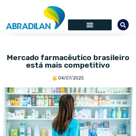
Mercado farmacêutico brasileiro
está mais competitivo
04/07/2025