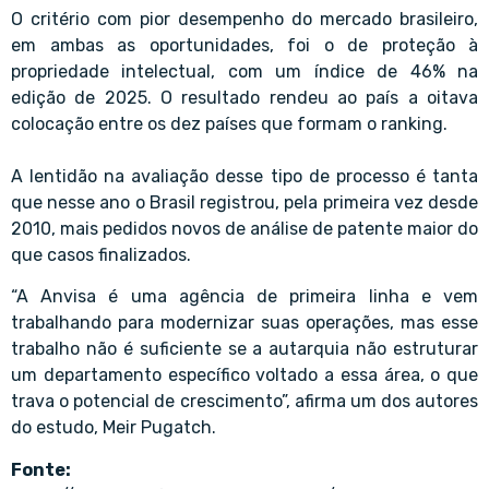
O critério com pior desempenho do mercado brasileiro,
em ambas as oportunidades, foi o de proteção à
propriedade intelectual, com um índice de 46% na
edição de 2025. O resultado rendeu ao país a oitava
colocação entre os dez países que formam o ranking.
A lentidão na avaliação desse tipo de processo é tanta
que nesse ano o Brasil registrou, pela primeira vez desde
2010, mais pedidos novos de análise de patente maior do
que casos finalizados.
“A Anvisa é uma agência de primeira linha e vem
trabalhando para modernizar suas operações, mas esse
trabalho não é suficiente se a autarquia não estruturar
um departamento específico voltado a essa área, o que
trava o potencial de crescimento”, afirma um dos autores
do estudo, Meir Pugatch.
Fonte: