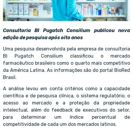
Consultoria BI Pugatch Consilium publicou nova
edição de pesquisa após oito anos
Uma pesquisa desenvolvida pela empresa de consultoria
BI Pugatch Consilium classificou o mercado
farmacêutico brasileiro como o quarto mais competitivo
da América Latina. As informações são do portal BioRed
Brasil.
A análise levou em conta critérios como a capacidade
científica e de pesquisa clínica, o sistema regulatório, o
acesso ao mercado e a proteção da propriedade
intelectual, além do feedback de executivos do setor,
para determinar um índice percentual de
competitividade de cada um dos mercados latinos.