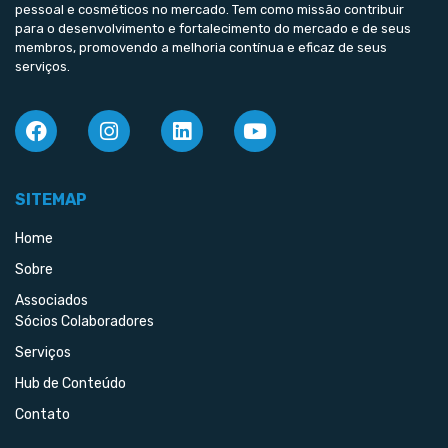
pessoal e cosméticos no mercado. Tem como missão contribuir
para o desenvolvimento e fortalecimento do mercado e de seus
membros, promovendo a melhoria contínua e eficaz de seus
serviços.
SITEMAP
Home
Sobre
Associados
Sócios Colaboradores
Serviços
Hub de Conteúdo
Contato