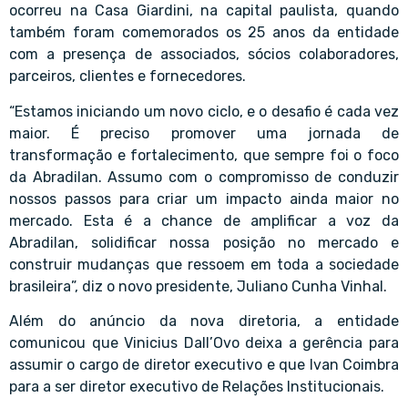
ocorreu na Casa Giardini, na capital paulista, quando
também foram comemorados os 25 anos da entidade
com a presença de associados, sócios colaboradores,
parceiros, clientes e fornecedores.
“Estamos iniciando um novo ciclo, e o desafio é cada vez
maior. É preciso promover uma jornada de
transformação e fortalecimento, que sempre foi o foco
da Abradilan. Assumo com o compromisso de conduzir
nossos passos para criar um impacto ainda maior no
mercado. Esta é a chance de amplificar a voz da
Abradilan, solidificar nossa posição no mercado e
construir mudanças que ressoem em toda a sociedade
brasileira”, diz o novo presidente, Juliano Cunha Vinhal.
Além do anúncio da nova diretoria, a entidade
comunicou que Vinicius Dall’Ovo deixa a gerência para
assumir o cargo de diretor executivo e que Ivan Coimbra
para a ser diretor executivo de Relações Institucionais.