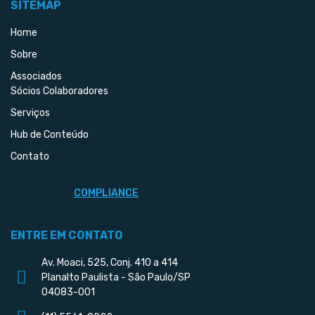
SITEMAP
Home
Sobre
Associados
Sócios Colaboradores
Serviços
Hub de Conteúdo
Contato
COMPLIANCE
ENTRE EM CONTATO
Av. Moaci, 525, Conj. 410 a 414
Planalto Paulista - São Paulo/SP
04083-001