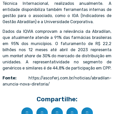
Técnica Internacional, realizados anualmente. A
entidade disponibiliza também ferramentas internas de
gestão para o associado, como o IGA (Indicadores de
Gestão Abradilan) e a Universidade Corporativa.
Dados da IQVIA comprovam a relevância da Abradilan,
que atualmente atende a 91% das farmácias brasileiras
em 95% dos municípios. O faturamento de R$ 22,2
bilhões nos 12 meses até abril de 2023 representa
um
market share
de 30% do mercado de distribuição em
unidades. A representatividade no segmento de
genéricos e similares é de 44,8% de participação em CPP.
Fonte:
https://ascoferj.com.br/noticias/abradilan-
anuncia-nova-diretoria/
Compartilhe: