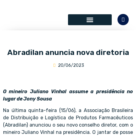
SÓCIOS COLABORADORES
Abradilan anuncia nova diretoria
20/06/2023
O mineiro Juliano Vinhal assume a presidência no
lugar de Jony Sousa
Na última quinta-feira (15/06), a Associação Brasileira
de Distribuição e Logística de Produtos Farmacêuticos
(Abradilan) anunciou o seu novo conselho diretor, com o
mineiro Juliano Vinhal na presidência. O jantar de posse