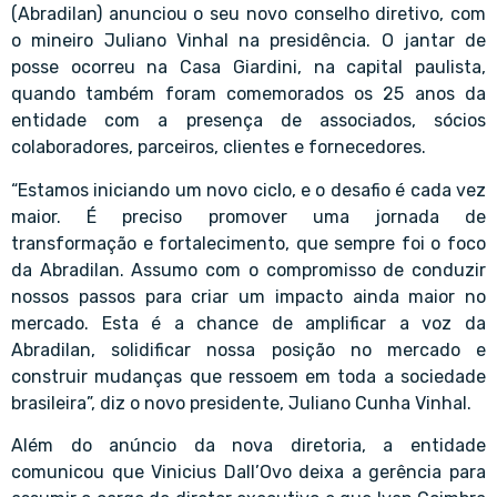
(Abradilan) anunciou o seu novo conselho diretivo, com
o mineiro Juliano Vinhal na presidência. O jantar de
posse ocorreu na Casa Giardini, na capital paulista,
quando também foram comemorados os 25 anos da
entidade com a presença de associados, sócios
colaboradores, parceiros, clientes e fornecedores.
“Estamos iniciando um novo ciclo, e o desafio é cada vez
maior. É preciso promover uma jornada de
transformação e fortalecimento, que sempre foi o foco
da Abradilan. Assumo com o compromisso de conduzir
nossos passos para criar um impacto ainda maior no
mercado. Esta é a chance de amplificar a voz da
Abradilan, solidificar nossa posição no mercado e
construir mudanças que ressoem em toda a sociedade
brasileira”, diz o novo presidente, Juliano Cunha Vinhal.
Além do anúncio da nova diretoria, a entidade
comunicou que Vinicius Dall’Ovo deixa a gerência para