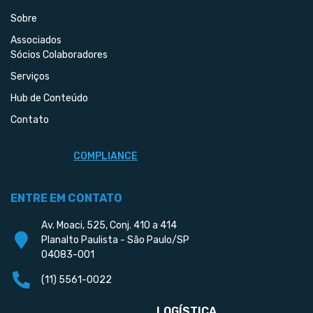
Sobre
Associados
Sócios Colaboradores
Serviços
Hub de Conteúdo
Contato
COMPLIANCE
ENTRE EM CONTATO
Av. Moaci, 525, Conj. 410 a 414
Planalto Paulista - São Paulo/SP
04083-001
(11) 5561-0022
LOGÍSTICA