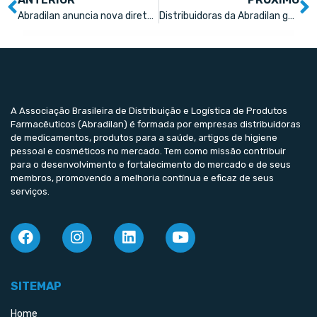
Abradilan anuncia nova diretoria
Distribuidoras da Abradilan geram R$ 22 bi em vendas
A Associação Brasileira de Distribuição e Logística de Produtos
Farmacêuticos (Abradilan) é formada por empresas distribuidoras
de medicamentos, produtos para a saúde, artigos de higiene
pessoal e cosméticos no mercado. Tem como missão contribuir
para o desenvolvimento e fortalecimento do mercado e de seus
membros, promovendo a melhoria contínua e eficaz de seus
serviços.
SITEMAP
Home