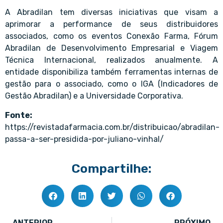
A Abradilan tem diversas iniciativas que visam a
aprimorar a performance de seus distribuidores
associados, como os eventos Conexão Farma, Fórum
Abradilan de Desenvolvimento Empresarial e Viagem
Técnica Internacional, realizados anualmente. A
entidade disponibiliza também ferramentas internas de
gestão para o associado, como o IGA (Indicadores de
Gestão Abradilan) e a Universidade Corporativa.
Fonte:
https://revistadafarmacia.com.br/distribuicao/abradilan-
passa-a-ser-presidida-por-juliano-vinhal/
Compartilhe:
ANTERIOR
PRÓXIMO