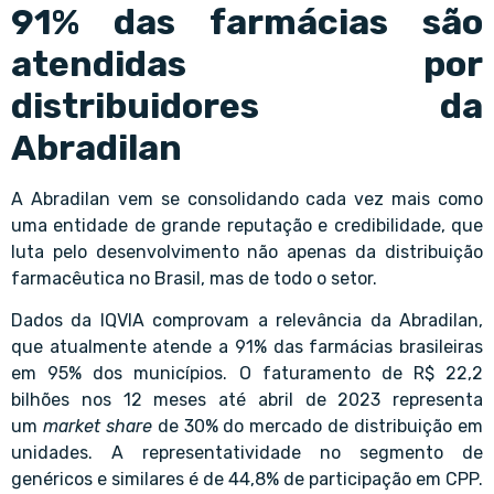
91% das farmácias são
atendidas por
distribuidores da
Abradilan
A Abradilan vem se consolidando cada vez mais como
uma entidade de grande reputação e credibilidade, que
luta pelo desenvolvimento não apenas da distribuição
farmacêutica no Brasil, mas de todo o setor.
Dados da IQVIA comprovam a relevância da Abradilan,
que atualmente atende a 91% das farmácias brasileiras
em 95% dos municípios. O faturamento de R$ 22,2
bilhões nos 12 meses até abril de 2023 representa
um
market share
de 30% do mercado de distribuição em
unidades. A representatividade no segmento de
genéricos e similares é de 44,8% de participação em CPP.