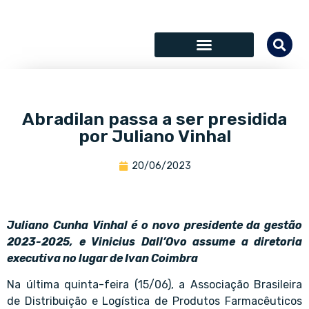
SÓCIOS COLABORADORES
Abradilan passa a ser presidida
por Juliano Vinhal
20/06/2023
Juliano Cunha Vinhal é o novo presidente da gestão
2023-2025, e Vinicius Dall’Ovo assume a diretoria
executiva no lugar de Ivan Coimbra
Na última quinta-feira (15/06), a Associação Brasileira
de Distribuição e Logística de Produtos Farmacêuticos