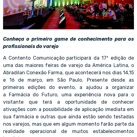
Conheça o primeiro game de conhecimento para os
profissionais do varejo
A Contento Comunicação
participará da 17ª edição de
uma das maiores feiras de varejo da América Latina, o
Abradilan Conexão Farma, que acontecerá nos dias 14,15
e 16 de março, em São Paulo. Presente desde as
primeiras edições do evento, a ajudou a organizar
a
Farmácia do Futuro
, uma experiência nova para o
visitante que terá a oportunidade de conhecer
ativações com a possibilidade de aplicação imediata em
sua farmácia e outras que ainda estão sendo testadas
nos varejos, mas que em algum momento farão parte da
realidade operacional de muitos estabelecimentos