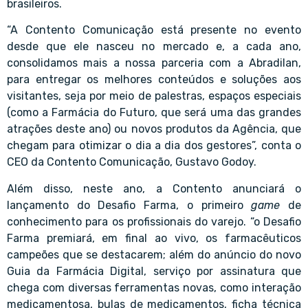
brasileiros.
“A Contento Comunicação está presente no evento
desde que ele nasceu no mercado e, a cada ano,
consolidamos mais a nossa parceria com a Abradilan,
para entregar os melhores conteúdos e soluções aos
visitantes, seja por meio de palestras, espaços especiais
(como a Farmácia do Futuro, que será uma das grandes
atrações deste ano) ou novos produtos da Agência, que
chegam para otimizar o dia a dia dos gestores”, conta o
CEO da Contento Comunicação, Gustavo Godoy.
Além disso, neste ano, a Contento anunciará o
lançamento do Desafio Farma, o primeiro
game
de
conhecimento para os profissionais do varejo. “o Desafio
Farma premiará, em final ao vivo, os farmacêuticos
campeões que se destacarem; além do anúncio do novo
Guia da Farmácia Digital, serviço por assinatura que
chega com diversas ferramentas novas, como interação
medicamentosa, bulas de medicamentos, ficha técnica