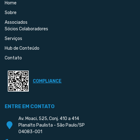
Home
Sobre
Associados
Sócios Colaboradores
Serviços
Hub de Conteúdo
Contato
COMPLIANCE
ENTRE EM CONTATO
Av. Moaci, 525, Conj. 410 a 414
Planalto Paulista - São Paulo/SP
04083-001