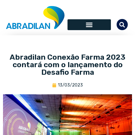
Abradilan Conexão Farma 2023
contará com o lançamento do
Desafio Farma
13/03/2023