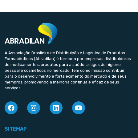
A Associação Brasileira de Distribuição e Logística de Produtos
Farmacêuticos (Abradilan) é formada por empresas distribuidoras
de medicamentos, produtos para a saúde, artigos de higiene
pessoal e cosméticos no mercado. Tem como missão contribuir
para o desenvolvimento e fortalecimento do mercado e de seus
membros, promovendo a melhoria contínua e eficaz de seus
serviços.
SITEMAP