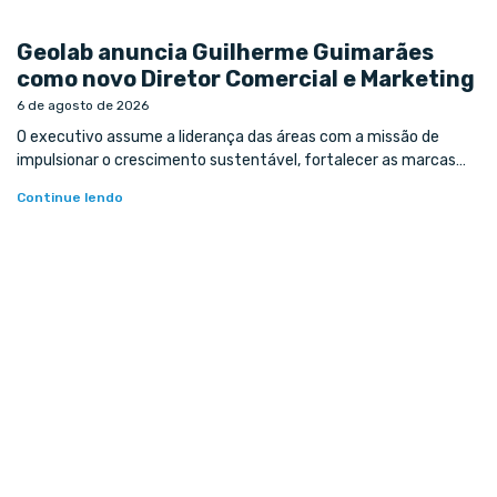
Geolab anuncia Guilherme Guimarães
como novo Diretor Comercial e Marketing
6 de agosto de 2026
O executivo assume a liderança das áreas com a missão de
impulsionar o crescimento sustentável, fortalecer as marcas…
Continue lendo