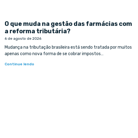
O que muda na gestão das farmácias com
a reforma tributária?
6 de agosto de 2026
Mudança na tributação brasileira está sendo tratada por muitos
apenas como nova forma de se cobrar impostos…
Continue lendo