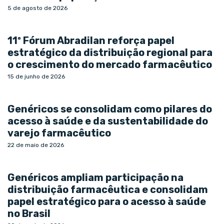
5 de agosto de 2026
11º Fórum Abradilan reforça papel
estratégico da distribuição regional para
o crescimento do mercado farmacêutico
15 de junho de 2026
Genéricos se consolidam como pilares do
acesso à saúde e da sustentabilidade do
varejo farmacêutico
22 de maio de 2026
Genéricos ampliam participação na
distribuição farmacêutica e consolidam
papel estratégico para o acesso à saúde
no Brasil