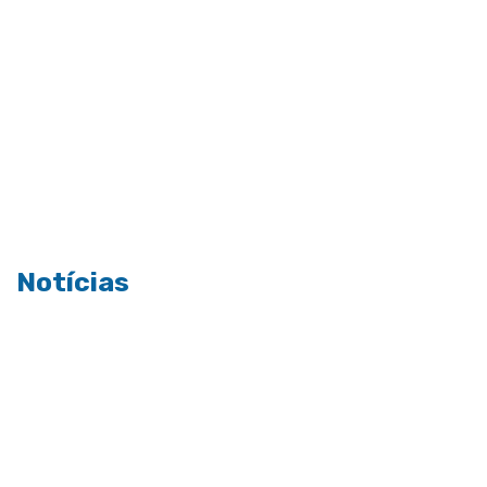
Notícias