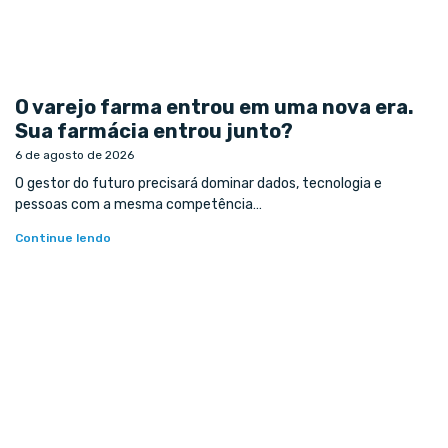
O varejo farma entrou em uma nova era.
Sua farmácia entrou junto?
6 de agosto de 2026
O gestor do futuro precisará dominar dados, tecnologia e
pessoas com a mesma competência…
Continue lendo