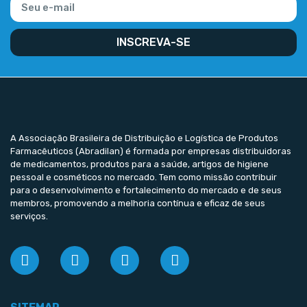
INSCREVA-SE
A Associação Brasileira de Distribuição e Logística de Produtos
Farmacêuticos (Abradilan) é formada por empresas distribuidoras
de medicamentos, produtos para a saúde, artigos de higiene
pessoal e cosméticos no mercado. Tem como missão contribuir
para o desenvolvimento e fortalecimento do mercado e de seus
membros, promovendo a melhoria contínua e eficaz de seus
serviços.