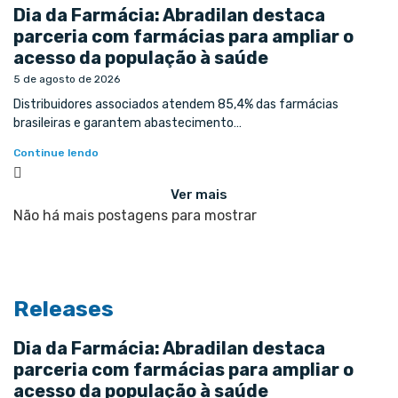
Dia da Farmácia: Abradilan destaca
parceria com farmácias para ampliar o
acesso da população à saúde
5 de agosto de 2026
Distribuidores associados atendem 85,4% das farmácias
brasileiras e garantem abastecimento…
Continue lendo
Ver mais
Não há mais postagens para mostrar
Releases
Dia da Farmácia: Abradilan destaca
parceria com farmácias para ampliar o
acesso da população à saúde