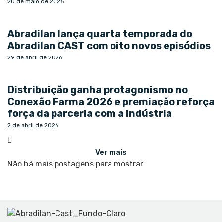
20 de maio de 2026
Abradilan lança quarta temporada do
Abradilan CAST com oito novos episódios
29 de abril de 2026
Distribuição ganha protagonismo no
Conexão Farma 2026 e premiação reforça
força da parceria com a indústria
2 de abril de 2026
Ver mais
Não há mais postagens para mostrar