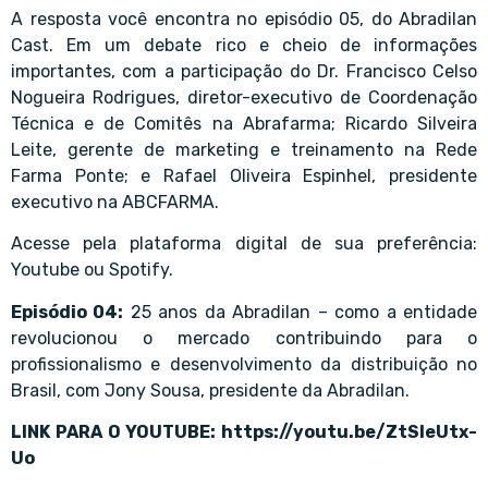
A resposta você encontra no episódio 05, do Abradilan
Cast. Em um debate rico e cheio de informações
importantes, com a participação do Dr. Francisco Celso
Nogueira Rodrigues, diretor-executivo de Coordenação
Técnica e de Comitês na Abrafarma; Ricardo Silveira
Leite, gerente de marketing e treinamento na Rede
Farma Ponte; e Rafael Oliveira Espinhel, presidente
executivo na ABCFARMA.
Acesse pela plataforma digital de sua preferência:
Youtube ou Spotify.
Episódio 04:
25 anos da Abradilan – como a entidade
revolucionou o mercado contribuindo para o
profissionalismo e desenvolvimento da distribuição no
Brasil, com Jony Sousa, presidente da Abradilan.
LINK PARA O YOUTUBE: https://youtu.be/ZtSleUtx-
Uo