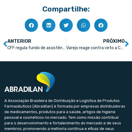
Compartilhe:
ANTERIOR
PRÓXIMO
CFF regula fundo de assistência a farmacêuticos
Varejo reage contra veto a CPF nas farmácias
A Associação Brasileira de Distribuição e Logística de Produtos
Farmacêuticos (Abradilan) é formada por empresas distribuidoras
de medicamentos, produtos para a saúde, artigos de higiene
pessoal e cosméticos no mercado. Tem como missão contribuir
para o desenvolvimento e fortalecimento do mercado e de seus
membros, promovendo a melhoria contínua e eficaz de seus