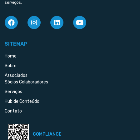
serviços.
SITEMAP
Home
Sobre
Associados
Sócios Colaboradores
Serviços
Hub de Conteúdo
Contato
COMPLIANCE