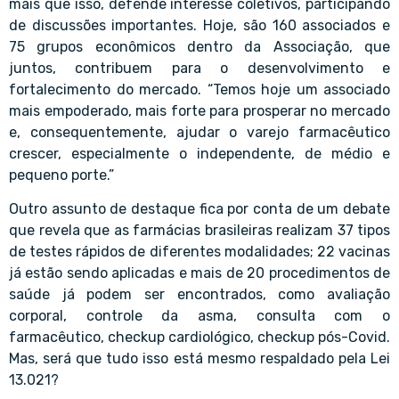
mais que isso, defende interesse coletivos, participando
de discussões importantes. Hoje, são 160 associados e
75 grupos econômicos dentro da Associação, que
juntos, contribuem para o desenvolvimento e
fortalecimento do mercado. “Temos hoje um associado
mais empoderado, mais forte para prosperar no mercado
e, consequentemente, ajudar o varejo farmacêutico
crescer, especialmente o independente, de médio e
pequeno porte.”
Outro assunto de destaque fica por conta de um debate
que revela que as farmácias brasileiras realizam 37 tipos
de testes rápidos de diferentes modalidades; 22 vacinas
já estão sendo aplicadas e mais de 20 procedimentos de
saúde já podem ser encontrados, como avaliação
corporal, controle da asma, consulta com o
farmacêutico, checkup cardiológico, checkup pós-Covid.
Mas, será que tudo isso está mesmo respaldado pela Lei
13.021?