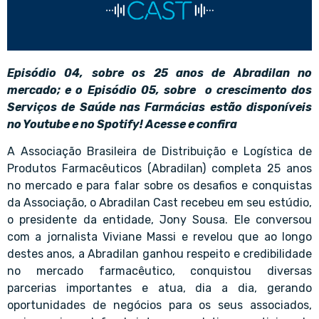
Episódio 04, sobre os 25 anos de Abradilan no
mercado; e o Episódio 05, sobre o c
rescimento dos
Serviços de Saúde nas Farmácias estão disponíveis
no Youtube e no Spotify! Acesse e confira
A Associação Brasileira de Distribuição e Logística de
Produtos Farmacêuticos (Abradilan) completa 25 anos
no mercado e para falar sobre os desafios e conquistas
da Associação, o Abradilan Cast recebeu em seu estúdio,
o presidente da entidade, Jony Sousa. Ele conversou
com a jornalista Viviane Massi e revelou que ao longo
destes anos, a Abradilan ganhou respeito e credibilidade
no mercado farmacêutico, conquistou diversas
parcerias importantes e atua, dia a dia, gerando
oportunidades de negócios para os seus associados,