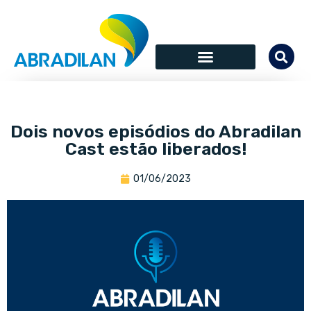
Dois novos episódios do Abradilan
Cast estão liberados!
01/06/2023