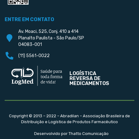
ENTRE EM CONTATO
Av. Moaci, 525, Conj. 410 a 414
Planalto Paulista - São Paulo/SP
04083-001
(11) 5561-0022
LOGÍSTICA
REVERSA DE
MEDICAMENTOS
Copyright © 2013 – 2022 – Abradilan – Associação Brasileira de
Distribuição e Logística de Produtos Farmacêutico
Desenvolvido por Thatto Comunicação