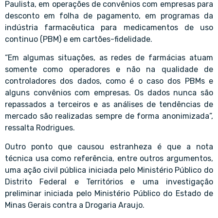
Paulista, em operações de convênios com empresas para
desconto em folha de pagamento, em programas da
indústria farmacêutica para medicamentos de uso
continuo (PBM) e em cartões-fidelidade.
“Em algumas situações, as redes de farmácias atuam
somente como operadores e não na qualidade de
controladores dos dados, como é o caso dos PBMs e
alguns convênios com empresas. Os dados nunca são
repassados a terceiros e as análises de tendências de
mercado são realizadas sempre de forma anonimizada”,
ressalta Rodrigues.
Outro ponto que causou estranheza é que a nota
técnica usa como referência, entre outros argumentos,
uma ação civil pública iniciada pelo Ministério Público do
Distrito Federal e Territórios e uma investigação
preliminar iniciada pelo Ministério Público do Estado de
Minas Gerais contra a Drogaria Araujo.