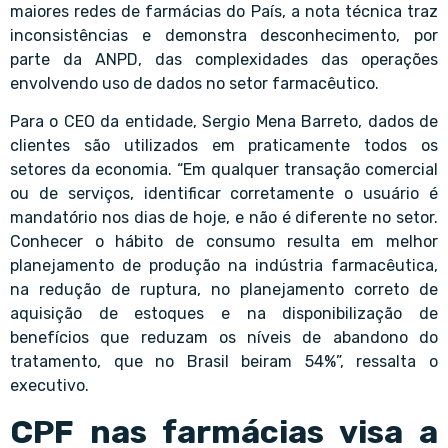
maiores redes de farmácias do País, a nota técnica traz
inconsistências e demonstra desconhecimento, por
parte da ANPD, das complexidades das operações
envolvendo uso de dados no setor farmacêutico.
Para o CEO da entidade, Sergio Mena Barreto, dados de
clientes são utilizados em praticamente todos os
setores da economia. “Em qualquer transação comercial
ou de serviços, identificar corretamente o usuário é
mandatório nos dias de hoje, e não é diferente no setor.
Conhecer o hábito de consumo resulta em melhor
planejamento de produção na indústria farmacêutica,
na redução de ruptura, no planejamento correto de
aquisição de estoques e na disponibilização de
benefícios que reduzam os níveis de abandono do
tratamento, que no Brasil beiram 54%”, ressalta o
executivo.
CPF nas farmácias visa a