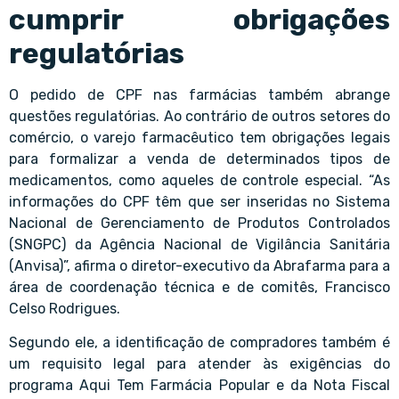
cumprir obrigações
regulatórias
O pedido de CPF nas farmácias também abrange
questões regulatórias. Ao contrário de outros setores do
comércio, o varejo farmacêutico tem obrigações legais
para formalizar a venda de determinados tipos de
medicamentos, como aqueles de controle especial. “As
informações do CPF têm que ser inseridas no Sistema
Nacional de Gerenciamento de Produtos Controlados
(SNGPC) da Agência Nacional de Vigilância Sanitária
(Anvisa)”, afirma o diretor-executivo da Abrafarma para a
área de coordenação técnica e de comitês, Francisco
Celso Rodrigues.
Segundo ele, a identificação de compradores também é
um requisito legal para atender às exigências do
programa Aqui Tem Farmácia Popular e da Nota Fiscal