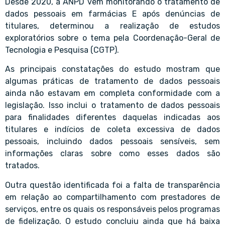
Desde 2020, a ANPD vem monitorando o tratamento de
dados pessoais em farmácias E após denúncias de
titulares, determinou a realização de estudos
exploratórios sobre o tema pela Coordenação-Geral de
Tecnologia e Pesquisa (CGTP).
As principais constatações do estudo mostram que
algumas práticas de tratamento de dados pessoais
ainda não estavam em completa conformidade com a
legislação. Isso inclui o tratamento de dados pessoais
para finalidades diferentes daquelas indicadas aos
titulares e indícios de coleta excessiva de dados
pessoais, incluindo dados pessoais sensíveis, sem
informações claras sobre como esses dados são
tratados.
Outra questão identificada foi a falta de transparência
em relação ao compartilhamento com prestadores de
serviços, entre os quais os responsáveis pelos programas
de fidelização. O estudo concluiu ainda que há baixa