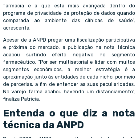
farmácia é a que está mais avançada dentro do
programa de privacidade de proteção de dados quando
comparada ao ambiente das clínicas de saúde”,
acrescenta.
Apesar de a ANPD pregar uma fiscalização participativa
e próxima do mercado, a publicação na nota técnica
acabou surtindo efeito negativo no segmento
farmacêutico. “Por ser multisetorial e lidar com muitos
segmentos econômicos, a melhor estratégia é a
aproximação junto às entidades de cada nicho, por meio
de parcerias, a fim de entender as suas peculiaridades.
No varejo farma acabou havendo um distanciamento”,
finaliza Patricia.
Entenda o que diz a nota
técnica da ANPD