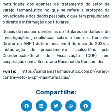
maturidade dos agentes de tratamento do setor de
varejo farmacêutico no que se refere à proteção da
privacidade e dos dados pessoais, o que tem prejudicado
o direito à informação dos titulares.
Depois de receber denúncias de titulares de dados e de
investigações jornalísticas sobre o tema, o Conselho
Diretor da ANPD determinou, em 3 de maio de 2023, a
instauração de procedimento fiscalizatório pela
Coordenação-Geral de Fiscalização (CGF), em
cooperação com a Secretaria Nacional do Consumidor.
Fonte:
https://panoramafarmaceutico.com.br/varejo-
contra-veto-a-cpf-nas-farmacias/
Compartilhe: