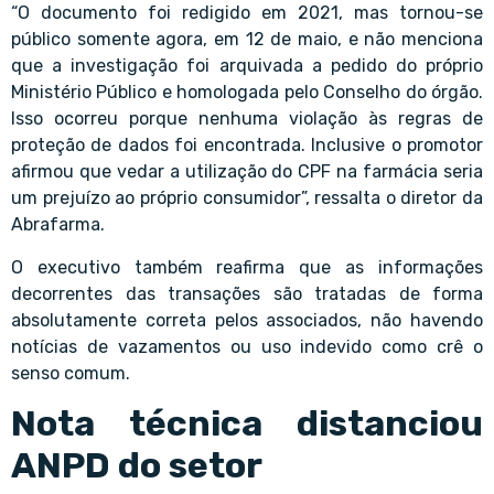
“O documento foi redigido em 2021, mas tornou-se
público somente agora, em 12 de maio, e não menciona
que a investigação foi arquivada a pedido do próprio
Ministério Público e homologada pelo Conselho do órgão.
Isso ocorreu porque nenhuma violação às regras de
proteção de dados foi encontrada. Inclusive o promotor
afirmou que vedar a utilização do CPF na farmácia seria
um prejuízo ao próprio consumidor”, ressalta o diretor da
Abrafarma.
O executivo também reafirma que as informações
decorrentes das transações são tratadas de forma
absolutamente correta pelos associados, não havendo
notícias de vazamentos ou uso indevido como crê o
senso comum.
Nota técnica distanciou
ANPD do setor