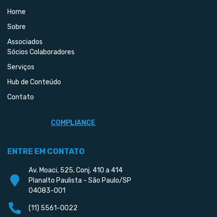
Home
Sobre
Associados
Sócios Colaboradores
Serviços
Hub de Conteúdo
Contato
COMPLIANCE
ENTRE EM CONTATO
Av. Moaci, 525, Conj. 410 a 414
Planalto Paulista - São Paulo/SP
04083-001
(11) 5561-0022