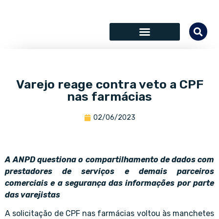
SÓCIOS COLABORADORES
Varejo reage contra veto a CPF
nas farmácias
02/06/2023
A ANPD questiona o compartilhamento de dados com
prestadores de serviços e demais parceiros
comerciais e a segurança das informações por parte
das varejistas
A solicitação de CPF nas farmácias voltou às manchetes