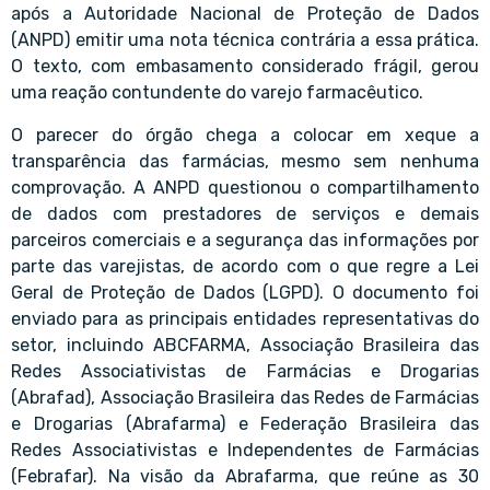
após a Autoridade Nacional de Proteção de Dados
(ANPD) emitir uma nota técnica contrária a essa prática.
O texto, com embasamento considerado frágil, gerou
uma reação contundente do varejo farmacêutico.
O parecer do órgão chega a colocar em xeque a
transparência das farmácias, mesmo sem nenhuma
comprovação. A ANPD questionou o compartilhamento
de dados com prestadores de serviços e demais
parceiros comerciais e a segurança das informações por
parte das varejistas, de acordo com o que regre a Lei
Geral de Proteção de Dados (LGPD). O documento foi
enviado para as principais entidades representativas do
setor, incluindo ABCFARMA, Associação Brasileira das
Redes Associativistas de Farmácias e Drogarias
(Abrafad), Associação Brasileira das Redes de Farmácias
e Drogarias (Abrafarma) e Federação Brasileira das
Redes Associativistas e Independentes de Farmácias
(Febrafar). Na visão da Abrafarma, que reúne as 30