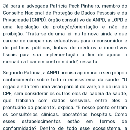
Já para a advogada Patricia Peck Pinheiro, membro do
Conselho Nacional de Proteção de Dados Pessoais e da
Privacidade (CNPD), órgão consultivo da ANPD, a LGPD é
uma legislação de proteção/orientação e não de
proibição. “Trata-se de uma lei muito nova ainda e que
carece de campanhas educativas para o consumidor e
de políticas públicas, linhas de créditos e incentivos
fiscais para sua implementação a fim de ajudar o
mercado a ficar em conformidade”, ressalta.
Segundo Patricia, a ANPD precisa aprimorar o seu próprio
conhecimento sobre todo o ecossistema da saúde. “O
órgão ainda tem uma visão parcial do varejo e do uso do
CPF, sem considerar os outros elos da cadeia da saúde,
que trabalha com dados sensíveis, entre eles o
prontuário do paciente”, explica. “E nesse ponto entram
os consultórios, clínicas, laboratórios, hospitais. Como
esses estabelecimentos estão em termos de
conformidade? Dentro de todo esse ecossistema, a