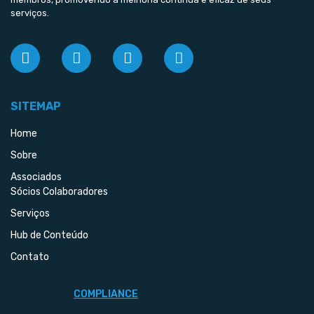
serviços.
SITEMAP
Home
Sobre
Associados
Sócios Colaboradores
Serviços
Hub de Conteúdo
Contato
COMPLIANCE