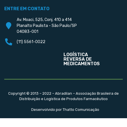
ENTRE EM CONTATO
Av. Moaci, 525, Conj. 410 a 414
Planalto Paulista - São Paulo/SP
04083-001
(11) 5561-0022
LOGÍSTICA
REVERSA DE
MEDICAMENTOS
Copyright © 2013 – 2022 – Abradilan – Associação Brasileira de
Distribuição e Logística de Produtos Farmacêutico
Desenvolvido por Thatto Comunicação