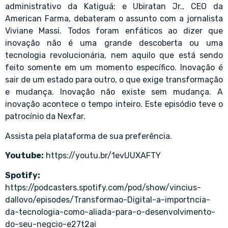
administrativo da Katiguá; e Ubiratan Jr., CEO da
American Farma, debateram o assunto com a jornalista
Viviane Massi. Todos foram enfáticos ao dizer que
inovação não é uma grande descoberta ou uma
tecnologia revolucionária, nem aquilo que está sendo
feito somente em um momento específico. Inovação é
sair de um estado para outro, o que exige transformação
e mudança. Inovação não existe sem mudança. A
inovação acontece o tempo inteiro. Este episódio teve o
patrocínio da Nexfar.
Assista pela plataforma de sua preferência.
Youtube:
https://youtu.br/1evUUXAFTY
Spotify:
https://podcasters.spotify.com/pod/show/vincius-
dallovo/episodes/Transformao-Digital-a-importncia-
da-tecnologia-como-aliada-para-o-desenvolvimento-
do-seu-negcio-e27t2ai