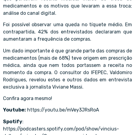
medicamentos e os motivos que levaram a essa troca;
análise do canal digital.
Foi possível observar uma queda no tíquete médio. Em
contrapartida, 42% dos entrevistados declararam que
aumentaram a frequência de compras.
Um dado importante é que grande parte das compras de
medicamentos (mais de 68%) teve origem em prescrição
médica, ainda que nem todos portassem a receita no
momento da compra. O consultor do IFEPEC, Valdomiro
Rodrigues, revelou estes e outros dados em entrevista
exclusiva à jornalista Viviane Massi.
Confira agora mesmo!
Youtube:
https://youtu.be/mVey3JRsRoA
Spotify
:
https://podcasters.spotify.com/pod/show/vincius-