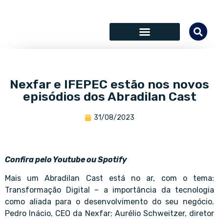
SÓCIOS COLABORADORES
Nexfar e IFEPEC estão nos novos
episódios dos Abradilan Cast
31/08/2023
Confira pelo Youtube ou Spotify
Mais um Abradilan Cast está no ar, com o tema:
Transformação Digital – a importância da tecnologia
como aliada para o desenvolvimento do seu negócio.
Pedro Inácio, CEO da Nexfar; Aurélio Schweitzer, diretor