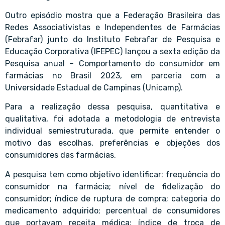
Outro episódio mostra que a Federação Brasileira das
Redes Associativistas e Independentes de Farmácias
(Febrafar) junto do Instituto Febrafar de Pesquisa e
Educação Corporativa (IFEPEC) lançou a sexta edição da
Pesquisa anual – Comportamento do consumidor em
farmácias no Brasil 2023, em parceria com a
Universidade Estadual de Campinas (Unicamp).
Para a realização dessa pesquisa, quantitativa e
qualitativa, foi adotada a metodologia de entrevista
individual semiestruturada, que permite entender o
motivo das escolhas, preferências e objeções dos
consumidores das farmácias.
A pesquisa tem como objetivo identificar: frequência do
consumidor na farmácia; nível de fidelização do
consumidor; índice de ruptura de compra; categoria do
medicamento adquirido; percentual de consumidores
que portavam receita médica; índice de troca de