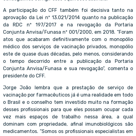
A participação do CFF também foi decisiva tanto na
aprovação da Lei nº 13.021/2014 quanto na publicação
da RDC nº 197/2017 e na revogação da Portaria
Conjunta Anvisa/Funasa nº 001/2000, em 2018. “Foram
atos que acabaram definitivamente com o monopólio
médico dos serviços de vacinação privados, monopólio
este de quase duas décadas, pelo menos, considerando
o tempo decorrido entre a publicação da Portaria
Conjunta Anvisa/Funasa e sua revogação”, comenta o
presidente do CFF.
Jorge João lembra que a prestação de serviço de
vacinação por farmacêuticos já é uma realidade em todo
o Brasil e o conselho tem investido muito na formação
desses profissionais para que eles possam ocupar cada
vez mais espaços de trabalho nessa área, a qual
dominam com propriedade, afinal imunobiológicos são
medicamentos. “Somos os profissionais especialistas em