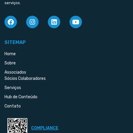
serviços.
SITEMAP
Home
Sobre
Associados
Sócios Colaboradores
Serviços
Hub de Conteúdo
Contato
COMPLIANCE