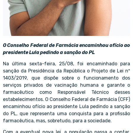
O Conselho Federal de Farmácia encaminhou ofício ao
presidente Lula pedindo a sanção do PL
Na última sexta-feira, 25/08, foi encaminhado para
sanção da Presidência da República o Projeto de Lei nº
1403/2019, que dispõe sobre o funcionamento dos
serviços privados de vacinação humana e garante o
farmacêutico como Responsável Técnico desses
estabelecimentos. O Conselho Federal de Farmácia (CFF)
encaminhou ofício ao presidente Lula pedindo a sanção
do PL, que representa uma conquista para a profissão
farmacêutica, mas, sobretudo, para a sociedade.
Com a eventual nova lei, a população passa a contar,