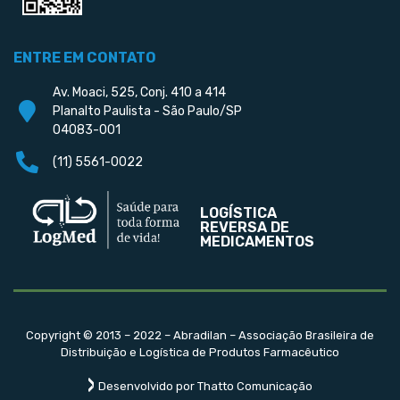
ENTRE EM CONTATO
Av. Moaci, 525, Conj. 410 a 414
Planalto Paulista - São Paulo/SP
04083-001
(11) 5561-0022
LOGÍSTICA
REVERSA DE
MEDICAMENTOS
Copyright © 2013 – 2022 – Abradilan – Associação Brasileira de
Distribuição e Logística de Produtos Farmacêutico
Desenvolvido por Thatto Comunicação