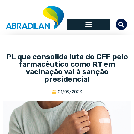
PL que consolida luta do CFF pelo
farmacêutico como RT em
vacinação vai à sanção
presidencial
01/09/2023