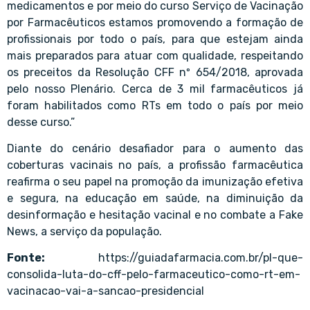
medicamentos e por meio do curso Serviço de Vacinação
por Farmacêuticos estamos promovendo a formação de
profissionais por todo o país, para que estejam ainda
mais preparados para atuar com qualidade, respeitando
os preceitos da Resolução CFF nº 654/2018, aprovada
pelo nosso Plenário. Cerca de 3 mil farmacêuticos já
foram habilitados como RTs em todo o país por meio
desse curso.”
Diante do cenário desafiador para o aumento das
coberturas vacinais no país, a profissão farmacêutica
reafirma o seu papel na promoção da imunização efetiva
e segura, na educação em saúde, na diminuição da
desinformação e hesitação vacinal e no combate a Fake
News, a serviço da população.
Fonte:
https://guiadafarmacia.com.br/pl-que-
consolida-luta-do-cff-pelo-farmaceutico-como-rt-em-
vacinacao-vai-a-sancao-presidencial