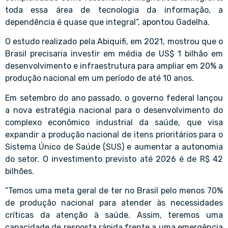
toda essa área de tecnologia da informação, a
dependência é quase que integral”, apontou Gadelha.
O estudo realizado pela Abiquifi, em 2021, mostrou que o
Brasil precisaria investir em média de US$ 1 bilhão em
desenvolvimento e infraestrutura para ampliar em 20% a
produção nacional em um período de até 10 anos.
Em setembro do ano passado, o governo federal lançou
a nova estratégia nacional para o desenvolvimento do
complexo econômico industrial da saúde, que visa
expandir a produção nacional de itens prioritários para o
Sistema Único de Saúde (SUS) e aumentar a autonomia
do setor. O investimento previsto até 2026 é de R$ 42
bilhões.
“Temos uma meta geral de ter no Brasil pelo menos 70%
de produção nacional para atender às necessidades
críticas da atenção à saúde. Assim, teremos uma
capacidade de resposta rápida frente a uma emergência