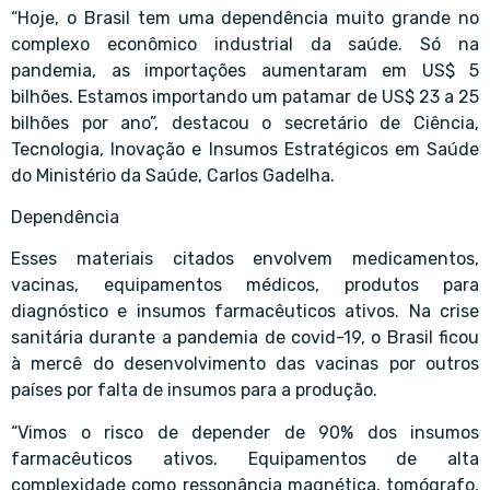
“Hoje, o Brasil tem uma dependência muito grande no
complexo econômico industrial da saúde. Só na
pandemia, as importações aumentaram em US$ 5
bilhões. Estamos importando um patamar de US$ 23 a 25
bilhões por ano”, destacou o secretário de Ciência,
Tecnologia, Inovação e Insumos Estratégicos em Saúde
do Ministério da Saúde, Carlos Gadelha.
Dependência
Esses materiais citados envolvem medicamentos,
vacinas, equipamentos médicos, produtos para
diagnóstico e insumos farmacêuticos ativos. Na crise
sanitária durante a pandemia de covid-19, o Brasil ficou
à mercê do desenvolvimento das vacinas por outros
países por falta de insumos para a produção.
“Vimos o risco de depender de 90% dos insumos
farmacêuticos ativos. Equipamentos de alta
complexidade como ressonância magnética, tomógrafo,