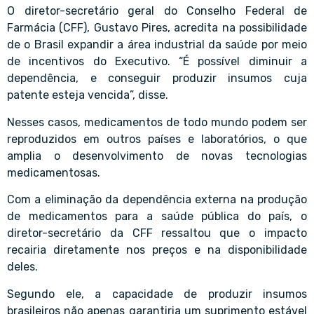
O diretor-secretário geral do Conselho Federal de
Farmácia (CFF), Gustavo Pires, acredita na possibilidade
de o Brasil expandir a área industrial da saúde por meio
de incentivos do Executivo. “É possível diminuir a
dependência, e conseguir produzir insumos cuja
patente esteja vencida”, disse.
Nesses casos, medicamentos de todo mundo podem ser
reproduzidos em outros países e laboratórios, o que
amplia o desenvolvimento de novas tecnologias
medicamentosas.
Com a eliminação da dependência externa na produção
de medicamentos para a saúde pública do país, o
diretor-secretário da CFF ressaltou que o impacto
recairia diretamente nos preços e na disponibilidade
deles.
Segundo ele, a capacidade de produzir insumos
brasileiros não apenas garantiria um suprimento estável