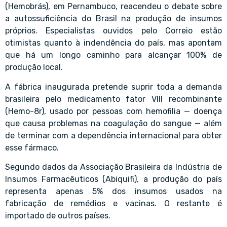
(Hemobrás), em Pernambuco, reacendeu o debate sobre
a autossuficiência do Brasil na produção de insumos
próprios. Especialistas ouvidos pelo Correio estão
otimistas quanto à indendência do país, mas apontam
que há um longo caminho para alcançar 100% de
produção local.
A fábrica inaugurada pretende suprir toda a demanda
brasileira pelo medicamento fator VIII recombinante
(Hemo-8r), usado por pessoas com hemofilia — doença
que causa problemas na coagulação do sangue — além
de terminar com a dependência internacional para obter
esse fármaco.
Segundo dados da Associação Brasileira da Indústria de
Insumos Farmacêuticos (Abiquifi), a produção do país
representa apenas 5% dos insumos usados na
fabricação de remédios e vacinas. O restante é
importado de outros países.