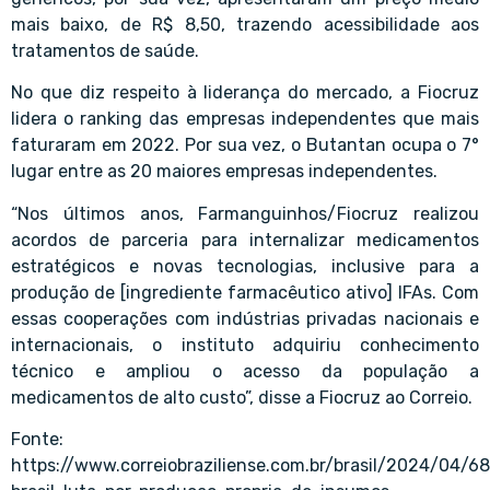
mais baixo, de R$ 8,50, trazendo acessibilidade aos
tratamentos de saúde.
No que diz respeito à liderança do mercado, a Fiocruz
lidera o ranking das empresas independentes que mais
faturaram em 2022. Por sua vez, o Butantan ocupa o 7°
lugar entre as 20 maiores empresas independentes.
“Nos últimos anos, Farmanguinhos/Fiocruz realizou
acordos de parceria para internalizar medicamentos
estratégicos e novas tecnologias, inclusive para a
produção de [ingrediente farmacêutico ativo] IFAs. Com
essas cooperações com indústrias privadas nacionais e
internacionais, o instituto adquiriu conhecimento
técnico e ampliou o acesso da população a
medicamentos de alto custo”, disse a Fiocruz ao Correio.
Fonte:
https://www.correiobraziliense.com.br/brasil/2024/04/6