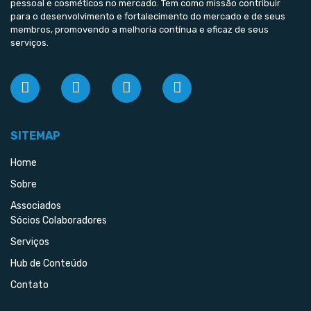
pessoal e cosméticos no mercado. Tem como missão contribuir
para o desenvolvimento e fortalecimento do mercado e de seus
membros, promovendo a melhoria contínua e eficaz de seus
serviços.
SITEMAP
Home
Sobre
Associados
Sócios Colaboradores
Serviços
Hub de Conteúdo
Contato