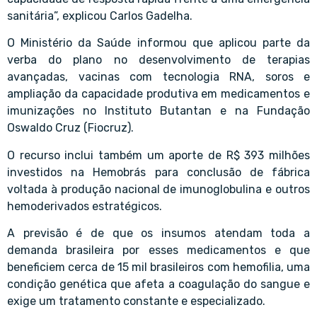
sanitária”, explicou Carlos Gadelha.
O Ministério da Saúde informou que aplicou parte da
verba do plano no desenvolvimento de terapias
avançadas, vacinas com tecnologia RNA, soros e
ampliação da capacidade produtiva em medicamentos e
imunizações no Instituto Butantan e na Fundação
Oswaldo Cruz (Fiocruz).
O recurso inclui também um aporte de R$ 393 milhões
investidos na Hemobrás para conclusão de fábrica
voltada à produção nacional de imunoglobulina e outros
hemoderivados estratégicos.
A previsão é de que os insumos atendam toda a
demanda brasileira por esses medicamentos e que
beneficiem cerca de 15 mil brasileiros com hemofilia, uma
condição genética que afeta a coagulação do sangue e
exige um tratamento constante e especializado.