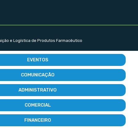
buição e Logística de Produtos Farmacêutico
EVENTOS
COMUNICAÇÃO
ADMINISTRATIVO
COMERCIAL
FINANCEIRO