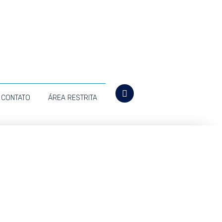
CONTATO
ÁREA RESTRITA