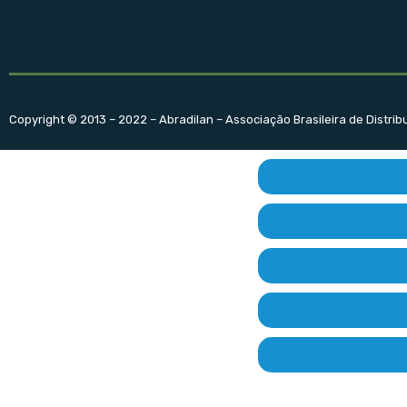
Copyright © 2013 – 2022 – Abradilan – Associação Brasileira de Distri