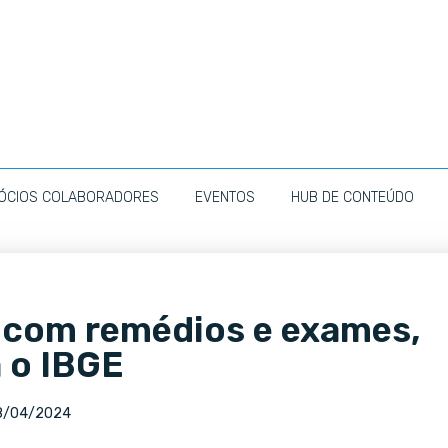
ÓCIOS COLABORADORES
EVENTOS
HUB DE CONTEÚDO
s com remédios e exames,
 o IBGE
8/04/2024