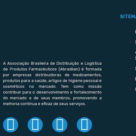
SITEM
A Associação Brasileira de Distribuição e Logística
de Produtos Farmacêuticos (Abradilan) é formada
por empresas distribuidoras de medicamentos,
produtos para a saúde, artigos de higiene pessoal e
cosméticos no mercado. Tem como missão
contribuir para o desenvolvimento e fortalecimento
do mercado e de seus membros, promovendo a
melhoria contínua e eficaz de seus serviços.