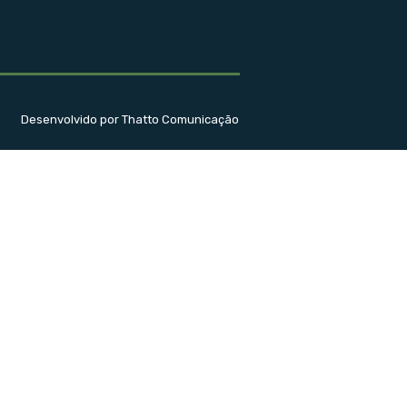
Desenvolvido por Thatto Comunicação