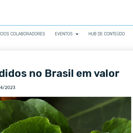
CIOS COLABORADORES
EVENTOS
HUB DE CONTEÚDO
didos no Brasil em valor
04/2023