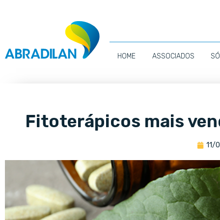
HOME
ASSOCIADOS
SÓ
Fitoterápicos mais ven
11/