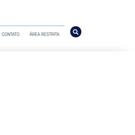
CONTATO
ÁREA RESTRITA