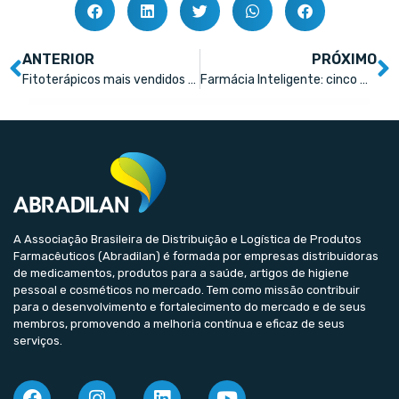
ANTERIOR
PRÓXIMO
Fitoterápicos mais vendidos no Brasil em valor
Farmácia Inteligente: cinco medidas para transformar sua farmácia
A Associação Brasileira de Distribuição e Logística de Produtos
Farmacêuticos (Abradilan) é formada por empresas distribuidoras
de medicamentos, produtos para a saúde, artigos de higiene
pessoal e cosméticos no mercado. Tem como missão contribuir
para o desenvolvimento e fortalecimento do mercado e de seus
membros, promovendo a melhoria contínua e eficaz de seus
serviços.