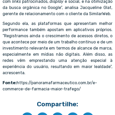
com
links
patrocinados,
display
e social, e na otimização
da busca orgânica no Google”, analisa
Jacqueline Glat
,
gerente de relacionamento com o cliente da SimilarWeb.
Segundo ela, as plataformas que apresentam melhor
performance também apostam em aplicativos próprios.
“Registramos ainda o crescimento de acessos diretos, o
que acontece por meio de um trabalho contínuo e de um
investimento relevante em termos de alcance de marca,
especialmente em mídias não digitais. Além disso, as
redes vêm emprestando uma atenção especial à
experiência do usuário, resultando em maior lealdade”,
acrescenta.
Fonte:
https://panoramafarmaceutico.com.br/e-
commerce-de-farmacia-maior-trafego/
Compartilhe: