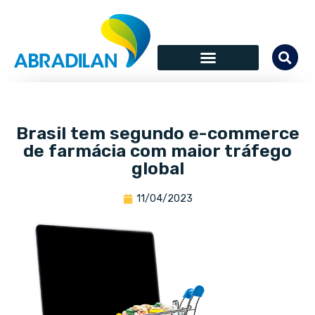
Brasil tem segundo e-commerce
de farmácia com maior tráfego
global
11/04/2023