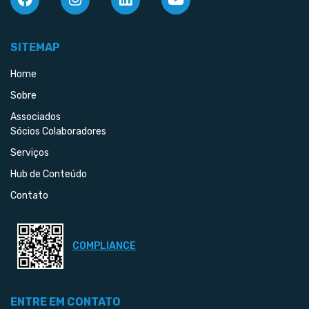
SITEMAP
Home
Sobre
Associados
Sócios Colaboradores
Serviços
Hub de Conteúdo
Contato
COMPLIANCE
ENTRE EM CONTATO