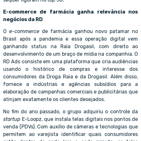
E-commerce de farmácia ganha relevância nos
negócios da RD
O
e-commerce
de farmácia ganhou novo patamar no
Brasil após a pandemia e essa operação digital vem
ganhando status na Raia Drogasil, com direito ao
desenvolvimento de um
braço de mídia
na companhia. O
RD Ads consiste em uma plataforma que cria audiências
usando o histórico de compras e interesse dos
consumidores da Droga Raia e da Drogasil. Além disso,
fornece a indústrias e agências subsídios para a
elaboração de campanhas comerciais e publicitárias que
atinjam exatamente os clientes desejados.
No fim do ano passado, o grupo adquiriu o controle da
startup
E-Loopz, que instala telas digitais nos pontos de
venda (PDVs). Com auxílio de câmeras e tecnologias que
permitem ao varejista identificar quais consumidores