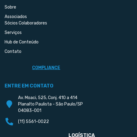
Sobre
Associados
Sócios Colaboradores
Serviços
Hub de Conteúdo
Contato
COMPLIANCE
ENTRE EM CONTATO
Av. Moaci, 525, Conj. 410 a 414
Planalto Paulista - São Paulo/SP
04083-001
(11) 5561-0022
LOGÍSTICA