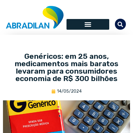
Genéricos: em 25 anos,
medicamentos mais baratos
levaram para consumidores
economia de R$ 300 bilhões
14/05/2024