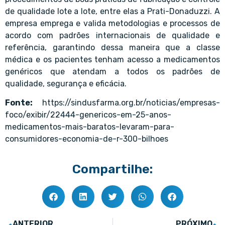
de qualidade lote a lote, entre elas a Prati-Donaduzzi. A
empresa emprega e valida metodologias e processos de
acordo com padrões internacionais de qualidade e
referência, garantindo dessa maneira que a classe
médica e os pacientes tenham acesso a medicamentos
genéricos que atendam a todos os padrões de
qualidade, segurança e eficácia.
Fonte:
https://sindusfarma.org.br/noticias/empresas-
foco/exibir/22444-genericos-em-25-anos-
medicamentos-mais-baratos-levaram-para-
consumidores-economia-de-r-300-bilhoes
Compartilhe:
ANTERIOR
PRÓXIMO