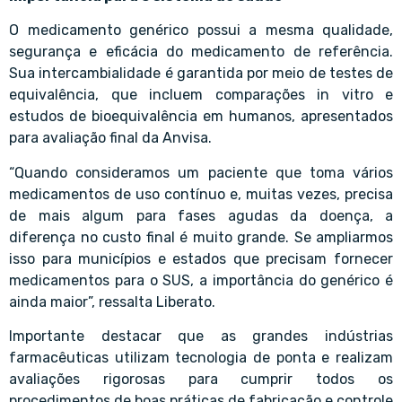
O medicamento genérico possui a mesma qualidade,
segurança e eficácia do medicamento de referência.
Sua intercambialidade é garantida por meio de testes de
equivalência, que incluem comparações in vitro e
estudos de bioequivalência em humanos, apresentados
para avaliação final da Anvisa.
“Quando consideramos um paciente que toma vários
medicamentos de uso contínuo e, muitas vezes, precisa
de mais algum para fases agudas da doença, a
diferença no custo final é muito grande. Se ampliarmos
isso para municípios e estados que precisam fornecer
medicamentos para o SUS, a importância do genérico é
ainda maior”, ressalta Liberato.
Importante destacar que as grandes indústrias
farmacêuticas utilizam tecnologia de ponta e realizam
avaliações rigorosas para cumprir todos os
procedimentos de boas práticas de fabricação e controle