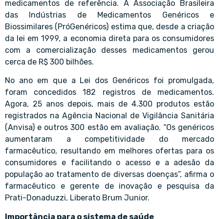
medicamentos de referência. A Associação Brasileira
das Indústrias de Medicamentos Genéricos e
Biossimilares (PróGenéricos) estima que, desde a criação
da lei em 1999, a economia direta para os consumidores
com a comercialização desses medicamentos gerou
cerca de R$ 300 bilhões.
No ano em que a Lei dos Genéricos foi promulgada,
foram concedidos 182 registros de medicamentos.
Agora, 25 anos depois, mais de 4.300 produtos estão
registrados na Agência Nacional de Vigilância Sanitária
(Anvisa) e outros 300 estão em avaliação. “Os genéricos
aumentaram a competitividade do mercado
farmacêutico, resultando em melhores ofertas para os
consumidores e facilitando o acesso e a adesão da
população ao tratamento de diversas doenças”, afirma o
farmacêutico e gerente de inovação e pesquisa da
Prati-Donaduzzi, Liberato Brum Junior.
Importância para o sistema de saúde