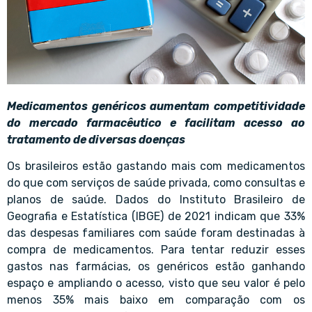
Medicamentos genéricos aumentam competitividade
do mercado farmacêutico e facilitam acesso ao
tratamento de diversas doenças
Os brasileiros estão gastando mais com medicamentos
do que com serviços de saúde privada, como consultas e
planos de saúde. Dados do Instituto Brasileiro de
Geografia e Estatística (IBGE) de 2021 indicam que 33%
das despesas familiares com saúde foram destinadas à
compra de medicamentos. Para tentar reduzir esses
gastos nas farmácias, os genéricos estão ganhando
espaço e ampliando o acesso, visto que seu valor é pelo
menos 35% mais baixo em comparação com os