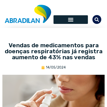
Vendas de medicamentos para
doenças respiratórias já registra
aumento de 43% nas vendas
14/05/2024