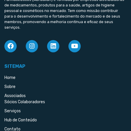
de medicamentos, produtos para a saúde, artigos de higiene
pessoal e cosméticos no mercado. Tem como missão contribuir
para o desenvolvimento e fortalecimento do mercado e de seus
membros, promovendo a melhoria contínua e eficaz de seus
serviços.
SITEMAP
Home
Sobre
Associados
Sócios Colaboradores
Serviços
Hub de Conteúdo
Contato