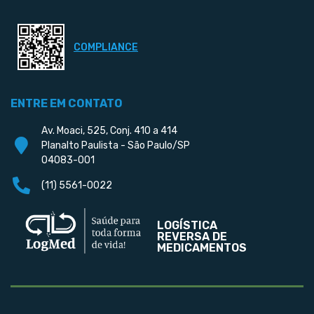
COMPLIANCE
ENTRE EM CONTATO
Av. Moaci, 525, Conj. 410 a 414
Planalto Paulista - São Paulo/SP
04083-001
(11) 5561-0022
LOGÍSTICA
REVERSA DE
MEDICAMENTOS