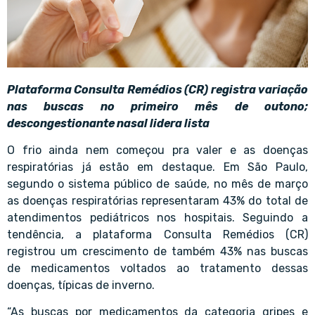
Plataforma Consulta Remédios (CR) registra variação
nas buscas no primeiro mês de outono;
descongestionante nasal lidera lista
O frio ainda nem começou pra valer e as doenças
respiratórias já estão em destaque. Em São Paulo,
segundo o sistema público de saúde, no mês de março
as doenças respiratórias representaram 43% do total de
atendimentos pediátricos nos hospitais. Seguindo a
tendência, a plataforma Consulta Remédios (CR)
registrou um crescimento de também 43% nas buscas
de medicamentos voltados ao tratamento dessas
doenças, típicas de inverno.
“As buscas por medicamentos da categoria gripes e