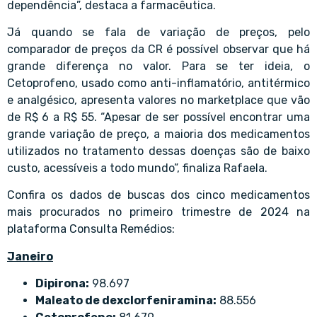
dependência”, destaca a farmacêutica.
Já quando se fala de variação de preços, pelo
comparador de preços da CR é possível observar que há
grande diferença no valor. Para se ter ideia, o
Cetoprofeno, usado como anti-inflamatório, antitérmico
e analgésico, apresenta valores no marketplace que vão
de R$ 6 a R$ 55. “Apesar de ser possível encontrar uma
grande variação de preço, a maioria dos medicamentos
utilizados no tratamento dessas doenças são de baixo
custo, acessíveis a todo mundo”, finaliza Rafaela.
Confira os dados de buscas dos cinco medicamentos
mais procurados no primeiro trimestre de 2024 na
plataforma Consulta Remédios:
Janeiro
Dipirona:
98.697
Maleato de dexclorfeniramina:
88.556